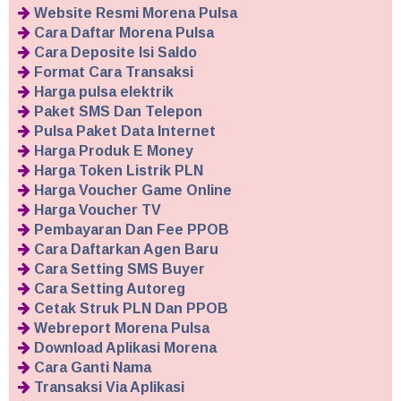
Website Resmi Morena Pulsa
Cara Daftar Morena Pulsa
Cara Deposite Isi Saldo
Format Cara Transaksi
Harga pulsa elektrik
Paket SMS Dan Telepon
Pulsa Paket Data Internet
Harga Produk E Money
Harga Token Listrik PLN
Harga Voucher Game Online
Harga Voucher TV
Pembayaran Dan Fee PPOB
Cara Daftarkan Agen Baru
Cara Setting SMS Buyer
Cara Setting Autoreg
Cetak Struk PLN Dan PPOB
Webreport Morena Pulsa
Download Aplikasi Morena
Cara Ganti Nama
Transaksi Via Aplikasi