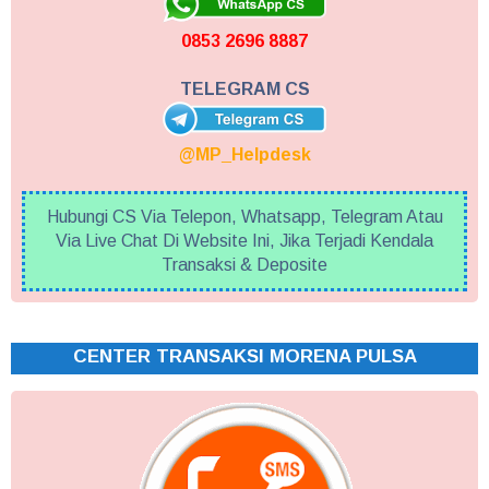
0853 2696 8887
TELEGRAM CS
@MP_Helpdesk
Hubungi CS Via Telepon, Whatsapp, Telegram Atau
Via Live Chat Di Website Ini, Jika Terjadi Kendala
Transaksi & Deposite
CENTER TRANSAKSI MORENA PULSA