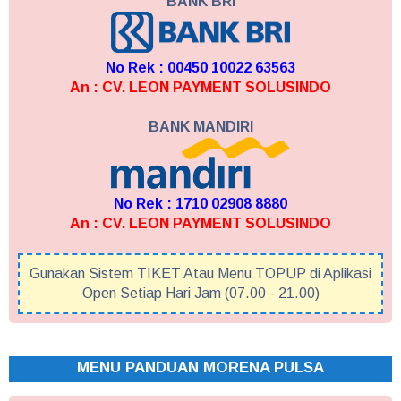
BANK BRI
No Rek : 00450 10022 63563
An : CV. LEON PAYMENT SOLUSINDO
BANK MANDIRI
No Rek : 1710 02908 8880
An : CV. LEON PAYMENT SOLUSINDO
Gunakan Sistem TIKET Atau Menu TOPUP di Aplikasi
Open Setiap Hari Jam (07.00 - 21.00)
MENU PANDUAN MORENA PULSA