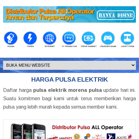
HARGA PULSA ELEKTRIK
Daftar harga
pulsa elektrik morena pulsa
update hari ini.
Suatu komitmen bagi kami untuk terus memberikan harga
pulsa yang lebih murah kepada semua member kami.