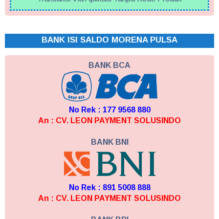
BANK ISI SALDO MORENA PULSA
BANK BCA
No Rek : 177 9568 880
An : CV. LEON PAYMENT SOLUSINDO
BANK BNI
No Rek : 891 5008 888
An : CV. LEON PAYMENT SOLUSINDO