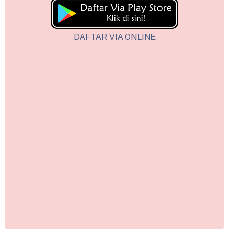
DAFTAR VIA ONLINE