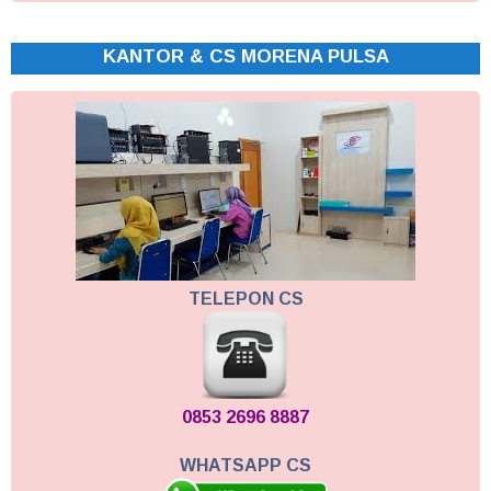
KANTOR & CS MORENA PULSA
TELEPON CS
0853 2696 8887
WHATSAPP CS