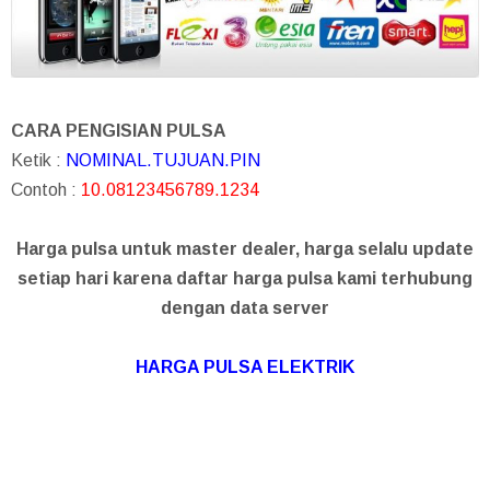
CARA PENGISIAN PULSA
Ketik :
NOMINAL.TUJUAN.PIN
Contoh :
10.08123456789.1234
Harga pulsa untuk master dealer, harga selalu update
setiap hari karena daftar harga pulsa kami terhubung
dengan data server
HARGA PULSA ELEKTRIK