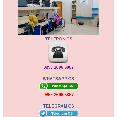
TELEPON CS
0853 2696 8887
WHATSAPP CS
0853 2696 8887
TELEGRAM CS