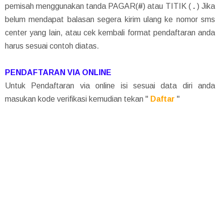
pemisah menggunakan tanda PAGAR(
#
) atau TITIK (
.
) Jika
belum mendapat balasan segera kirim ulang ke nomor sms
center yang lain, atau cek kembali format pendaftaran anda
harus sesuai contoh diatas.
PENDAFTARAN VIA ONLINE
Untuk Pendaftaran via online isi sesuai data diri anda
masukan kode verifikasi kemudian tekan "
Daftar
"