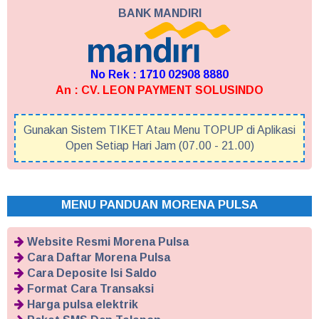
BANK MANDIRI
No Rek : 1710 02908 8880
An : CV. LEON PAYMENT SOLUSINDO
Gunakan Sistem TIKET Atau Menu TOPUP di Aplikasi
Open Setiap Hari Jam (07.00 - 21.00)
MENU PANDUAN MORENA PULSA
Website Resmi Morena Pulsa
Cara Daftar Morena Pulsa
Cara Deposite Isi Saldo
Format Cara Transaksi
Harga pulsa elektrik