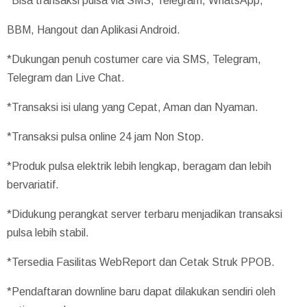
*Bisa transaksi pulsa via SMS, Telegram, WhatsApp,
BBM, Hangout dan Aplikasi Android.
*Dukungan penuh costumer care via SMS, Telegram,
Telegram dan Live Chat.
*Transaksi isi ulang yang Cepat, Aman dan Nyaman.
*Transaksi pulsa online 24 jam Non Stop.
*Produk pulsa elektrik lebih lengkap, beragam dan lebih
bervariatif.
*Didukung perangkat server terbaru menjadikan transaksi
pulsa lebih stabil.
*Tersedia Fasilitas WebReport dan Cetak Struk PPOB.
*Pendaftaran downline baru dapat dilakukan sendiri oleh