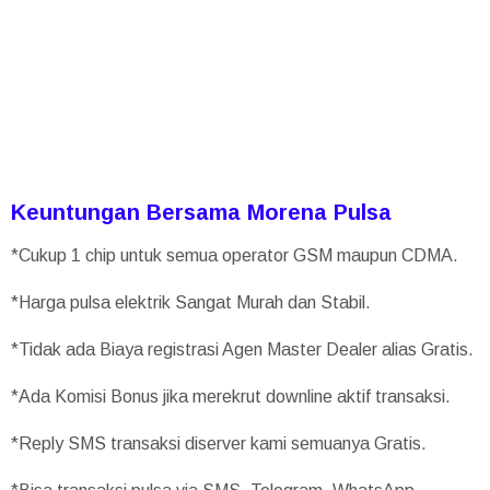
Keuntungan Bersama Morena Pulsa
*Cukup 1 chip untuk semua operator GSM maupun CDMA.
*Harga pulsa elektrik Sangat Murah dan Stabil.
*Tidak ada Biaya registrasi Agen Master Dealer alias Gratis.
*Ada Komisi Bonus jika merekrut downline aktif transaksi.
*Reply SMS transaksi diserver kami semuanya Gratis.