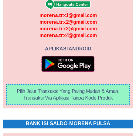
morena.trx1@gmail.com
morena.trx2@gmail.com
morena.trx3@gmail.com
morena.trx4@gmail.com
APLIKASI ANDROID
Pilih Jalur Transaksi Yang Paling Mudah & Aman.
Transaksi Via Aplikasi Tanpa Kode Produk
BANK ISI SALDO MORENA PULSA