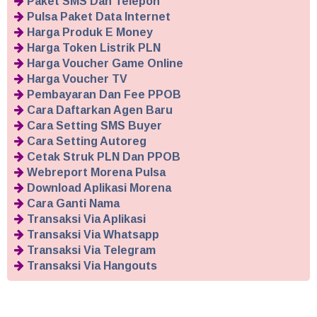
Paket SMS Dan Telepon
Pulsa Paket Data Internet
Harga Produk E Money
Harga Token Listrik PLN
Harga Voucher Game Online
Harga Voucher TV
Pembayaran Dan Fee PPOB
Cara Daftarkan Agen Baru
Cara Setting SMS Buyer
Cara Setting Autoreg
Cetak Struk PLN Dan PPOB
Webreport Morena Pulsa
Download Aplikasi Morena
Cara Ganti Nama
Transaksi Via Aplikasi
Transaksi Via Whatsapp
Transaksi Via Telegram
Transaksi Via Hangouts