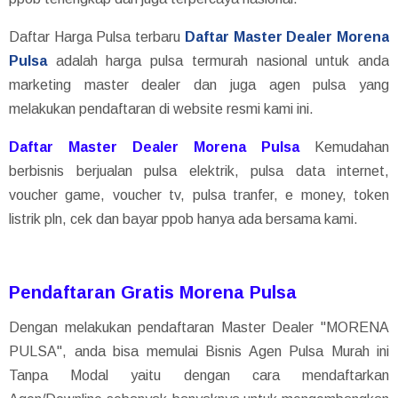
Daftar Harga Pulsa terbaru
Daftar Master Dealer Morena
Pulsa
adalah harga pulsa termurah nasional untuk anda
marketing master dealer dan juga agen pulsa yang
melakukan pendaftaran di website resmi kami ini.
Daftar Master Dealer Morena Pulsa
Kemudahan
berbisnis berjualan pulsa elektrik, pulsa data internet,
voucher game, voucher tv, pulsa tranfer, e money, token
listrik pln, cek dan bayar ppob hanya ada bersama kami.
Pendaftaran Gratis Morena Pulsa
Dengan melakukan pendaftaran Master Dealer "MORENA
PULSA", anda bisa memulai Bisnis Agen Pulsa Murah ini
Tanpa Modal yaitu dengan cara mendaftarkan