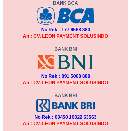
BANK BCA
No Rek : 177 9568 880
An : CV. LEON PAYMENT SOLUSINDO
BANK BNI
No Rek : 891 5008 888
An : CV. LEON PAYMENT SOLUSINDO
BANK BRI
No Rek : 00450 10022 63563
An : CV. LEON PAYMENT SOLUSINDO