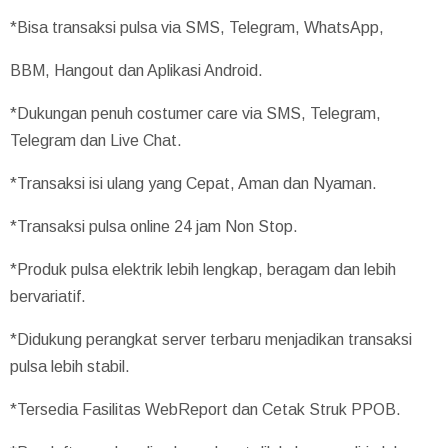
*Bisa transaksi pulsa via SMS, Telegram, WhatsApp,
BBM, Hangout dan Aplikasi Android.
*Dukungan penuh costumer care via SMS, Telegram,
Telegram dan Live Chat.
*Transaksi isi ulang yang Cepat, Aman dan Nyaman.
*Transaksi pulsa online 24 jam Non Stop.
*Produk pulsa elektrik lebih lengkap, beragam dan lebih
bervariatif.
*Didukung perangkat server terbaru menjadikan transaksi
pulsa lebih stabil.
*Tersedia Fasilitas WebReport dan Cetak Struk PPOB.