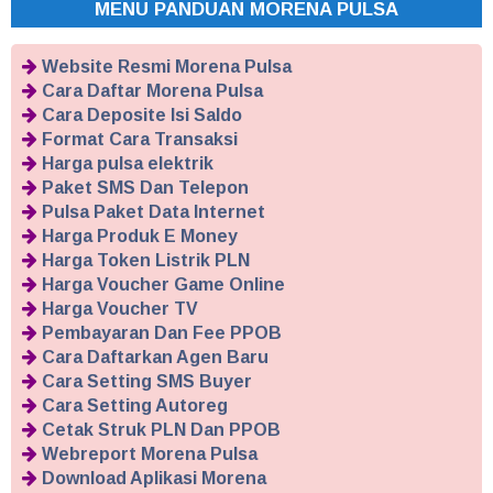
MENU PANDUAN MORENA PULSA
Website Resmi Morena Pulsa
Cara Daftar Morena Pulsa
Cara Deposite Isi Saldo
Format Cara Transaksi
Harga pulsa elektrik
Paket SMS Dan Telepon
Pulsa Paket Data Internet
Harga Produk E Money
Harga Token Listrik PLN
Harga Voucher Game Online
Harga Voucher TV
Pembayaran Dan Fee PPOB
Cara Daftarkan Agen Baru
Cara Setting SMS Buyer
Cara Setting Autoreg
Cetak Struk PLN Dan PPOB
Webreport Morena Pulsa
Download Aplikasi Morena