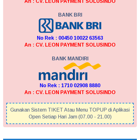
An : CV. LEON PAYMENT SOLUSINDO
BANK BRI
No Rek : 00450 10022 63563
An : CV. LEON PAYMENT SOLUSINDO
BANK MANDIRI
No Rek : 1710 02908 8880
An : CV. LEON PAYMENT SOLUSINDO
Gunakan Sistem TIKET Atau Menu TOPUP di Aplikasi
Open Setiap Hari Jam (07.00 - 21.00)