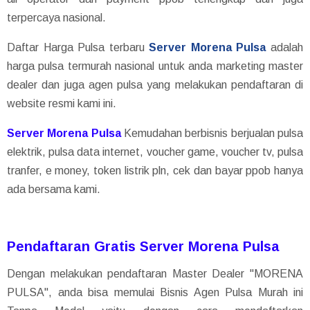
terpercaya nasional.
Daftar Harga Pulsa terbaru
Server Morena Pulsa
adalah
harga pulsa termurah nasional untuk anda marketing master
dealer dan juga agen pulsa yang melakukan pendaftaran di
website resmi kami ini.
Server Morena Pulsa
Kemudahan berbisnis berjualan pulsa
elektrik, pulsa data internet, voucher game, voucher tv, pulsa
tranfer, e money, token listrik pln, cek dan bayar ppob hanya
ada bersama kami.
Pendaftaran Gratis Server Morena Pulsa
Dengan melakukan pendaftaran Master Dealer "MORENA
PULSA", anda bisa memulai Bisnis Agen Pulsa Murah ini