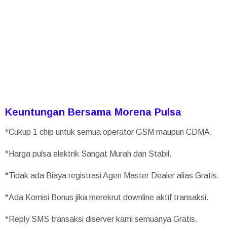
Keuntungan Bersama Morena Pulsa
*Cukup 1 chip untuk semua operator GSM maupun CDMA.
*Harga pulsa elektrik Sangat Murah dan Stabil.
*Tidak ada Biaya registrasi Agen Master Dealer alias Gratis.
*Ada Komisi Bonus jika merekrut downline aktif transaksi.
*Reply SMS transaksi diserver kami semuanya Gratis.