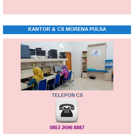
KANTOR & CS MORENA PULSA
TELEPON CS
0853 2696 8887