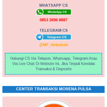
WHATSAPP CS
0853 2696 8887
TELEGRAM CS
@MP_Helpdesk
Hubungi CS Via Telepon, Whatsapp, Telegram Atau
Via Live Chat Di Website Ini, Jika Terjadi Kendala
Transaksi & Deposite
CENTER TRANSAKSI MORENA PULSA