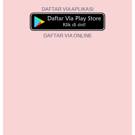
DAFTAR VIA APLIKASI
DAFTAR VIA ONLINE