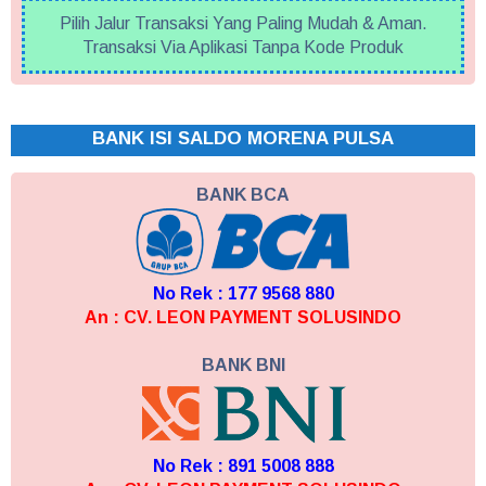
Pilih Jalur Transaksi Yang Paling Mudah & Aman.
Transaksi Via Aplikasi Tanpa Kode Produk
BANK ISI SALDO MORENA PULSA
BANK BCA
No Rek : 177 9568 880
An : CV. LEON PAYMENT SOLUSINDO
BANK BNI
No Rek : 891 5008 888