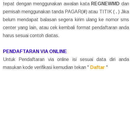
tepat dengan menggunakan awalan kata
REGNEWMD
dan
pemisah menggunakan tanda PAGAR(
#
) atau TITIK (
.
) Jika
belum mendapat balasan segera kirim ulang ke nomor sms
center yang lain, atau cek kembali format pendaftaran anda
harus sesuai contoh diatas.
PENDAFTARAN VIA ONLINE
Untuk Pendaftaran via online isi sesuai data diri anda
masukan kode verifikasi kemudian tekan "
Daftar
"