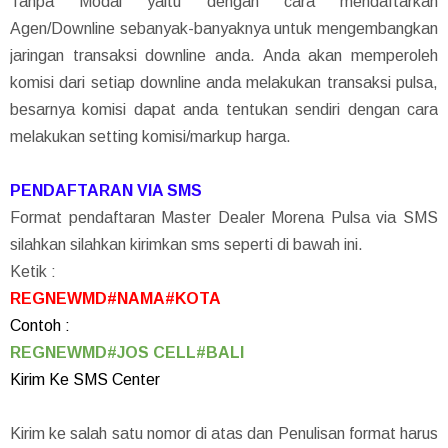
Tanpa Modal yaitu dengan cara mendaftarkan
Agen/Downline sebanyak-banyaknya untuk mengembangkan
jaringan transaksi downline anda. Anda akan memperoleh
komisi dari setiap downline anda melakukan transaksi pulsa,
besarnya komisi dapat anda tentukan sendiri dengan cara
melakukan setting komisi/markup harga.
PENDAFTARAN VIA SMS
Format pendaftaran Master Dealer Morena Pulsa via SMS
silahkan silahkan kirimkan sms seperti di bawah ini.
Ketik :
REGNEWMD#NAMA#KOTA
Contoh :
REGNEWMD#JOS CELL#BALI
Kirim Ke SMS Center
Kirim ke salah satu nomor di atas dan Penulisan format harus