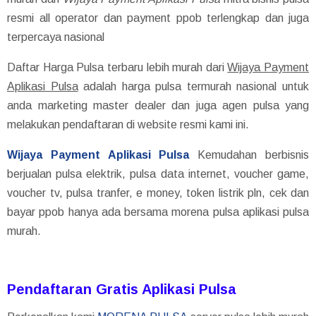
resmi all operator dan payment ppob terlengkap dan juga
terpercaya nasional
Daftar Harga Pulsa terbaru lebih murah dari
Wijaya Payment
Aplikasi Pulsa
adalah harga pulsa termurah nasional untuk
anda marketing master dealer dan juga agen pulsa yang
melakukan pendaftaran di website resmi kami ini.
Wijaya Payment Aplikasi Pulsa
Kemudahan berbisnis
berjualan pulsa elektrik, pulsa data internet, voucher game,
voucher tv, pulsa tranfer, e money, token listrik pln, cek dan
bayar ppob hanya ada bersama morena pulsa aplikasi pulsa
murah.
Pendaftaran Gratis Aplikasi Pulsa