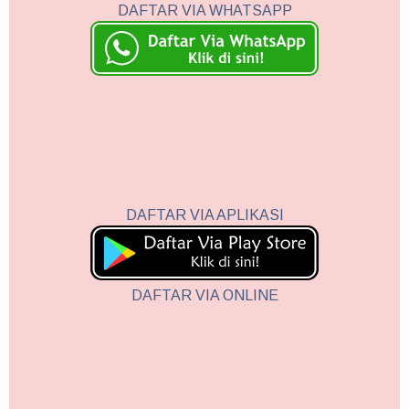
DAFTAR VIA WHATSAPP
DAFTAR VIA APLIKASI
DAFTAR VIA ONLINE