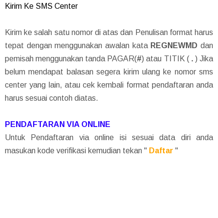
Kirim Ke SMS Center
Kirim ke salah satu nomor di atas dan Penulisan format harus
tepat dengan menggunakan awalan kata
REGNEWMD
dan
pemisah menggunakan tanda PAGAR(
#
) atau TITIK (
.
) Jika
belum mendapat balasan segera kirim ulang ke nomor sms
center yang lain, atau cek kembali format pendaftaran anda
harus sesuai contoh diatas.
PENDAFTARAN VIA ONLINE
Untuk Pendaftaran via online isi sesuai data diri anda
masukan kode verifikasi kemudian tekan "
Daftar
"