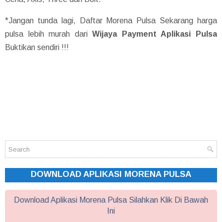
*Jangan tunda lagi, Daftar Morena Pulsa Sekarang harga
pulsa lebih murah dari
Wijaya Payment Aplikasi Pulsa
Buktikan sendiri !!!
DOWNLOAD APLIKASI MORENA PULSA
Download Aplikasi Morena Pulsa Silahkan Klik Di Bawah
Ini