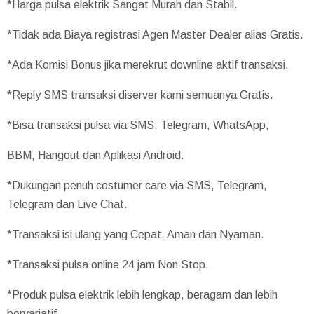
*Harga pulsa elektrik Sangat Murah dan Stabil.
*Tidak ada Biaya registrasi Agen Master Dealer alias Gratis.
*Ada Komisi Bonus jika merekrut downline aktif transaksi.
*Reply SMS transaksi diserver kami semuanya Gratis.
*Bisa transaksi pulsa via SMS, Telegram, WhatsApp,
BBM, Hangout dan Aplikasi Android.
*Dukungan penuh costumer care via SMS, Telegram,
Telegram dan Live Chat.
*Transaksi isi ulang yang Cepat, Aman dan Nyaman.
*Transaksi pulsa online 24 jam Non Stop.
*Produk pulsa elektrik lebih lengkap, beragam dan lebih
bervariatif.