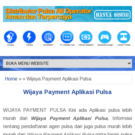
Home
» » Wijaya Payment Aplikasi Pulsa
Wijaya Payment Aplikasi Pulsa
WIJAYA PAYMENT PULSA Kini ada Aplikasi pulsa lebih
murah dari
Wijaya Payment Aplikasi Pulsa
, Informasi
tentang pendaftaran agen pulsa dan juga pulsa murah lebih
murah dari
Wijaya Payment Aplikasi Pulsa
mitra bisnis pulsa