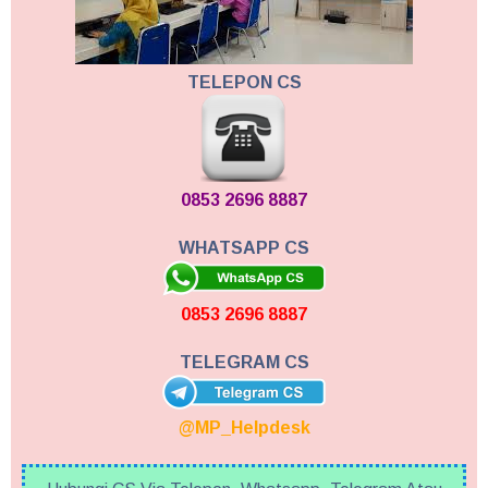
TELEPON CS
0853 2696 8887
WHATSAPP CS
0853 2696 8887
TELEGRAM CS
@MP_Helpdesk