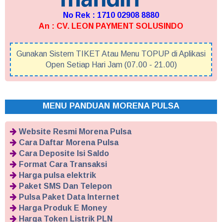
No Rek : 1710 02908 8880
An : CV. LEON PAYMENT SOLUSINDO
Gunakan Sistem TIKET Atau Menu TOPUP di Aplikasi
Open Setiap Hari Jam (07.00 - 21.00)
MENU PANDUAN MORENA PULSA
Website Resmi Morena Pulsa
Cara Daftar Morena Pulsa
Cara Deposite Isi Saldo
Format Cara Transaksi
Harga pulsa elektrik
Paket SMS Dan Telepon
Pulsa Paket Data Internet
Harga Produk E Money
Harga Token Listrik PLN