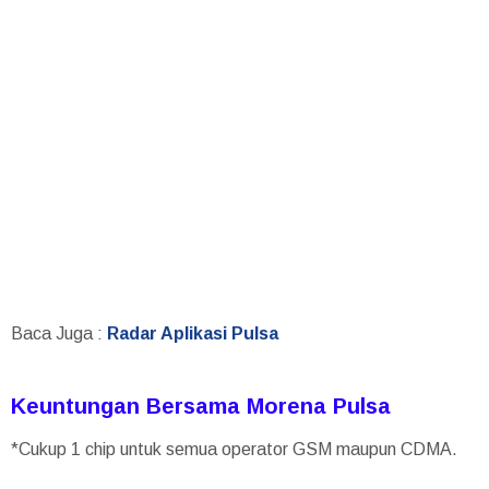
Baca Juga :
Radar Aplikasi Pulsa
Keuntungan Bersama Morena Pulsa
*Cukup 1 chip untuk semua operator GSM maupun CDMA.