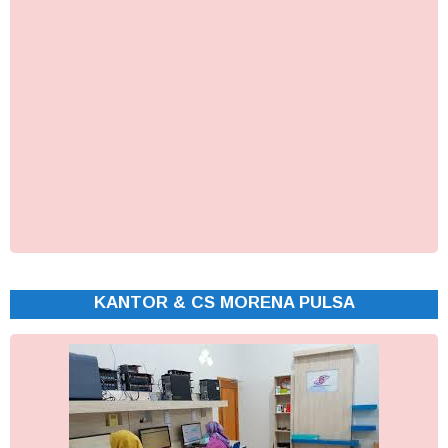
KANTOR & CS MORENA PULSA