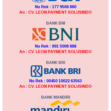
No Rek : 177 9568 880
An : CV. LEON PAYMENT SOLUSINDO
BANK BNI
No Rek : 891 5008 888
An : CV. LEON PAYMENT SOLUSINDO
BANK BRI
No Rek : 00450 10022 63563
An : CV. LEON PAYMENT SOLUSINDO
BANK MANDIRI