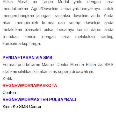
Pulsa Murah ini Tanpa Modal yaitu dengan cara
mendaftarkan Agen/Downline sebanyak-banyaknya untuk
mengembangkan jaringan transaksi downline anda. Anda
akan memperoleh komisi dari setiap downline anda
melakukan transaksi pulsa, besarnya komisi dapat anda
tentukan sendiri dengan cara melakukan setting
komisi/markup harga.
PENDAFTARAN VIA SMS
Format pendaftaran Master Dealer Morena
Pulsa
via SMS
silahkan silahkan kirimkan sms seperti di bawah ini.
Ketik :
REGNEWMD#NAMA#KOTA
Contoh :
REGNEWMD#MASTER PULSA#BALI
Kirim Ke SMS Center