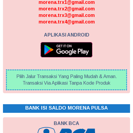
morena.trx1@gmail.com
morena.trx2@gmail.com
morena.trx3@gmail.com
morena.trx4@gmail.com
APLIKASI ANDROID
Pilih Jalur Transaksi Yang Paling Mudah & Aman.
Transaksi Via Aplikasi Tanpa Kode Produk
BANK ISI SALDO MORENA PULSA
BANK BCA