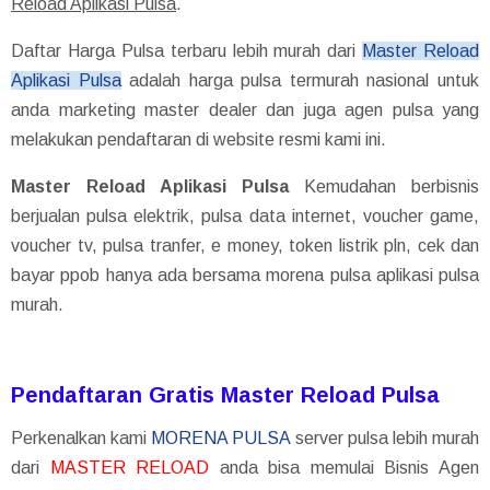
Reload Aplikasi Pulsa
.
Daftar Harga Pulsa terbaru lebih murah dari
Master Reload
Aplikasi Pulsa
adalah harga pulsa termurah nasional untuk
anda marketing master dealer dan juga agen pulsa yang
melakukan pendaftaran di website resmi kami ini.
Master Reload Aplikasi Pulsa
Kemudahan berbisnis
berjualan pulsa elektrik, pulsa data internet, voucher game,
voucher tv, pulsa tranfer, e money, token listrik pln, cek dan
bayar ppob hanya ada bersama morena pulsa aplikasi pulsa
murah.
Pendaftaran Gratis Master Reload Pulsa
Perkenalkan kami
MORENA PULSA
server pulsa lebih murah
dari
MASTER RELOAD
anda bisa memulai Bisnis Agen