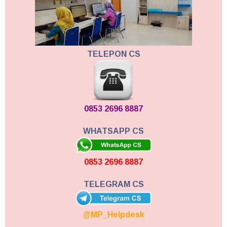
TELEPON CS
0853 2696 8887
WHATSAPP CS
0853 2696 8887
TELEGRAM CS
@MP_Helpdesk