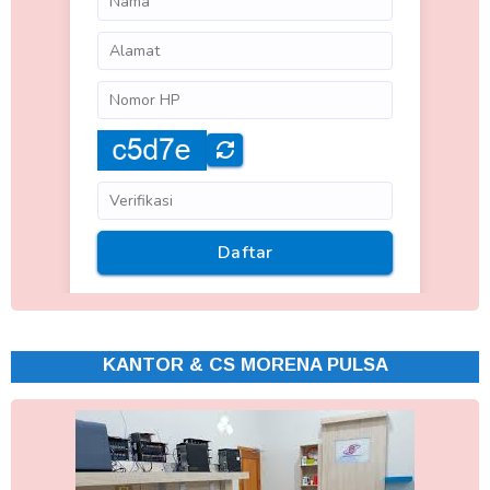
KANTOR & CS MORENA PULSA