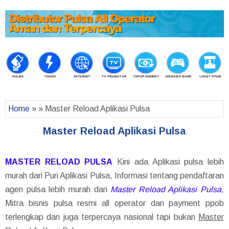
Home
» » Master Reload Aplikasi Pulsa
Master Reload Aplikasi Pulsa
MASTER RELOAD PULSA
Kini ada Aplikasi pulsa lebih
murah dari Puri Aplikasi Pulsa, Informasi tentang pendaftaran
agen pulsa lebih murah dari
Master Reload Aplikasi Pulsa
,
Mitra bisnis pulsa resmi all operator dan payment ppob
terlengkap dan juga terpercaya nasional tapi bukan
Master