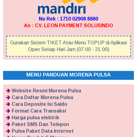
No Rek : 1710 02908 8880
An : CV. LEON PAYMENT SOLUSINDO
Gunakan Sistem TIKET Atau Menu TOPUP di Aplikasi
Open Setiap Hari Jam (07.00 - 21.00)
MENU PANDUAN MORENA PULSA
Website Resmi Morena Pulsa
Cara Daftar Morena Pulsa
Cara Deposite Isi Saldo
Format Cara Transaksi
Harga pulsa elektrik
Paket SMS Dan Telepon
Pulsa Paket Data Internet