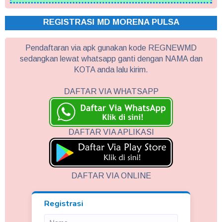
REGISTRASI MD MORENA PULSA
Pendaftaran via apk gunakan kode REGNEWMD
sedangkan lewat whatsapp ganti dengan NAMA dan
KOTA anda lalu kirim.
DAFTAR VIA WHATSAPP
DAFTAR VIA APLIKASI
DAFTAR VIA ONLINE