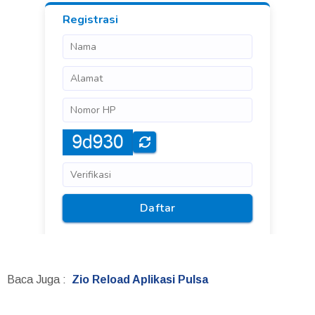
Baca Juga :
Zio Reload Aplikasi Pulsa