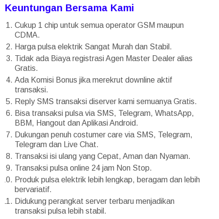
Keuntungan Bersama Kami
Cukup 1 chip untuk semua operator GSM maupun
CDMA.
Harga pulsa elektrik Sangat Murah dan Stabil.
Tidak ada Biaya registrasi Agen Master Dealer alias
Gratis.
Ada Komisi Bonus jika merekrut downline aktif
transaksi.
Reply SMS transaksi diserver kami semuanya Gratis.
Bisa transaksi pulsa via SMS, Telegram, WhatsApp,
BBM, Hangout dan Aplikasi Android.
Dukungan penuh costumer care via SMS, Telegram,
Telegram dan Live Chat.
Transaksi isi ulang yang Cepat, Aman dan Nyaman.
Transaksi pulsa online 24 jam Non Stop.
Produk pulsa elektrik lebih lengkap, beragam dan lebih
bervariatif.
Didukung perangkat server terbaru menjadikan
transaksi pulsa lebih stabil.