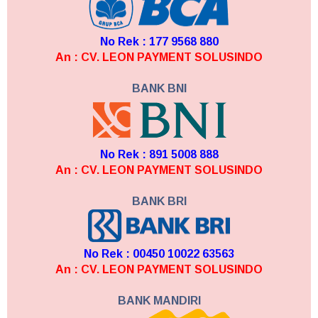
No Rek : 177 9568 880
An : CV. LEON PAYMENT SOLUSINDO
BANK BNI
No Rek : 891 5008 888
An : CV. LEON PAYMENT SOLUSINDO
BANK BRI
No Rek : 00450 10022 63563
An : CV. LEON PAYMENT SOLUSINDO
BANK MANDIRI