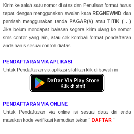
Kirim ke salah satu nomor di atas dan Penulisan format harus
tepat dengan menggunakan awalan kata
REGNEWMD
dan
pemisah menggunakan tanda
PAGAR(#)
atau
TITIK ( . )
Jika belum mendapat balasan segera kirim ulang ke nomor
sms center yang lain, atau cek kembali format pendaftaran
anda harus sesuai contoh diatas.
PENDAFTARAN VIA APLIKASI
Untuk Pendaftaran via aplikasi silahkan klik di bawah ini
PENDAFTARAN VIA ONLINE
Untuk Pendaftaran via online isi sesuai data diri anda
masukan kode verifikasi kemudian tekan "
DAFTAR
"