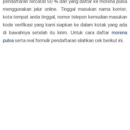
pendaftaran tercatat 50 % dari yang daftar ke morena pulsa
menggunakan jalur online. Tinggal masukan nama konter,
kota tempat anda tinggal, nomor telepon kemudian masukan
kode verifikasi yang kami siapkan ke dalam kotak yang ada
di bawahnya setelah itu kirim. Untuk cara daftar
morena
pulsa
serta real formulir pendaftaran silahkan cek berikut ini.