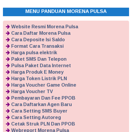
MENU PANDUAN MORENA PULSA
Website Resmi Morena Pulsa
Cara Daftar Morena Pulsa
Cara Deposite Isi Saldo
Format Cara Transaksi
Harga pulsa elektrik
Paket SMS Dan Telepon
Pulsa Paket Data Internet
Harga Produk E Money
Harga Token Listrik PLN
Harga Voucher Game Online
Harga Voucher TV
Pembayaran Dan Fee PPOB
Cara Daftarkan Agen Baru
Cara Setting SMS Buyer
Cara Setting Autoreg
Cetak Struk PLN Dan PPOB
Webreport Morena Pulsa