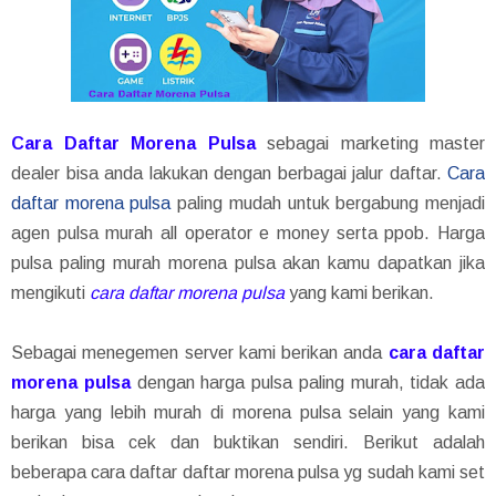
Cara Daftar Morena Pulsa
sebagai marketing master
dealer bisa anda lakukan dengan berbagai jalur daftar.
Cara
daftar morena pulsa
paling mudah untuk bergabung menjadi
agen pulsa murah all operator e money serta ppob. Harga
pulsa paling murah morena pulsa akan kamu dapatkan jika
mengikuti
cara daftar morena pulsa
yang kami berikan.
Sebagai menegemen server kami berikan anda
cara daftar
morena pulsa
dengan harga pulsa paling murah, tidak ada
harga yang lebih murah di morena pulsa selain yang kami
berikan bisa cek dan buktikan sendiri. Berikut adalah
beberapa cara daftar daftar morena pulsa yg sudah kami set