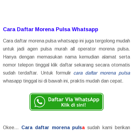
Cara Daftar Morena Pulsa Whatsapp
Cara daftar morena pulsa whatsapp ini juga tergolong mudah
untuk jadi agen pulsa murah all operator morena pulsa.
Hanya dengan memasukan nama kemudian alamat serta
nomor telepon tinggal klik daftar sekarang secara otomatis
sudah terdaftar. Untuk formulir
cara daftar morena pulsa
whasapp tinggal isi di bawah ini, praktis mudah dan cepat.
Okee...
Cara daftar morena puls
a
sudah kami berikan