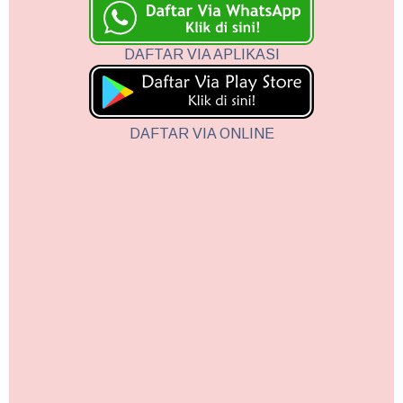
DAFTAR VIA APLIKASI
DAFTAR VIA ONLINE