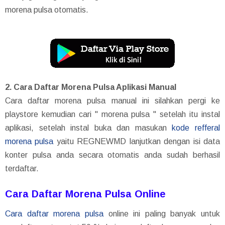
morena pulsa otomatis.
2. Cara Daftar Morena Pulsa Aplikasi Manual
Cara daftar morena pulsa manual ini silahkan pergi ke
playstore kemudian cari " morena pulsa " setelah itu instal
aplikasi, setelah instal buka dan masukan
kode refferal
morena pulsa
yaitu REGNEWMD lanjutkan dengan isi data
konter pulsa anda secara otomatis anda sudah berhasil
terdaftar.
Cara Daftar Morena Pulsa Online
Cara daftar morena pulsa
online ini paling banyak untuk