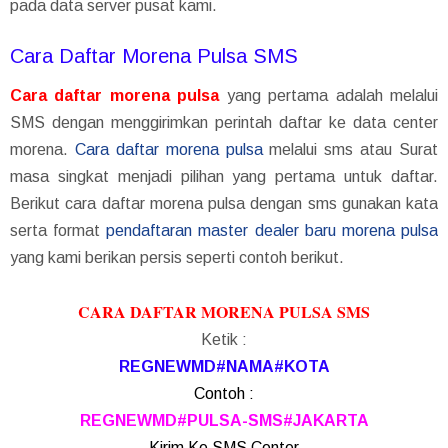
pada data server pusat kami.
Cara Daftar Morena Pulsa SMS
Cara daftar morena pulsa
yang pertama adalah melalui
SMS dengan menggirimkan perintah daftar ke data center
morena.
Cara daftar morena pulsa
melalui sms atau Surat
masa singkat menjadi pilihan yang pertama untuk daftar.
Berikut cara daftar morena pulsa dengan sms gunakan kata
serta format
pendaftaran master dealer baru morena pulsa
yang kami berikan persis seperti contoh berikut.
CARA DAFTAR MORENA PULSA SMS
Ketik :
REGNEWMD#NAMA#KOTA
Contoh :
REGNEWMD#PULSA-SMS#JAKARTA
Kirim Ke SMS Center