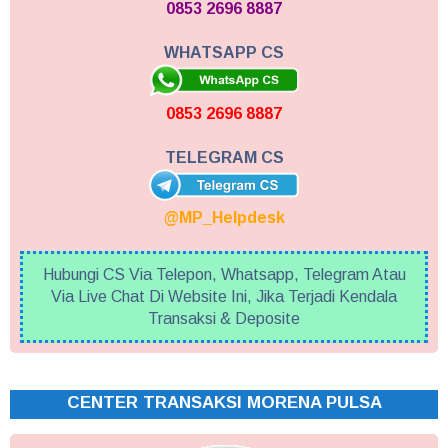
0853 2696 8887
WHATSAPP CS
0853 2696 8887
TELEGRAM CS
@MP_Helpdesk
Hubungi CS Via Telepon, Whatsapp, Telegram Atau
Via Live Chat Di Website Ini, Jika Terjadi Kendala
Transaksi & Deposite
CENTER TRANSAKSI MORENA PULSA