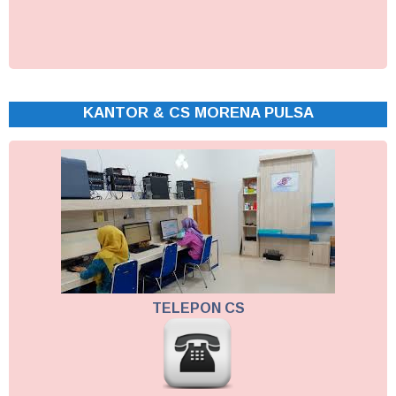
KANTOR & CS MORENA PULSA
TELEPON CS