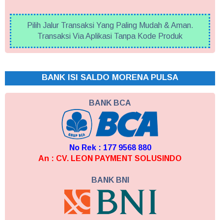
Pilih Jalur Transaksi Yang Paling Mudah & Aman.
Transaksi Via Aplikasi Tanpa Kode Produk
BANK ISI SALDO MORENA PULSA
BANK BCA
No Rek : 177 9568 880
An : CV. LEON PAYMENT SOLUSINDO
BANK BNI