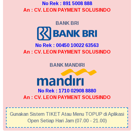
No Rek : 891 5008 888
An : CV. LEON PAYMENT SOLUSINDO
BANK BRI
No Rek : 00450 10022 63563
An : CV. LEON PAYMENT SOLUSINDO
BANK MANDIRI
No Rek : 1710 02908 8880
An : CV. LEON PAYMENT SOLUSINDO
Gunakan Sistem TIKET Atau Menu TOPUP di Aplikasi
Open Setiap Hari Jam (07.00 - 21.00)