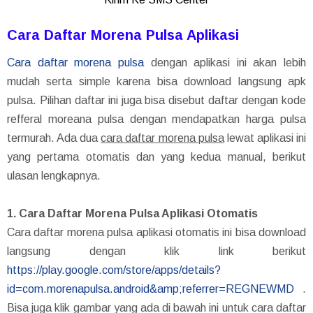
Cara Daftar Morena Pulsa Aplikasi
Cara daftar morena pulsa
dengan aplikasi ini akan lebih
mudah serta simple karena bisa download langsung apk
pulsa. Pilihan daftar ini juga bisa disebut daftar dengan kode
refferal moreana pulsa dengan mendapatkan harga pulsa
termurah. Ada dua
cara daftar morena pulsa
lewat aplikasi ini
yang pertama otomatis dan yang kedua manual, berikut
ulasan lengkapnya.
1. Cara Daftar Morena Pulsa Aplikasi Otomatis
Cara daftar morena pulsa aplikasi otomatis ini bisa download
langsung dengan klik link berikut
https://play.google.com/store/apps/details?
id=com.morenapulsa.android&amp;referrer=REGNEWMD
.
Bisa juga klik gambar yang ada di bawah ini untuk cara daftar