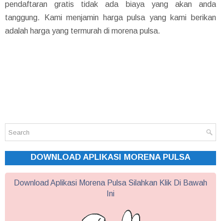
pendaftaran gratis tidak ada biaya yang akan anda
tanggung. Kami menjamin harga pulsa yang kami berikan
adalah harga yang termurah di morena pulsa.
DOWNLOAD APLIKASI MORENA PULSA
Download Aplikasi Morena Pulsa Silahkan Klik Di Bawah
Ini