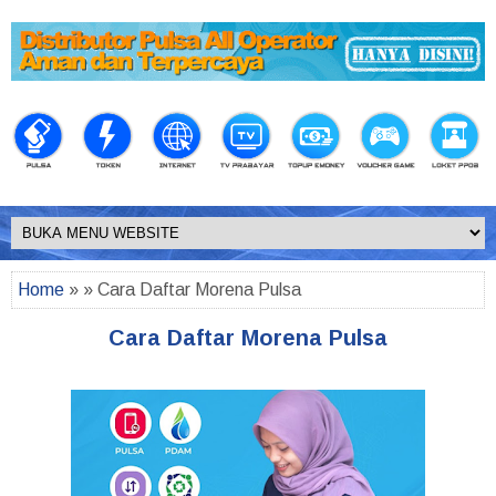
Home
» » Cara Daftar Morena Pulsa
Cara Daftar Morena Pulsa