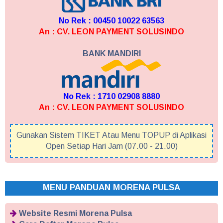
No Rek : 00450 10022 63563
An : CV. LEON PAYMENT SOLUSINDO
BANK MANDIRI
No Rek : 1710 02908 8880
An : CV. LEON PAYMENT SOLUSINDO
Gunakan Sistem TIKET Atau Menu TOPUP di Aplikasi
Open Setiap Hari Jam (07.00 - 21.00)
MENU PANDUAN MORENA PULSA
Website Resmi Morena Pulsa