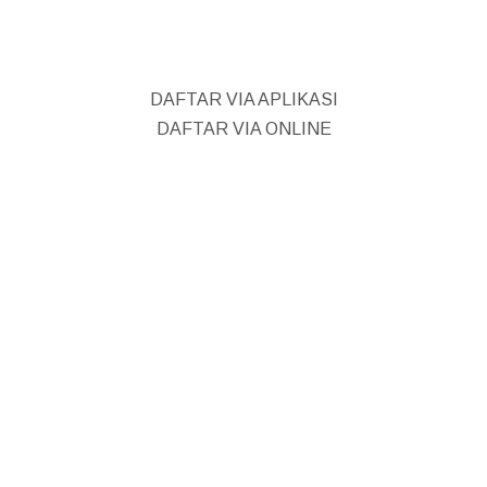
DAFTAR VIA APLIKASI
DAFTAR VIA ONLINE