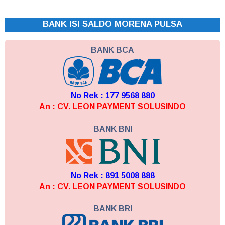
BANK ISI SALDO MORENA PULSA
BANK BCA
No Rek : 177 9568 880
An : CV. LEON PAYMENT SOLUSINDO
BANK BNI
No Rek : 891 5008 888
An : CV. LEON PAYMENT SOLUSINDO
BANK BRI