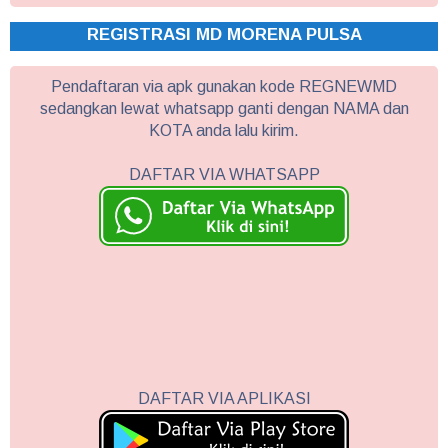
REGISTRASI MD MORENA PULSA
Pendaftaran via apk gunakan kode REGNEWMD
sedangkan lewat whatsapp ganti dengan NAMA dan
KOTA anda lalu kirim.
DAFTAR VIA WHATSAPP
DAFTAR VIA APLIKASI