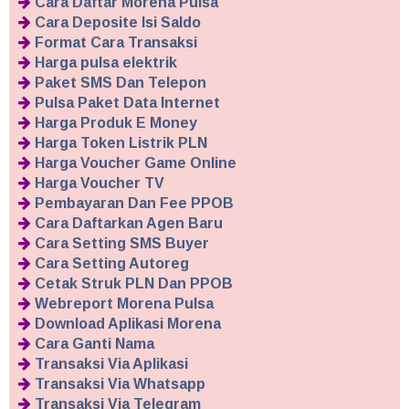
Cara Daftar Morena Pulsa
Cara Deposite Isi Saldo
Format Cara Transaksi
Harga pulsa elektrik
Paket SMS Dan Telepon
Pulsa Paket Data Internet
Harga Produk E Money
Harga Token Listrik PLN
Harga Voucher Game Online
Harga Voucher TV
Pembayaran Dan Fee PPOB
Cara Daftarkan Agen Baru
Cara Setting SMS Buyer
Cara Setting Autoreg
Cetak Struk PLN Dan PPOB
Webreport Morena Pulsa
Download Aplikasi Morena
Cara Ganti Nama
Transaksi Via Aplikasi
Transaksi Via Whatsapp
Transaksi Via Telegram