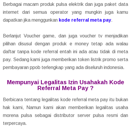
Berbagai macam produk pulsa elektrik dan juga paket data
internet dari semua operator yang mungkin juga kamu
dapatkan jika menggunkan
kode referral meta pay
.
Berlanjut Voucher game, dan juga voucher tv menjadikan
pilihan disusul dengan produk e money tetap ada walau
daftar tanpa kode referral entah ini ada atau tidak di meta
pay. Sedang kami juga memberikan token listrik promo serta
pembayaran ppob terlengkap yang ada diseluruh indonesia.
Mempunyai Legalitas Izin Usahakah Kode
Referral Meta Pay ?
Berbicara tentang legalitas kode referral meta pay itu bukan
hak kami, Namun kami akan memberikan legalitas usaha
morena pulsa sebagai distributor server pulsa resmi dan
terpercaya.