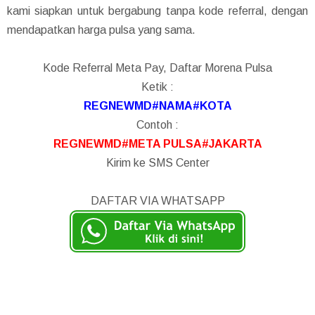
kami siapkan untuk bergabung tanpa kode referral, dengan
mendapatkan harga pulsa yang sama.
Kode Referral Meta Pay, Daftar Morena Pulsa
Ketik :
REGNEWMD#NAMA#KOTA
Contoh :
REGNEWMD#META PULSA#JAKARTA
Kirim ke SMS Center
DAFTAR VIA WHATSAPP