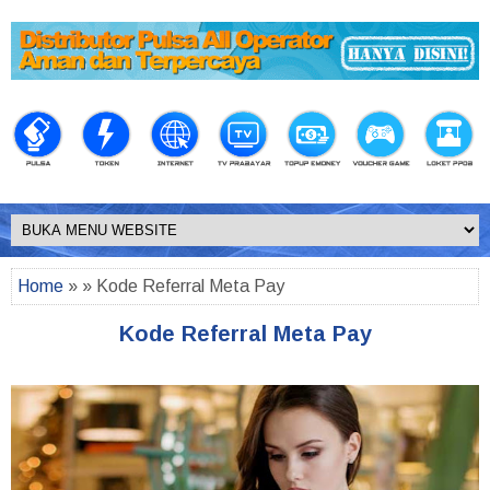
Home
» » Kode Referral Meta Pay
Kode Referral Meta Pay