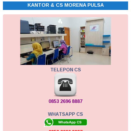
KANTOR & CS MORENA PULSA
TELEPON CS
0853 2696 8887
WHATSAPP CS