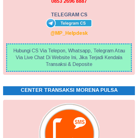
0853 2696 8887
TELEGRAM CS
@MP_Helpdesk
Hubungi CS Via Telepon, Whatsapp, Telegram Atau
Via Live Chat Di Website Ini, Jika Terjadi Kendala
Transaksi & Deposite
CENTER TRANSAKSI MORENA PULSA