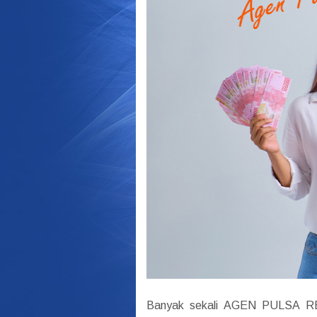
Banyak sekali AGEN PULSA 