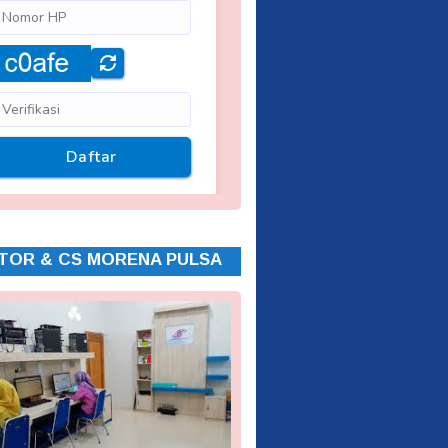
TOR & CS MORENA PULSA