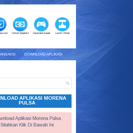
RANSAKSI
DOWNLOAD APLIKASI
NLOAD APLIKASI MORENA
PULSA
nload Aplikasi Morena Pulsa
Silahkan Klik Di Bawah Ini