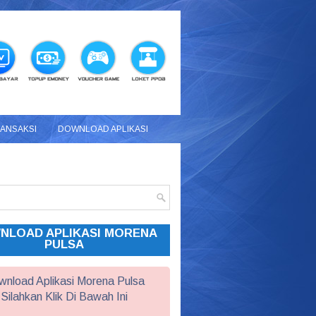
RANSAKSI
DOWNLOAD APLIKASI
NLOAD APLIKASI MORENA
PULSA
nload Aplikasi Morena Pulsa
Silahkan Klik Di Bawah Ini