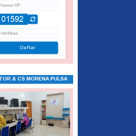
TOR & CS MORENA PULSA