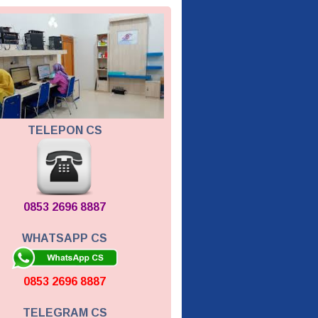
TELEPON CS
0853 2696 8887
WHATSAPP CS
0853 2696 8887
TELEGRAM CS