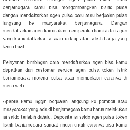
banjarnegara kamu bisa mengembangkan bisnis pulsa
dengan mendaftarkan agen pulsa baru atau berjualan pulsa
langsung ke masyarakat banjarnegara. Dengan
mendaftarkan agen kamu akan memperoleh komisi dari agen
yang kamu daftarkan sesuai mark up atau selisih harga yang
kamu buat.
Pelayanan bimbingan cara mendaftarkan agen bisa kamu
dapatkan dari customer service agen pulsa token listrik
banjarnegara morena pulsa atau mempelajari caranya di
menu web.
Apabila kamu inggin berjualan langsung ke pembeli atau
masyarakat yang ada di banjarnegara kamu harus melakukan
isi saldo terlebih dahulu. Deposite isi saldo agen pulsa token
listrik banjarnegara sangat ringan untuk caranya bisa kamu