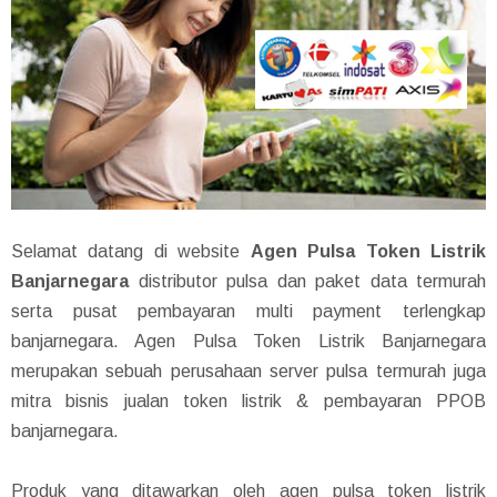
Selamat datang di website
Agen Pulsa Token Listrik
Banjarnegara
distributor pulsa dan paket data termurah
serta pusat pembayaran multi payment terlengkap
banjarnegara. Agen Pulsa Token Listrik Banjarnegara
merupakan sebuah perusahaan server pulsa termurah juga
mitra bisnis jualan token listrik & pembayaran PPOB
banjarnegara.
Produk yang ditawarkan oleh agen pulsa token listrik