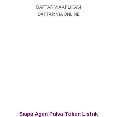
DAFTAR VIA APLIKASI
DAFTAR VIA ONLINE
Siapa Agen Pulsa Token Listrik