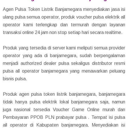
Agen Pulsa Token Listrik Banjarnegara menyediakan jasa isi
ulang pulsa semua operator, produk voucher pulsa elektrik all
operator kami terlengkap dan termurah dengan layanan
transaksi online 24 jam non stop setiap hari secara realtime.
Produk yang tersedia di server kami meliputi semua provider
operator yang ada di banjarnegara, sudah berpengalaman
menjadi authorized dealer pulsa sekaligus distributor resmi
pulsa all operator banjarnegara yang menawarkan peluang
bisnis pulsa.
Produk agen pulsa token listrik banjarnegara, banjarnegara
tidak hanya pulsa elektrik lokal banjarnegara saja, namun
juga nasional tersedia Voucher Game Online murah dan
Pembayaran PPOB PLN prabayar pulsa . Tempat isi pulsa
all operator di Kabupaten banjarnegara. Menyediakan isi