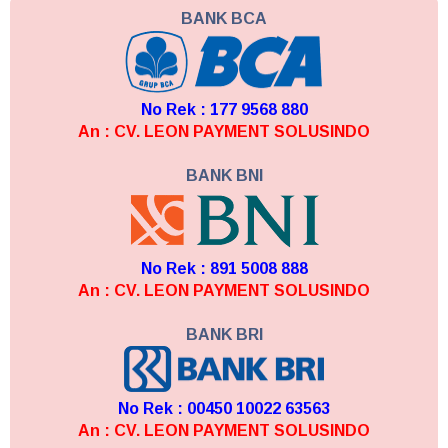
BANK BCA
No Rek : 177 9568 880
An : CV. LEON PAYMENT SOLUSINDO
BANK BNI
No Rek : 891 5008 888
An : CV. LEON PAYMENT SOLUSINDO
BANK BRI
No Rek : 00450 10022 63563
An : CV. LEON PAYMENT SOLUSINDO