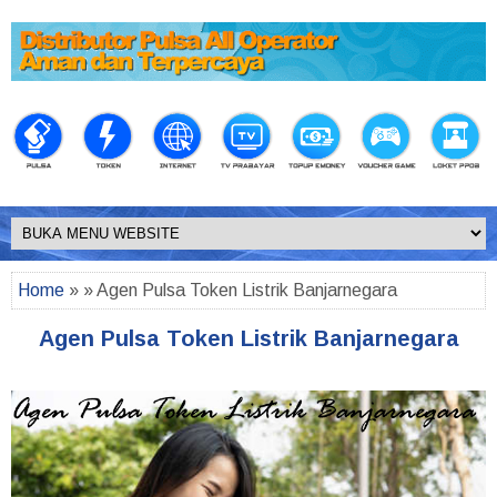
Home
» » Agen Pulsa Token Listrik Banjarnegara
Agen Pulsa Token Listrik Banjarnegara