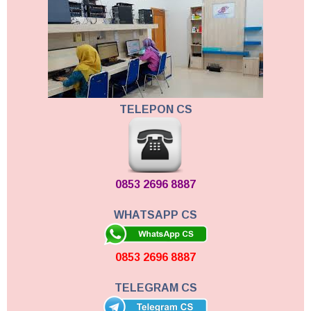
TELEPON CS
0853 2696 8887
WHATSAPP CS
0853 2696 8887
TELEGRAM CS