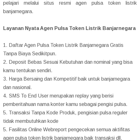
pelajari melalui situs resmi agen pulsa token listrik
banjarnegara.
Layanan Nyata Agen Pulsa Token Listrik Banjarnegara
1. Daftar Agen Pulsa Token Listrik Banjarnegara Gratis
Tanpa Biaya Sedikitpun.
2. Deposit Bebas Sesuai Kebutuhan dan nominal yang bisa
kamu tentukan sendiri.
3. Harga Bersaing dan Kompetitif baik untuk banjarnegara
dan nasional.
4. SMS To End User merupakan replay yang berisi
pemberitahuan nama konter kamu sebagai pengisi pulsa.
5. Transaksi Tanpa Kode Produk, pengisian pulsa reguler
tidak membutuhkan kode
5. Fasilitas Online Webreport pengecekan semua aktifitas
agen pulsa token listrik banjarnegara baik transaksi dll.