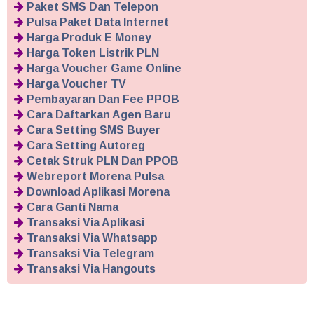
Paket SMS Dan Telepon
Pulsa Paket Data Internet
Harga Produk E Money
Harga Token Listrik PLN
Harga Voucher Game Online
Harga Voucher TV
Pembayaran Dan Fee PPOB
Cara Daftarkan Agen Baru
Cara Setting SMS Buyer
Cara Setting Autoreg
Cetak Struk PLN Dan PPOB
Webreport Morena Pulsa
Download Aplikasi Morena
Cara Ganti Nama
Transaksi Via Aplikasi
Transaksi Via Whatsapp
Transaksi Via Telegram
Transaksi Via Hangouts