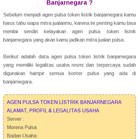
Banjarnegara ?
Sebelum menjadi agen pulsa token listrik banjarnegara kamu
harus tahu siapa mitra jualanmu, karena ini penting kamu bisa
menilai sendiri kelayakan agen pulsa token listrik
banjarnegara yang akan kamu jadikan mitra jualan pulsa.
Berikut adalah data agen pulsa token listrik banjarnegara
yang memiliki legalitas usaha resmi dan terpercaya sudah
digunakan hampir semua konter pulsa yang ada di
banjarnegara.
AGEN PULSA TOKEN LISTRIK BANJARNEGARA
ALAMAT, PROFIL & LEGALITAS USAHA
Server :
Morena Pulsa
Badan Usaha :