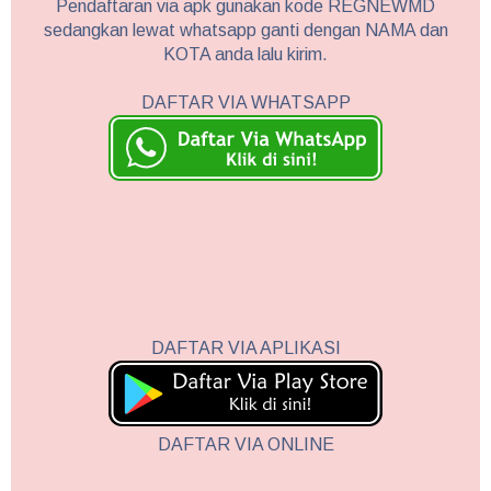
Pendaftaran via apk gunakan kode REGNEWMD
sedangkan lewat whatsapp ganti dengan NAMA dan
KOTA anda lalu kirim.
DAFTAR VIA WHATSAPP
DAFTAR VIA APLIKASI
DAFTAR VIA ONLINE