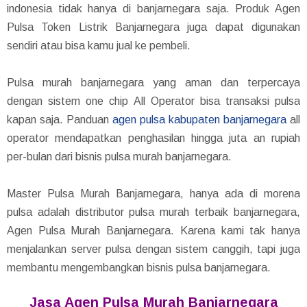
indonesia tidak hanya di banjarnegara saja. Produk Agen
Pulsa Token Listrik Banjarnegara juga dapat digunakan
sendiri atau bisa kamu jual ke pembeli.
Pulsa murah banjarnegara yang aman dan terpercaya
dengan sistem one chip All Operator bisa transaksi pulsa
kapan saja. Panduan
agen pulsa kabupaten banjarnegara
all
operator mendapatkan penghasilan hingga juta an rupiah
per-bulan dari bisnis pulsa murah banjarnegara.
Master Pulsa Murah Banjarnegara, hanya ada di morena
pulsa adalah distributor pulsa murah terbaik banjarnegara,
Agen Pulsa Murah Banjarnegara. Karena kami tak hanya
menjalankan server pulsa dengan sistem canggih, tapi juga
membantu mengembangkan bisnis pulsa banjarnegara.
Jasa Agen Pulsa Murah Banjarnegara