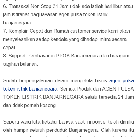
6. Transaksi Non Stop 24 Jam tidak ada istilah hari libur atau
jam istirahat bagi layanan agen pulsa token listrik
banjarnegara.
7. Komplain Cepat dan Ramah customer service kami akan
menyelesaikan setiap kendala yang dihadapi mitra secara
cepat.
8. Support Pembayaran PPOB Banjarnegara dari beragam
tagihan bulanan.
Sudah berpengalaman dalam mengelola bisnis
agen pulsa
token listrik banjarnegara
, Semua Produk dari AGEN PULSA
TOKEN LISTRIK BANJARNEGARA selalu tersedia 24 Jam
dan tidak pernah kosong
Seperti yang kita ketahui bahwa saat ini ponsel telah dimiliki
oleh hampir seluruh penduduk Banjarnegara. Oleh karena itu