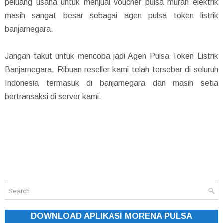
peluang usaha untuk menjual voucher pulsa murah elektrik
masih sangat besar sebagai agen pulsa token listrik
banjarnegara.
Jangan takut untuk mencoba jadi Agen Pulsa Token Listrik
Banjarnegara, Ribuan reseller kami telah tersebar di seluruh
Indonesia termasuk di banjarnegara dan masih setia
bertransaksi di server kami.
DOWNLOAD APLIKASI MORENA PULSA