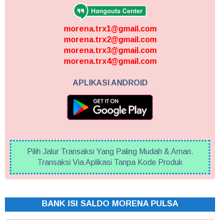
morena.trx1@gmail.com
morena.trx2@gmail.com
morena.trx3@gmail.com
morena.trx4@gmail.com
APLIKASI ANDROID
Pilih Jalur Transaksi Yang Paling Mudah & Aman.
Transaksi Via Aplikasi Tanpa Kode Produk
BANK ISI SALDO MORENA PULSA