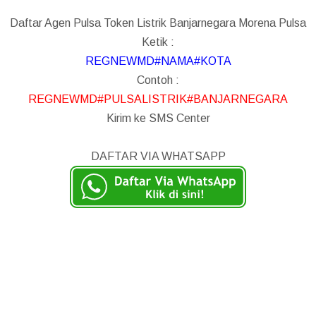
Daftar Agen Pulsa Token Listrik Banjarnegara Morena Pulsa
Ketik :
REGNEWMD#NAMA#KOTA
Contoh :
REGNEWMD#PULSALISTRIK#BANJARNEGARA
Kirim ke SMS Center
DAFTAR VIA WHATSAPP