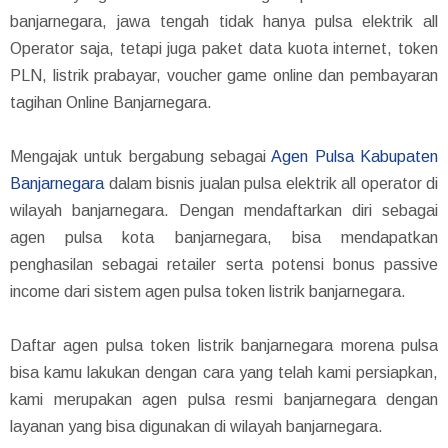
banjarnegara, jawa tengah tidak hanya pulsa elektrik all
Operator saja, tetapi juga paket data kuota internet, token
PLN, listrik prabayar, voucher game online dan pembayaran
tagihan Online Banjarnegara.
Mengajak untuk bergabung sebagai
Agen Pulsa Kabupaten
Banjarnegara
dalam bisnis jualan pulsa elektrik all operator di
wilayah banjarnegara. Dengan mendaftarkan diri sebagai
agen pulsa kota banjarnegara, bisa mendapatkan
penghasilan sebagai retailer serta potensi bonus passive
income dari sistem agen pulsa token listrik banjarnegara.
Daftar agen pulsa token listrik banjarnegara morena pulsa
bisa kamu lakukan dengan cara yang telah kami persiapkan,
kami merupakan agen pulsa resmi banjarnegara dengan
layanan yang bisa digunakan di wilayah banjarnegara.