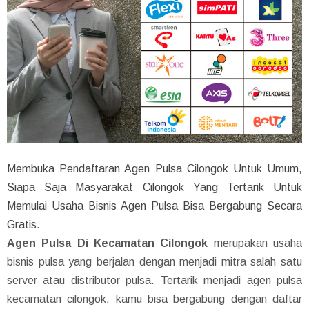
Membuka Pendaftaran Agen Pulsa Cilongok Untuk Umum,
Siapa Saja Masyarakat Cilongok Yang Tertarik Untuk
Memulai Usaha Bisnis Agen Pulsa Bisa Bergabung Secara
Gratis.
Agen Pulsa Di Kecamatan Cilongok
merupakan usaha
bisnis pulsa yang berjalan dengan menjadi mitra salah satu
server atau distributor pulsa. Tertarik menjadi agen pulsa
kecamatan cilongok, kamu bisa bergabung dengan daftar