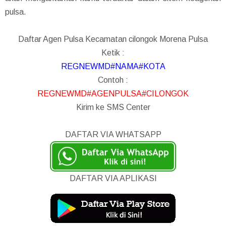
pulsa.
Daftar Agen Pulsa Kecamatan cilongok Morena Pulsa
Ketik :
REGNEWMD#NAMA#KOTA
Contoh :
REGNEWMD#AGENPULSA#CILONGOK
Kirim ke SMS Center
DAFTAR VIA WHATSAPP
DAFTAR VIA APLIKASI