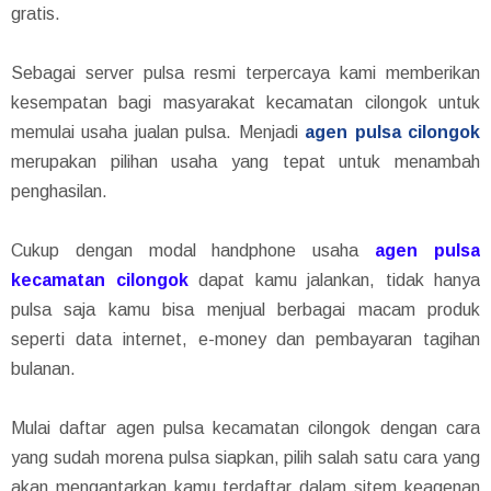
gratis.
Sebagai server pulsa resmi terpercaya kami memberikan
kesempatan bagi masyarakat kecamatan cilongok untuk
memulai usaha jualan pulsa. Menjadi
agen pulsa cilongok
merupakan pilihan usaha yang tepat untuk menambah
penghasilan.
Cukup dengan modal handphone usaha
agen pulsa
kecamatan cilongok
dapat kamu jalankan, tidak hanya
pulsa saja kamu bisa menjual berbagai macam produk
seperti data internet, e-money dan pembayaran tagihan
bulanan.
Mulai daftar agen pulsa kecamatan cilongok dengan cara
yang sudah morena pulsa siapkan, pilih salah satu cara yang
akan mengantarkan kamu terdaftar dalam sitem keagenan