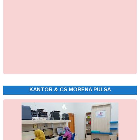
KANTOR & CS MORENA PULSA