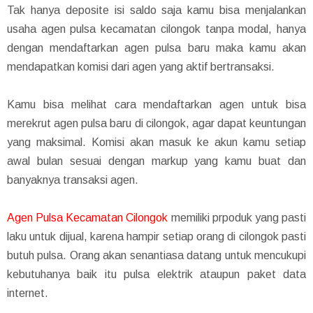
Tak hanya deposite isi saldo saja kamu bisa menjalankan
usaha agen pulsa kecamatan cilongok tanpa modal, hanya
dengan mendaftarkan agen pulsa baru maka kamu akan
mendapatkan komisi dari agen yang aktif bertransaksi.
Kamu bisa melihat cara mendaftarkan agen untuk bisa
merekrut agen pulsa baru di cilongok, agar dapat keuntungan
yang maksimal. Komisi akan masuk ke akun kamu setiap
awal bulan sesuai dengan markup yang kamu buat dan
banyaknya transaksi agen.
Agen Pulsa Kecamatan Cilongok
memiliki prpoduk yang pasti
laku untuk dijual, karena hampir setiap orang di cilongok pasti
butuh pulsa. Orang akan senantiasa datang untuk mencukupi
kebutuhanya baik itu pulsa elektrik ataupun paket data
internet.