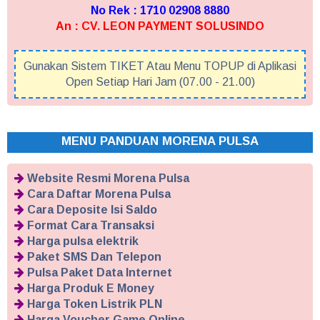
No Rek : 1710 02908 8880
An : CV. LEON PAYMENT SOLUSINDO
Gunakan Sistem TIKET Atau Menu TOPUP di Aplikasi
Open Setiap Hari Jam (07.00 - 21.00)
MENU PANDUAN MORENA PULSA
Website Resmi Morena Pulsa
Cara Daftar Morena Pulsa
Cara Deposite Isi Saldo
Format Cara Transaksi
Harga pulsa elektrik
Paket SMS Dan Telepon
Pulsa Paket Data Internet
Harga Produk E Money
Harga Token Listrik PLN
Harga Voucher Game Online