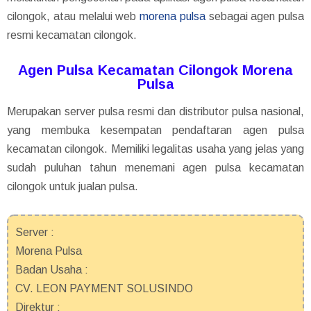
cilongok, atau melalui web
morena pulsa
sebagai agen pulsa
resmi kecamatan cilongok.
Agen Pulsa Kecamatan Cilongok Morena
Pulsa
Merupakan server pulsa resmi dan distributor pulsa nasional,
yang membuka kesempatan pendaftaran agen pulsa
kecamatan cilongok. Memiliki legalitas usaha yang jelas yang
sudah puluhan tahun menemani agen pulsa kecamatan
cilongok untuk jualan pulsa.
Server :
Morena Pulsa
Badan Usaha :
CV. LEON PAYMENT SOLUSINDO
Direktur :