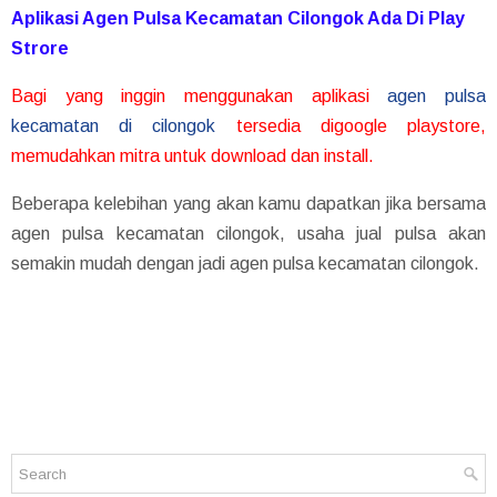
Aplikasi Agen Pulsa Kecamatan Cilongok Ada Di Play
Strore
Bagi yang inggin menggunakan aplikasi
agen pulsa
kecamatan di cilongok
tersedia digoogle playstore,
memudahkan mitra untuk download dan install.
Beberapa kelebihan yang akan kamu dapatkan jika bersama
agen pulsa kecamatan cilongok, usaha jual pulsa akan
semakin mudah dengan jadi agen pulsa kecamatan cilongok.