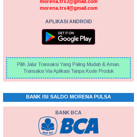
morena.trx3@gmail.com
morena.trx4@gmail.com
APLIKASI ANDROID
Pilih Jalur Transaksi Yang Paling Mudah & Aman.
Transaksi Via Aplikasi Tanpa Kode Produk
BANK ISI SALDO MORENA PULSA
BANK BCA