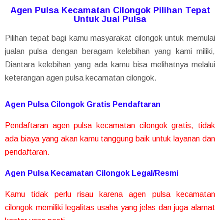
Agen Pulsa Kecamatan Cilongok Pilihan Tepat
Untuk Jual Pulsa
Pilihan tepat bagi kamu masyarakat cilongok untuk memulai
jualan pulsa dengan beragam kelebihan yang kami miliki,
Diantara kelebihan yang ada kamu bisa melihatnya melalui
keterangan agen pulsa kecamatan cilongok.
Agen Pulsa Cilongok Gratis Pendaftaran
Pendaftaran agen pulsa kecamatan cilongok gratis, tidak
ada biaya yang akan kamu tanggung baik untuk layanan dan
pendaftaran.
Agen Pulsa Kecamatan Cilongok Legal/Resmi
Kamu tidak perlu risau karena agen pulsa kecamatan
cilongok memiliki legalitas usaha yang jelas dan juga alamat