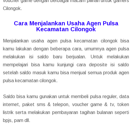
voucher game dengan berbagai macam pilihan untuk gamers
Cilongok.
Cara Menjalankan Usaha Agen Pulsa
Kecamatan Cilongok
Menjalankan usaha agen pulsa kecamatan cilongok bisa
kamu lakukan dengan beberapa cara, umumnya agen pulsa
melakukan isi saldo baru berjualan. Untuk melakukan
mempelajari bisa kamu kunjungi cara deposite isi saldo
setelah saldo masuk kamu bisa menjual semua produk agen
pulsa kecamatan cilongok.
Saldo bisa kamu gunakan untuk membeli pulsa reguler, data
internet, paket sms & telepon, voucher game & tv, token
listrik serta melakukan pembayaran tagihan bulanan seperti
bpjs, pam dll.