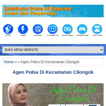
Home
» » Agen Pulsa Di Kecamatan Cilongok
Agen Pulsa Di Kecamatan Cilongok