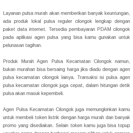
Layanan pulsa murah akan memberikan banyak keuntungan,
ada produk lokal pulsa reguler cilongok lengkap dengan
paket data internet. Tersedia pembayaran PDAM cilongok
pada aplikasi agen pulsa yang bisa kamu gunakan untuk
pelunasan tagihan.
Produk Murah Agen Pulsa Kecamatan Cilongok namun,
bukan murahan bisa bersaing harga jika diadu dengan agen
pulsa kecamatan cilongok lainya. Transaksi isi pulsa agen
pulsa kecamatan cilongok juga cepat, dalam hitungan detik
pulsa akan masuk kepembeli.
Agen Pulsa Kecamatan Cilongok juga memungkinkan kamu
untuk membeli token listrik dengan harga murah dan banyak
promo yang disediakan. Selain token kamu juga bisa topup