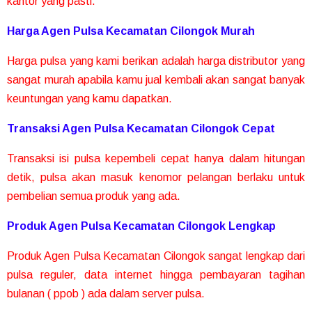
kantor yang pasti.
Harga Agen Pulsa Kecamatan Cilongok Murah
Harga pulsa yang kami berikan adalah harga distributor yang
sangat murah apabila kamu jual kembali akan sangat banyak
keuntungan yang kamu dapatkan.
Transaksi Agen Pulsa Kecamatan Cilongok Cepat
Transaksi isi pulsa kepembeli cepat hanya dalam hitungan
detik, pulsa akan masuk kenomor pelangan berlaku untuk
pembelian semua produk yang ada.
Produk Agen Pulsa Kecamatan Cilongok Lengkap
Produk Agen Pulsa Kecamatan Cilongok sangat lengkap dari
pulsa reguler, data internet hingga pembayaran tagihan
bulanan ( ppob ) ada dalam server pulsa.