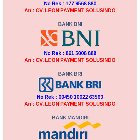
No Rek : 177 9568 880
An : CV. LEON PAYMENT SOLUSINDO
BANK BNI
No Rek : 891 5008 888
An : CV. LEON PAYMENT SOLUSINDO
BANK BRI
No Rek : 00450 10022 63563
An : CV. LEON PAYMENT SOLUSINDO
BANK MANDIRI