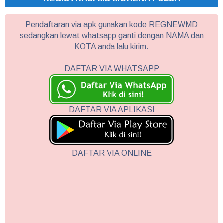
Pendaftaran via apk gunakan kode REGNEWMD
sedangkan lewat whatsapp ganti dengan NAMA dan
KOTA anda lalu kirim.
DAFTAR VIA WHATSAPP
DAFTAR VIA APLIKASI
DAFTAR VIA ONLINE