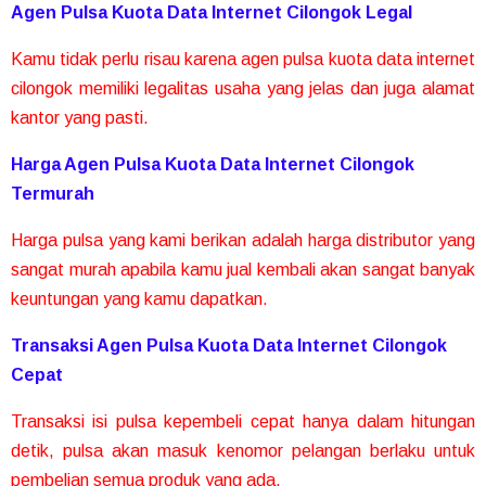
Agen Pulsa Kuota Data Internet Cilongok Legal
Kamu tidak perlu risau karena agen pulsa kuota data internet
cilongok memiliki legalitas usaha yang jelas dan juga alamat
kantor yang pasti.
Harga Agen Pulsa Kuota Data Internet Cilongok
Termurah
Harga pulsa yang kami berikan adalah harga distributor yang
sangat murah apabila kamu jual kembali akan sangat banyak
keuntungan yang kamu dapatkan.
Transaksi Agen Pulsa Kuota Data Internet Cilongok
Cepat
Transaksi isi pulsa kepembeli cepat hanya dalam hitungan
detik, pulsa akan masuk kenomor pelangan berlaku untuk
pembelian semua produk yang ada.