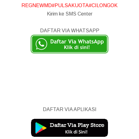
REGNEWMD#PULSAKUOTA#CILONGOK
Kirim ke SMS Center
DAFTAR VIA WHATSAPP
DAFTAR VIA APLIKASI