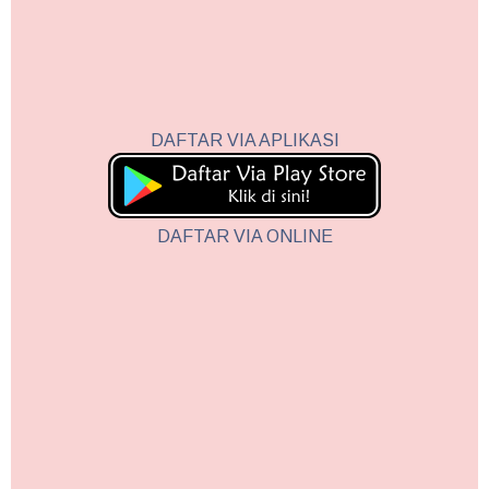
DAFTAR VIA APLIKASI
DAFTAR VIA ONLINE