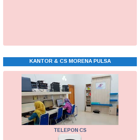
KANTOR & CS MORENA PULSA
TELEPON CS