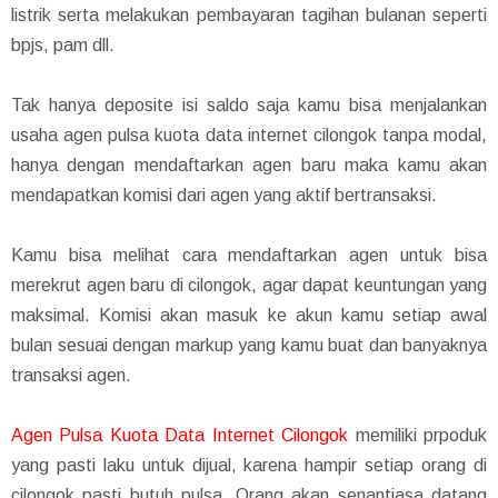
listrik serta melakukan pembayaran tagihan bulanan seperti
bpjs, pam dll.
Tak hanya deposite isi saldo saja kamu bisa menjalankan
usaha agen pulsa kuota data internet cilongok tanpa modal,
hanya dengan mendaftarkan agen baru maka kamu akan
mendapatkan komisi dari agen yang aktif bertransaksi.
Kamu bisa melihat cara mendaftarkan agen untuk bisa
merekrut agen baru di cilongok, agar dapat keuntungan yang
maksimal. Komisi akan masuk ke akun kamu setiap awal
bulan sesuai dengan markup yang kamu buat dan banyaknya
transaksi agen.
Agen Pulsa Kuota Data Internet Cilongok
memiliki prpoduk
yang pasti laku untuk dijual, karena hampir setiap orang di
cilongok pasti butuh pulsa. Orang akan senantiasa datang