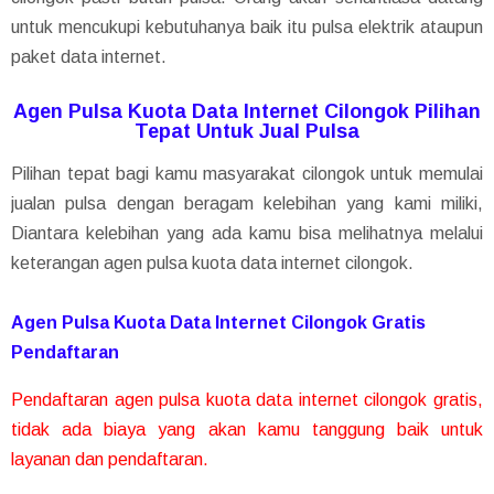
untuk mencukupi kebutuhanya baik itu pulsa elektrik ataupun
paket data internet.
Agen Pulsa Kuota Data Internet Cilongok Pilihan
Tepat Untuk Jual Pulsa
Pilihan tepat bagi kamu masyarakat cilongok untuk memulai
jualan pulsa dengan beragam kelebihan yang kami miliki,
Diantara kelebihan yang ada kamu bisa melihatnya melalui
keterangan agen pulsa kuota data internet cilongok.
Agen Pulsa Kuota Data Internet Cilongok Gratis
Pendaftaran
Pendaftaran agen pulsa kuota data internet cilongok gratis,
tidak ada biaya yang akan kamu tanggung baik untuk
layanan dan pendaftaran.