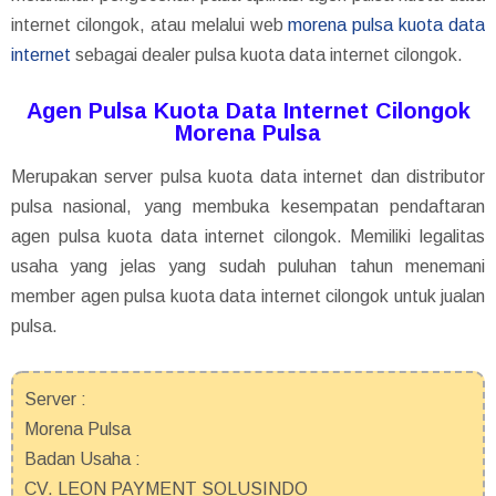
internet cilongok, atau melalui web
morena pulsa kuota data
internet
sebagai dealer pulsa kuota data internet cilongok.
Agen Pulsa Kuota Data Internet Cilongok
Morena Pulsa
Merupakan server pulsa kuota data internet dan distributor
pulsa nasional, yang membuka kesempatan pendaftaran
agen pulsa kuota data internet cilongok. Memiliki legalitas
usaha yang jelas yang sudah puluhan tahun menemani
member agen pulsa kuota data internet cilongok untuk jualan
pulsa.
Server :
Morena Pulsa
Badan Usaha :
CV. LEON PAYMENT SOLUSINDO