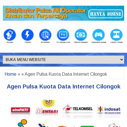
Home
» » Agen Pulsa Kuota Data Internet Cilongok
Agen Pulsa Kuota Data Internet Cilongok