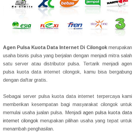
Agen Pulsa Kuota Data Internet Di Cilongok
merupakan
usaha bisnis pulsa yang berjalan dengan menjadi mitra salah
satu server atau distributor pulsa. Tertarik menjadi agen
pulsa kuota data internet cilongok, kamu bisa bergabung
dengan daftar gratis.
Sebagai server pulsa kuota data internet terpercaya kami
memberikan kesempatan bagi masyarakat cilongok untuk
memulai usaha jualan pulsa. Menjadi
agen pulsa kuota data
internet cilongok
merupakan pilihan usaha yang tepat untuk
menambah penghasilan.