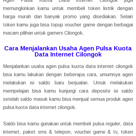
Agen Pulsa Kuota Data Internet Cilongok juga
memungkinkan kamu untuk membeli token listrik dengan
harga murah dan banyak promo yang disediakan. Selain
token kamu juga bisa topup voucher game dengan berbagai
macam pilihan untuk gamers Cilongok.
Cara Menjalankan Usaha Agen Pulsa Kuota
Data Internet Cilongok
Menjalankan usaha agen pulsa kuota data internet cilongok
bisa kamu lakukan dengan beberapa cara, umumnya agen
melakukan isi saldo baru berjualan. Untuk melakukan
mempelajari bisa kamu kunjungi cara deposite isi saldo
setelah saldo masuk kamu bisa menjual semua produk agen
pulsa kuota data internet cilongok.
Saldo bisa kamu gunakan untuk membeli pulsa reguler, data
internet, paket sms & telepon, voucher game & tv, token