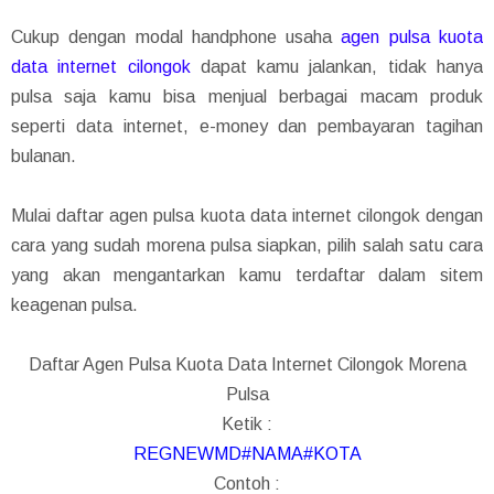
Cukup dengan modal handphone usaha
agen pulsa kuota
data internet cilongok
dapat kamu jalankan, tidak hanya
pulsa saja kamu bisa menjual berbagai macam produk
seperti data internet, e-money dan pembayaran tagihan
bulanan.
Mulai daftar agen pulsa kuota data internet cilongok dengan
cara yang sudah morena pulsa siapkan, pilih salah satu cara
yang akan mengantarkan kamu terdaftar dalam sitem
keagenan pulsa.
Daftar Agen Pulsa Kuota Data Internet Cilongok Morena
Pulsa
Ketik :
REGNEWMD#NAMA#KOTA
Contoh :