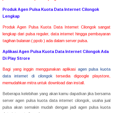
Produk Agen Pulsa Kuota Data Internet Cilongok
Lengkap
Produk Agen Pulsa Kuota Data Internet Cilongok sangat
lengkap dari pulsa reguler, data internet hingga pembayaran
tagihan bulanan ( ppob ) ada dalam server pulsa.
Aplikasi Agen Pulsa Kuota Data Internet Cilongok Ada
Di Play Strore
Bagi yang inggin menggunakan aplikasi
agen pulsa kuota
data internet di cilongok
tersedia digoogle playstore,
memudahkan mitra untuk download dan install.
Beberapa kelebihan yang akan kamu dapatkan jika bersama
server agen pulsa kuota data internet cilongok, usaha jual
pulsa akan semakin mudah dengan jadi agen pulsa kuota