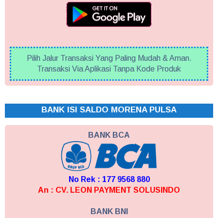
Pilih Jalur Transaksi Yang Paling Mudah & Aman.
Transaksi Via Aplikasi Tanpa Kode Produk
BANK ISI SALDO MORENA PULSA
BANK BCA
No Rek : 177 9568 880
An : CV. LEON PAYMENT SOLUSINDO
BANK BNI