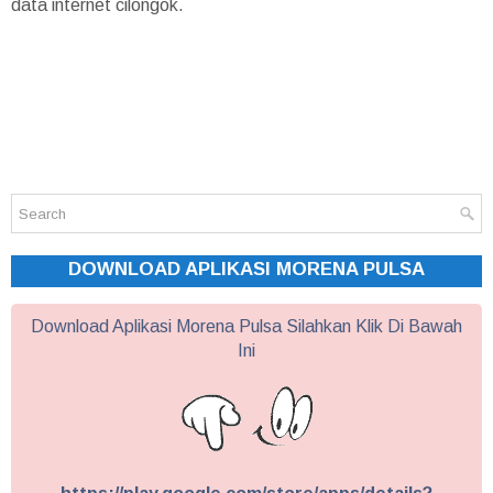
data internet cilongok.
DOWNLOAD APLIKASI MORENA PULSA
Download Aplikasi Morena Pulsa Silahkan Klik Di Bawah
Ini