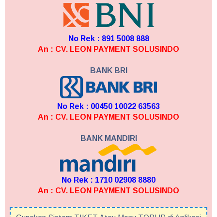
No Rek : 891 5008 888
An : CV. LEON PAYMENT SOLUSINDO
BANK BRI
No Rek : 00450 10022 63563
An : CV. LEON PAYMENT SOLUSINDO
BANK MANDIRI
No Rek : 1710 02908 8880
An : CV. LEON PAYMENT SOLUSINDO