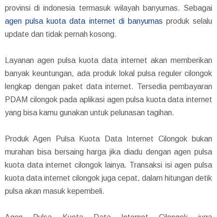
provinsi di indonesia termasuk wilayah banyumas. Sebagai
agen pulsa kuota data internet di banyumas
produk selalu
update dan tidak pernah kosong.
Layanan agen pulsa kuota data internet akan memberikan
banyak keuntungan, ada produk lokal pulsa reguler cilongok
lengkap dengan paket data internet. Tersedia pembayaran
PDAM cilongok pada aplikasi agen pulsa kuota data internet
yang bisa kamu gunakan untuk pelunasan tagihan.
Produk Agen Pulsa Kuota Data Internet Cilongok bukan
murahan bisa bersaing harga jika diadu dengan agen pulsa
kuota data internet cilongok lainya. Transaksi isi agen pulsa
kuota data internet cilongok juga cepat, dalam hitungan detik
pulsa akan masuk kepembeli.