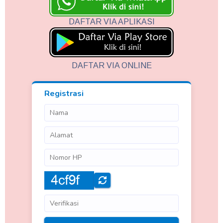
DAFTAR VIA APLIKASI
DAFTAR VIA ONLINE