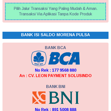
Pilih Jalur Transaksi Yang Paling Mudah & Aman.
Transaksi Via Aplikasi Tanpa Kode Produk
BANK ISI SALDO MORENA PULSA
BANK BCA
No Rek : 177 9568 880
An : CV. LEON PAYMENT SOLUSINDO
BANK BNI
No Rek : 891 5008 888