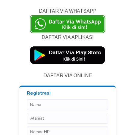
DAFTAR VIA WHATSAPP
DAFTAR VIA APLIKASI
DAFTAR VIA ONLINE