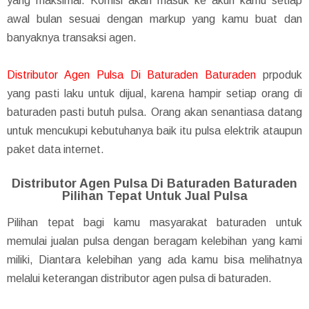
yang maksimal. Komisi akan masuk ke akun kamu setiap
awal bulan sesuai dengan markup yang kamu buat dan
banyaknya transaksi agen.
Distributor Agen Pulsa Di Baturaden Baturaden
prpoduk
yang pasti laku untuk dijual, karena hampir setiap orang di
baturaden pasti butuh pulsa. Orang akan senantiasa datang
untuk mencukupi kebutuhanya baik itu pulsa elektrik ataupun
paket data internet.
Distributor Agen Pulsa Di Baturaden Baturaden
Pilihan Tepat Untuk Jual Pulsa
Pilihan tepat bagi kamu masyarakat baturaden untuk
memulai jualan pulsa dengan beragam kelebihan yang kami
miliki, Diantara kelebihan yang ada kamu bisa melihatnya
melalui keterangan distributor agen pulsa di baturaden.