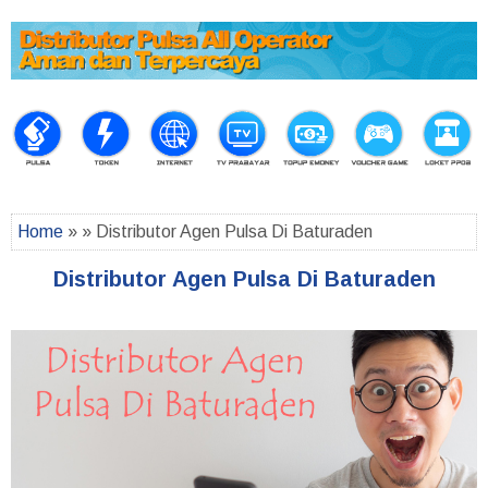
Home
» » Distributor Agen Pulsa Di Baturaden
Distributor Agen Pulsa Di Baturaden