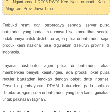
Ds. Nguntoronadi RT08 RW01 Kec. Nguntoronadi - Kab.
Magetan, Prov. Jawa Timur
Terbukti resmi dan terpercaya sebagai server pulsa
baturaden yang badan hukumnya bisa kamu lihat sendiri.
Tidak hanya untuk distributor agen pulsa di baturaden saja,
produk kami nasional bisa digunakan diseluruh provinsi di
indonesia.
Layanan distributor agen pulsa di baturaden akan
memberikan banyak keuntungan, ada produk lokal pulsa
reguler baturaden lengkap dengan paket data internet.
Tersedia pembayaran PDAM baturaden pada aplikasi
distributor agen pulsa di baturaden yang bisa kamu gunakan
untuk pelunasan tagihan.