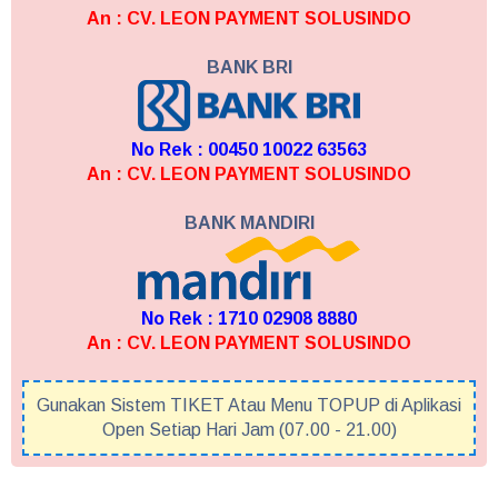
An : CV. LEON PAYMENT SOLUSINDO
BANK BRI
No Rek : 00450 10022 63563
An : CV. LEON PAYMENT SOLUSINDO
BANK MANDIRI
No Rek : 1710 02908 8880
An : CV. LEON PAYMENT SOLUSINDO
Gunakan Sistem TIKET Atau Menu TOPUP di Aplikasi
Open Setiap Hari Jam (07.00 - 21.00)