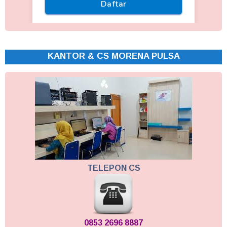
KANTOR & CS MORENA PULSA
TELEPON CS
0853 2696 8887