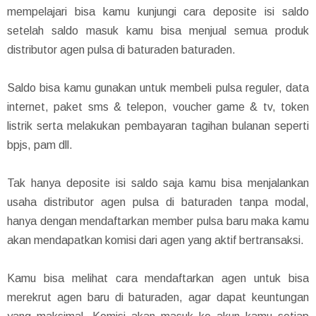
mempelajari bisa kamu kunjungi cara deposite isi saldo
setelah saldo masuk kamu bisa menjual semua produk
distributor agen pulsa di baturaden baturaden.
Saldo bisa kamu gunakan untuk membeli pulsa reguler, data
internet, paket sms & telepon, voucher game & tv, token
listrik serta melakukan pembayaran tagihan bulanan seperti
bpjs, pam dll.
Tak hanya deposite isi saldo saja kamu bisa menjalankan
usaha distributor agen pulsa di baturaden tanpa modal,
hanya dengan mendaftarkan member pulsa baru maka kamu
akan mendapatkan komisi dari agen yang aktif bertransaksi.
Kamu bisa melihat cara mendaftarkan agen untuk bisa
merekrut agen baru di baturaden, agar dapat keuntungan