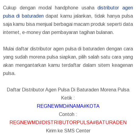
Cukup dengan modal handphone usaha
distributor agen
pulsa di baturaden
dapat kamu jalankan, tidak hanya pulsa
saja kamu bisa menjual berbagai macam produk seperti data
internet, e-money dan pembayaran tagihan bulanan.
Mulai daftar distributor agen pulsa di baturaden dengan cara
yang sudah morena pulsa siapkan, pilih salah satu cara yang
akan mengantarkan kamu terdaftar dalam sitem keagenan
pulsa.
Daftar Distributor Agen Pulsa Di Baturaden Morena Pulsa
Ketik :
REGNEWMD#NAMA#KOTA
Contoh :
REGNEWMD#DISTRIBUTORPULSA#BATURADEN
Kirim ke SMS Center