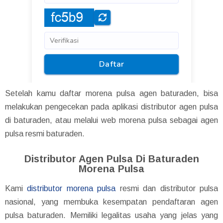
Setelah kamu daftar morena pulsa agen baturaden, bisa
melakukan pengecekan pada aplikasi distributor agen pulsa
di baturaden, atau melalui web morena pulsa sebagai agen
pulsa resmi baturaden.
Distributor Agen Pulsa Di Baturaden
Morena Pulsa
Kami
distributor morena pulsa
resmi dan distributor pulsa
nasional, yang membuka kesempatan pendaftaran agen
pulsa baturaden. Memiliki legalitas usaha yang jelas yang