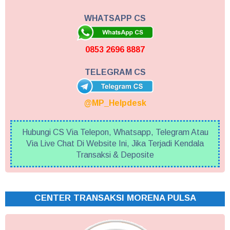
WHATSAPP CS
0853 2696 8887
TELEGRAM CS
@MP_Helpdesk
Hubungi CS Via Telepon, Whatsapp, Telegram Atau
Via Live Chat Di Website Ini, Jika Terjadi Kendala
Transaksi & Deposite
CENTER TRANSAKSI MORENA PULSA