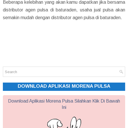
Beberapa kelebihan yang akan kamu dapatkan jika bersama
distributor agen pulsa di baturaden, usaha jual pulsa akan
semakin mudah dengan distributor agen pulsa di baturaden.
DOWNLOAD APLIKASI MORENA PULSA
Download Aplikasi Morena Pulsa Silahkan Klik Di Bawah
Ini