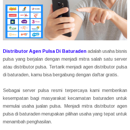
Distributor Agen Pulsa Di Baturaden
adalah usaha bisnis
pulsa yang berjalan dengan menjadi mitra salah satu server
atau distributor pulsa. Tertarik menjadi agen distributor pulsa
di baturaden, kamu bisa bergabung dengan daftar gratis.
Sebagai server pulsa resmi terpercaya kami memberikan
kesempatan bagi masyarakat kecamatan baturaden untuk
memulai usaha jualan pulsa. Menjadi mitra distributor agen
pulsa di baturaden merupakan pilihan usaha yang tepat untuk
menambah penghasilan.