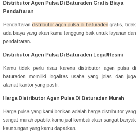
Distributor Agen Pulsa Di Baturaden Gratis Biaya
Pendaftaran
Pendaftaran
distributor agen pulsa di baturaden
gratis, tidak
ada biaya yang akan kamu tanggung baik untuk layanan dan
pendaftaran.
Distributor Agen Pulsa Di Baturaden Legal/Resmi
Kamu tidak perlu risau karena distributor agen pulsa di
baturaden memiliki legalitas usaha yang jelas dan juga
alamat kantor yang pasti.
Harga Distributor Agen Pulsa Di Baturaden Murah
Harga pulsa yang kami berikan adalah harga distributor yang
sangat murah apabila kamu jual kembali akan sangat banyak
keuntungan yang kamu dapatkan.