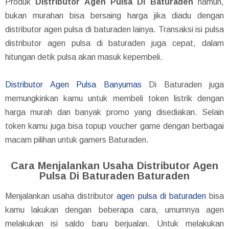
Produk
Distributor Agen Pulsa Di Baturaden
namun,
bukan murahan bisa bersaing harga jika diadu dengan
distributor agen pulsa di baturaden lainya. Transaksi isi pulsa
distributor agen pulsa di baturaden juga cepat, dalam
hitungan detik pulsa akan masuk kepembeli.
Distributor Agen Pulsa Banyumas
Di Baturaden juga
memungkinkan kamu untuk membeli token listrik dengan
harga murah dan banyak promo yang disediakan. Selain
token kamu juga bisa topup voucher game dengan berbagai
macam pilihan untuk gamers Baturaden.
Cara Menjalankan Usaha Distributor Agen
Pulsa Di Baturaden Baturaden
Menjalankan usaha distributor
agen pulsa di baturaden
bisa
kamu lakukan dengan beberapa cara, umumnya agen
melakukan isi saldo baru berjualan. Untuk melakukan