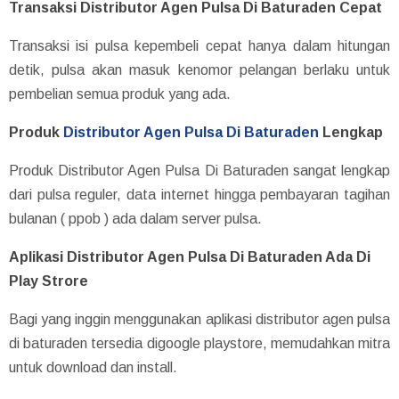
Transaksi Distributor Agen Pulsa Di Baturaden Cepat
Transaksi isi pulsa kepembeli cepat hanya dalam hitungan
detik, pulsa akan masuk kenomor pelangan berlaku untuk
pembelian semua produk yang ada.
Produk
Distributor Agen Pulsa Di Baturaden
Lengkap
Produk Distributor Agen Pulsa Di Baturaden sangat lengkap
dari pulsa reguler, data internet hingga pembayaran tagihan
bulanan ( ppob ) ada dalam server pulsa.
Aplikasi Distributor Agen Pulsa Di Baturaden Ada Di
Play Strore
Bagi yang inggin menggunakan aplikasi distributor agen pulsa
di baturaden tersedia digoogle playstore, memudahkan mitra
untuk download dan install.