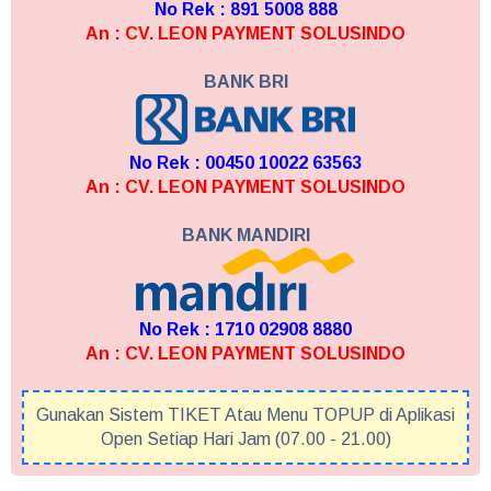
No Rek : 891 5008 888
An : CV. LEON PAYMENT SOLUSINDO
BANK BRI
No Rek : 00450 10022 63563
An : CV. LEON PAYMENT SOLUSINDO
BANK MANDIRI
No Rek : 1710 02908 8880
An : CV. LEON PAYMENT SOLUSINDO
Gunakan Sistem TIKET Atau Menu TOPUP di Aplikasi
Open Setiap Hari Jam (07.00 - 21.00)