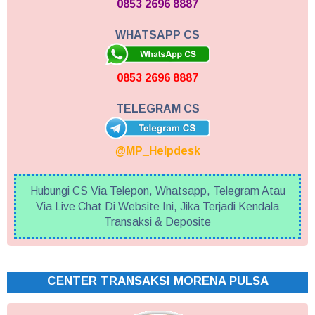
0853 2696 8887
WHATSAPP CS
0853 2696 8887
TELEGRAM CS
@MP_Helpdesk
Hubungi CS Via Telepon, Whatsapp, Telegram Atau
Via Live Chat Di Website Ini, Jika Terjadi Kendala
Transaksi & Deposite
CENTER TRANSAKSI MORENA PULSA