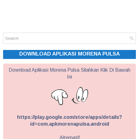
DOWNLOAD APLIKASI MORENA PULSA
Download Aplikasi Morena Pulsa Silahkan Klik Di Bawah
Ini
https://play.google.com/store/apps/details?
id=com.apkmorenapulsa.android
Alternatif