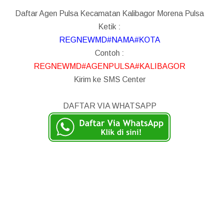
Daftar Agen Pulsa Kecamatan Kalibagor Morena Pulsa
Ketik :
REGNEWMD#NAMA#KOTA
Contoh :
REGNEWMD#AGENPULSA#KALIBAGOR
Kirim ke SMS Center
DAFTAR VIA WHATSAPP