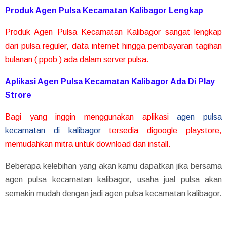
Produk Agen Pulsa Kecamatan Kalibagor Lengkap
Produk Agen Pulsa Kecamatan Kalibagor sangat lengkap
dari pulsa reguler, data internet hingga pembayaran tagihan
bulanan ( ppob ) ada dalam server pulsa.
Aplikasi Agen Pulsa Kecamatan Kalibagor Ada Di Play
Strore
Bagi yang inggin menggunakan aplikasi
agen pulsa
kecamatan di kalibagor
tersedia digoogle playstore,
memudahkan mitra untuk download dan install.
Beberapa kelebihan yang akan kamu dapatkan jika bersama
agen pulsa kecamatan kalibagor, usaha jual pulsa akan
semakin mudah dengan jadi agen pulsa kecamatan kalibagor.