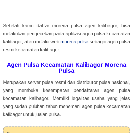
Setelah kamu daftar morena pulsa agen kalibagor, bisa
melakukan pengecekan pada aplikasi agen pulsa kecamatan
kalibagor, atau melalui web
morena pulsa
sebagai agen pulsa
resmi kecamatan kalibagor.
Agen Pulsa Kecamatan Kalibagor Morena
Pulsa
Merupakan server pulsa resmi dan distributor pulsa nasional,
yang membuka kesempatan pendaftaran agen pulsa
kecamatan kalibagor. Memiliki legalitas usaha yang jelas
yang sudah puluhan tahun menemani agen pulsa kecamatan
kalibagor untuk jualan pulsa.