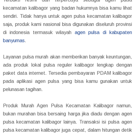
kecamatan kalibagor yang badan hukumnya bisa kamu lihat
sendiri. Tidak hanya untuk agen pulsa kecamatan kalibagor
saja, produk kami nasional bisa digunakan diseluruh provinsi
di indonesia termasuk wilayah
agen pulsa di kabupaten
banyumas
.
Layanan pulsa murah akan memberikan banyak keuntungan,
ada produk lokal pulsa reguler kalibagor lengkap dengan
paket data internet. Tersedia pembayaran PDAM kalibagor
pada aplikasi agen pulsa yang bisa kamu gunakan untuk
pelunasan tagihan.
Produk Murah Agen Pulsa Kecamatan Kalibagor namun,
bukan murahan bisa bersaing harga jika diadu dengan agen
pulsa kecamatan kalibagor lainya. Transaksi isi pulsa agen
pulsa kecamatan kalibagor juga cepat, dalam hitungan detik