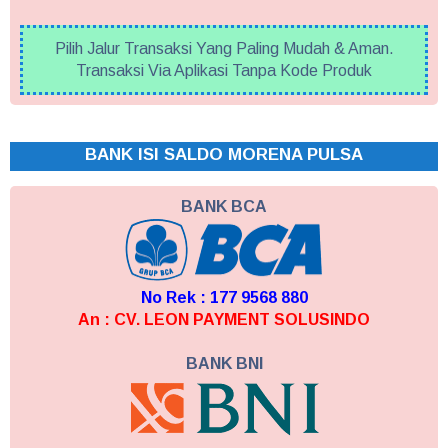
Pilih Jalur Transaksi Yang Paling Mudah & Aman.
Transaksi Via Aplikasi Tanpa Kode Produk
BANK ISI SALDO MORENA PULSA
BANK BCA
No Rek : 177 9568 880
An : CV. LEON PAYMENT SOLUSINDO
BANK BNI