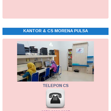
KANTOR & CS MORENA PULSA
TELEPON CS