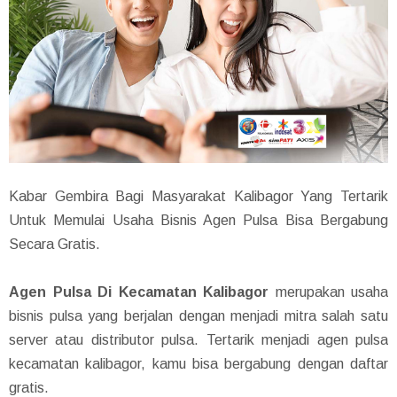
Kabar Gembira Bagi Masyarakat Kalibagor Yang Tertarik
Untuk Memulai Usaha Bisnis Agen Pulsa Bisa Bergabung
Secara Gratis.
Agen Pulsa Di Kecamatan Kalibagor
merupakan usaha
bisnis pulsa yang berjalan dengan menjadi mitra salah satu
server atau distributor pulsa. Tertarik menjadi agen pulsa
kecamatan kalibagor, kamu bisa bergabung dengan daftar
gratis.