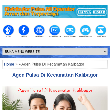
Home
» » Agen Pulsa Di Kecamatan Kalibagor
Agen Pulsa Di Kecamatan Kalibagor