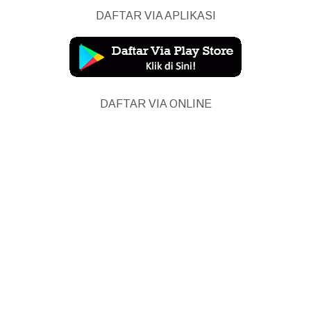
DAFTAR VIA APLIKASI
DAFTAR VIA ONLINE