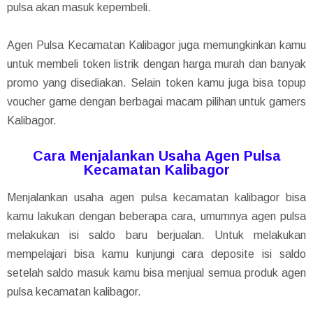
pulsa akan masuk kepembeli.
Agen Pulsa Kecamatan Kalibagor juga memungkinkan kamu
untuk membeli token listrik dengan harga murah dan banyak
promo yang disediakan. Selain token kamu juga bisa topup
voucher game dengan berbagai macam pilihan untuk gamers
Kalibagor.
Cara Menjalankan Usaha Agen Pulsa
Kecamatan Kalibagor
Menjalankan usaha agen pulsa kecamatan kalibagor bisa
kamu lakukan dengan beberapa cara, umumnya agen pulsa
melakukan isi saldo baru berjualan. Untuk melakukan
mempelajari bisa kamu kunjungi cara deposite isi saldo
setelah saldo masuk kamu bisa menjual semua produk agen
pulsa kecamatan kalibagor.