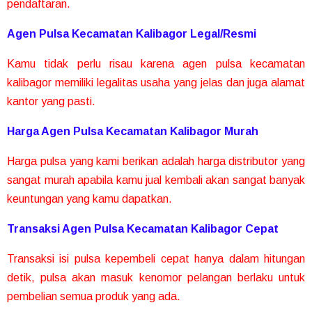
pendaftaran.
Agen Pulsa Kecamatan Kalibagor Legal/Resmi
Kamu tidak perlu risau karena agen pulsa kecamatan
kalibagor memiliki legalitas usaha yang jelas dan juga alamat
kantor yang pasti.
Harga Agen Pulsa Kecamatan Kalibagor Murah
Harga pulsa yang kami berikan adalah harga distributor yang
sangat murah apabila kamu jual kembali akan sangat banyak
keuntungan yang kamu dapatkan.
Transaksi Agen Pulsa Kecamatan Kalibagor Cepat
Transaksi isi pulsa kepembeli cepat hanya dalam hitungan
detik, pulsa akan masuk kenomor pelangan berlaku untuk
pembelian semua produk yang ada.