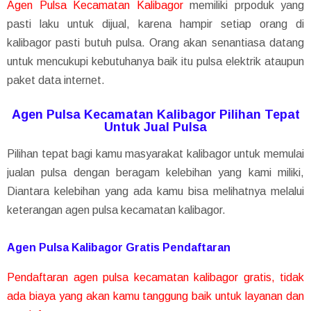
Agen Pulsa Kecamatan Kalibagor
memiliki prpoduk yang
pasti laku untuk dijual, karena hampir setiap orang di
kalibagor pasti butuh pulsa. Orang akan senantiasa datang
untuk mencukupi kebutuhanya baik itu pulsa elektrik ataupun
paket data internet.
Agen Pulsa Kecamatan Kalibagor Pilihan Tepat
Untuk Jual Pulsa
Pilihan tepat bagi kamu masyarakat kalibagor untuk memulai
jualan pulsa dengan beragam kelebihan yang kami miliki,
Diantara kelebihan yang ada kamu bisa melihatnya melalui
keterangan agen pulsa kecamatan kalibagor.
Agen Pulsa Kalibagor Gratis Pendaftaran
Pendaftaran agen pulsa kecamatan kalibagor gratis, tidak
ada biaya yang akan kamu tanggung baik untuk layanan dan