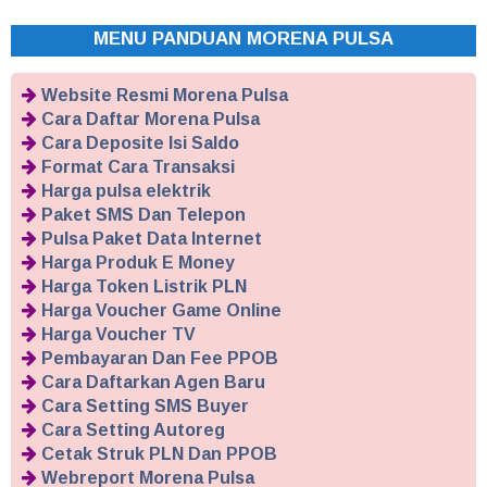
MENU PANDUAN MORENA PULSA
Website Resmi Morena Pulsa
Cara Daftar Morena Pulsa
Cara Deposite Isi Saldo
Format Cara Transaksi
Harga pulsa elektrik
Paket SMS Dan Telepon
Pulsa Paket Data Internet
Harga Produk E Money
Harga Token Listrik PLN
Harga Voucher Game Online
Harga Voucher TV
Pembayaran Dan Fee PPOB
Cara Daftarkan Agen Baru
Cara Setting SMS Buyer
Cara Setting Autoreg
Cetak Struk PLN Dan PPOB
Webreport Morena Pulsa