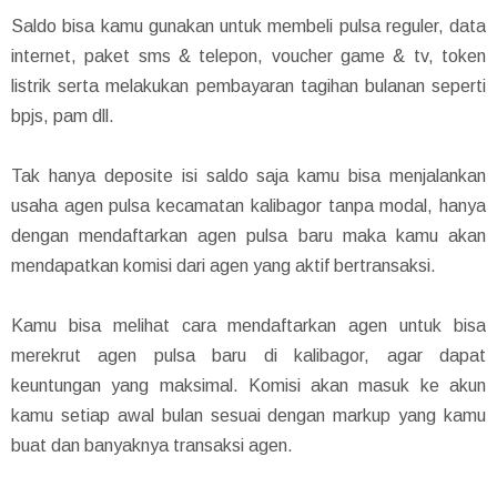
Saldo bisa kamu gunakan untuk membeli pulsa reguler, data
internet, paket sms & telepon, voucher game & tv, token
listrik serta melakukan pembayaran tagihan bulanan seperti
bpjs, pam dll.
Tak hanya deposite isi saldo saja kamu bisa menjalankan
usaha agen pulsa kecamatan kalibagor tanpa modal, hanya
dengan mendaftarkan agen pulsa baru maka kamu akan
mendapatkan komisi dari agen yang aktif bertransaksi.
Kamu bisa melihat cara mendaftarkan agen untuk bisa
merekrut agen pulsa baru di kalibagor, agar dapat
keuntungan yang maksimal. Komisi akan masuk ke akun
kamu setiap awal bulan sesuai dengan markup yang kamu
buat dan banyaknya transaksi agen.