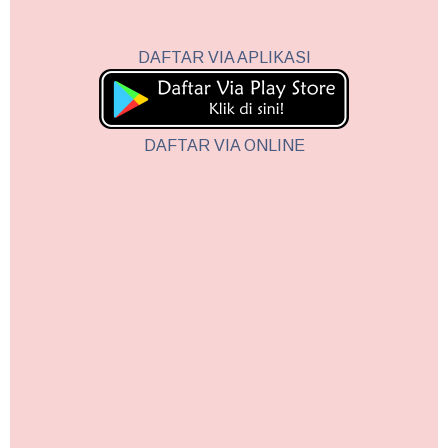
DAFTAR VIA APLIKASI
DAFTAR VIA ONLINE