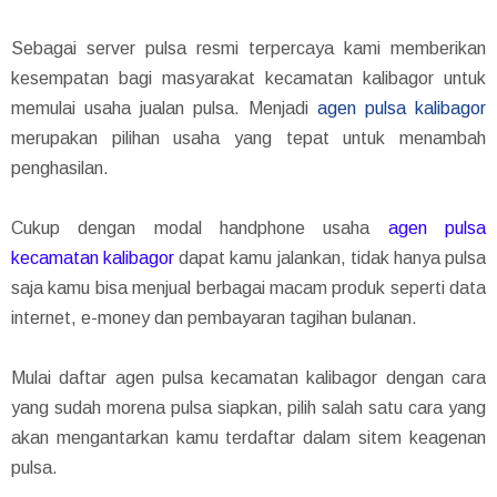
Sebagai server pulsa resmi terpercaya kami memberikan
kesempatan bagi masyarakat kecamatan kalibagor untuk
memulai usaha jualan pulsa. Menjadi
agen pulsa kalibagor
merupakan pilihan usaha yang tepat untuk menambah
penghasilan.
Cukup dengan modal handphone usaha
agen pulsa
kecamatan kalibagor
dapat kamu jalankan, tidak hanya pulsa
saja kamu bisa menjual berbagai macam produk seperti data
internet, e-money dan pembayaran tagihan bulanan.
Mulai daftar agen pulsa kecamatan kalibagor dengan cara
yang sudah morena pulsa siapkan, pilih salah satu cara yang
akan mengantarkan kamu terdaftar dalam sitem keagenan
pulsa.