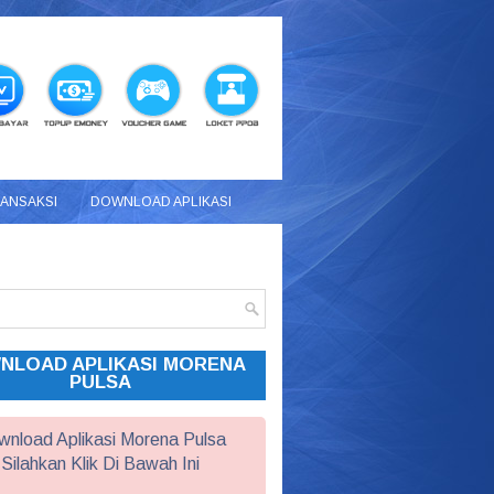
RANSAKSI
DOWNLOAD APLIKASI
NLOAD APLIKASI MORENA
PULSA
nload Aplikasi Morena Pulsa
Silahkan Klik Di Bawah Ini