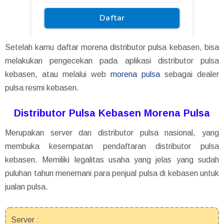
Setelah kamu daftar morena distributor pulsa kebasen, bisa
melakukan pengecekan pada aplikasi distributor pulsa
kebasen, atau melalui web
morena pulsa
sebagai dealer
pulsa resmi kebasen.
Distributor Pulsa Kebasen Morena Pulsa
Merupakan server dan distributor pulsa nasional, yang
membuka kesempatan pendaftaran distributor pulsa
kebasen. Memiliki legalitas usaha yang jelas yang sudah
puluhan tahun menemani para penjual pulsa di kebasen untuk
jualan pulsa.
Server :