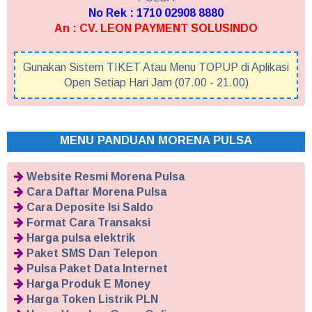
No Rek : 1710 02908 8880
An : CV. LEON PAYMENT SOLUSINDO
Gunakan Sistem TIKET Atau Menu TOPUP di Aplikasi
Open Setiap Hari Jam (07.00 - 21.00)
MENU PANDUAN MORENA PULSA
Website Resmi Morena Pulsa
Cara Daftar Morena Pulsa
Cara Deposite Isi Saldo
Format Cara Transaksi
Harga pulsa elektrik
Paket SMS Dan Telepon
Pulsa Paket Data Internet
Harga Produk E Money
Harga Token Listrik PLN