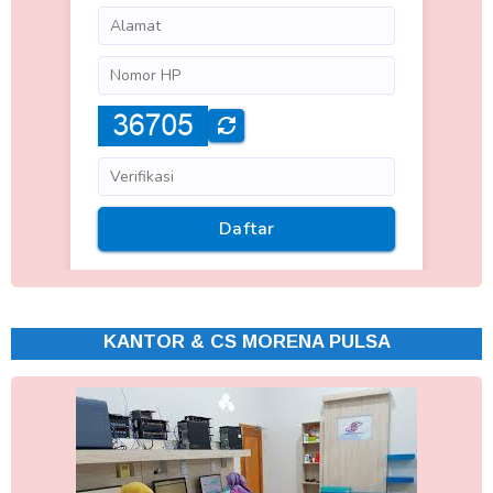
KANTOR & CS MORENA PULSA