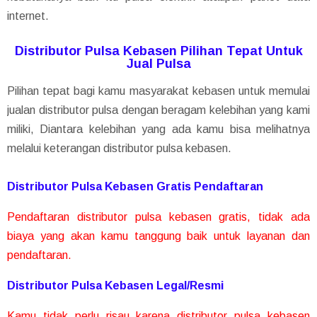
internet.
Distributor Pulsa Kebasen Pilihan Tepat Untuk
Jual Pulsa
Pilihan tepat bagi kamu masyarakat kebasen untuk memulai
jualan distributor pulsa dengan beragam kelebihan yang kami
miliki, Diantara kelebihan yang ada kamu bisa melihatnya
melalui keterangan distributor pulsa kebasen.
Distributor Pulsa Kebasen Gratis Pendaftaran
Pendaftaran distributor pulsa kebasen gratis, tidak ada
biaya yang akan kamu tanggung baik untuk layanan dan
pendaftaran.
Distributor Pulsa Kebasen Legal/Resmi
Kamu tidak perlu risau karena distributor pulsa kebasen