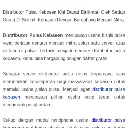
Distributor Pulsa Kebasen Kini Dapat Dinikmati Oleh Setiap
Orang Di Seluruh Kebasen Dengan Bergabung Menjadi Mitra.
Distributor Pulsa Kebasen
merupakan usaha bisnis pulsa
yang berjalan dengan menjadi mitra salah satu server atau
distributor pulsa. Tertarik menjadi member distributor pulsa
kebasen, kamu bisa bergabung dengan daftar gratis.
Sebagai server distributor pulsa resmi terpercaya kami
memberikan kesempatan bagi masyarakat kebasen untuk
memulai usaha jualan pulsa. Menjadi agen
distributor pulsa
kebasen
merupakan pilihan usaha yang tepat untuk
menambah penghasilan.
Cukup dengan modal handphone usaha
distributor pulsa
kebasen
dapat kamu jalankan, tidak hanya pulsa saja kamu