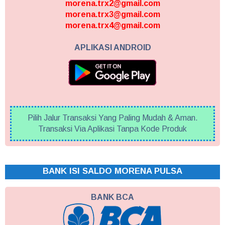
morena.trx2@gmail.com
morena.trx3@gmail.com
morena.trx4@gmail.com
APLIKASI ANDROID
Pilih Jalur Transaksi Yang Paling Mudah & Aman.
Transaksi Via Aplikasi Tanpa Kode Produk
BANK ISI SALDO MORENA PULSA
BANK BCA