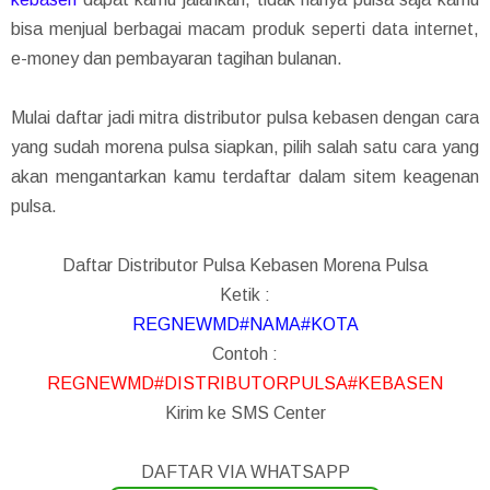
bisa menjual berbagai macam produk seperti data internet,
e-money dan pembayaran tagihan bulanan.
Mulai daftar jadi mitra distributor pulsa kebasen dengan cara
yang sudah morena pulsa siapkan, pilih salah satu cara yang
akan mengantarkan kamu terdaftar dalam sitem keagenan
pulsa.
Daftar Distributor Pulsa Kebasen Morena Pulsa
Ketik :
REGNEWMD#NAMA#KOTA
Contoh :
REGNEWMD#DISTRIBUTORPULSA#KEBASEN
Kirim ke SMS Center
DAFTAR VIA WHATSAPP