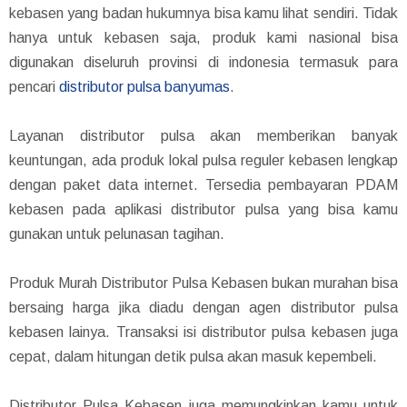
kebasen yang badan hukumnya bisa kamu lihat sendiri. Tidak
hanya untuk kebasen saja, produk kami nasional bisa
digunakan diseluruh provinsi di indonesia termasuk para
pencari
distributor pulsa banyumas
.
Layanan distributor pulsa akan memberikan banyak
keuntungan, ada produk lokal pulsa reguler kebasen lengkap
dengan paket data internet. Tersedia pembayaran PDAM
kebasen pada aplikasi distributor pulsa yang bisa kamu
gunakan untuk pelunasan tagihan.
Produk Murah Distributor Pulsa Kebasen bukan murahan bisa
bersaing harga jika diadu dengan agen distributor pulsa
kebasen lainya. Transaksi isi distributor pulsa kebasen juga
cepat, dalam hitungan detik pulsa akan masuk kepembeli.
Distributor Pulsa Kebasen juga memungkinkan kamu untuk