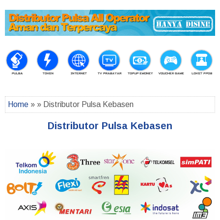
Home
» » Distributor Pulsa Kebasen
Distributor Pulsa Kebasen