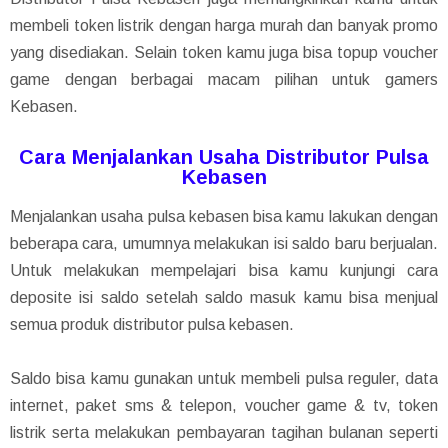
membeli token listrik dengan harga murah dan banyak promo
yang disediakan. Selain token kamu juga bisa topup voucher
game dengan berbagai macam pilihan untuk gamers
Kebasen.
Cara Menjalankan Usaha Distributor Pulsa
Kebasen
Menjalankan usaha pulsa kebasen bisa kamu lakukan dengan
beberapa cara, umumnya melakukan isi saldo baru berjualan.
Untuk melakukan mempelajari bisa kamu kunjungi cara
deposite isi saldo setelah saldo masuk kamu bisa menjual
semua produk distributor pulsa kebasen.
Saldo bisa kamu gunakan untuk membeli pulsa reguler, data
internet, paket sms & telepon, voucher game & tv, token
listrik serta melakukan pembayaran tagihan bulanan seperti