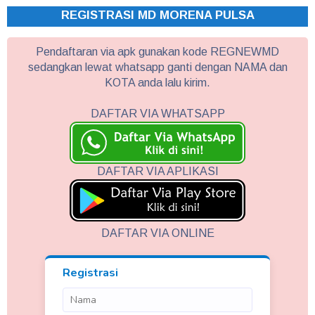
REGISTRASI MD MORENA PULSA
Pendaftaran via apk gunakan kode REGNEWMD
sedangkan lewat whatsapp ganti dengan NAMA dan
KOTA anda lalu kirim.
DAFTAR VIA WHATSAPP
DAFTAR VIA APLIKASI
DAFTAR VIA ONLINE