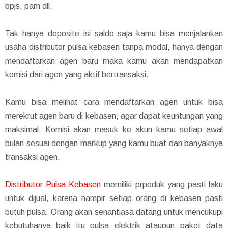
bpjs, pam dll.
Tak hanya deposite isi saldo saja kamu bisa menjalankan
usaha distributor pulsa kebasen tanpa modal, hanya dengan
mendaftarkan agen baru maka kamu akan mendapatkan
komisi dari agen yang aktif bertransaksi.
Kamu bisa melihat cara mendaftarkan agen untuk bisa
merekrut agen baru di kebasen, agar dapat keuntungan yang
maksimal. Komisi akan masuk ke akun kamu setiap awal
bulan sesuai dengan markup yang kamu buat dan banyaknya
transaksi agen.
Distributor Pulsa Kebasen
memiliki prpoduk yang pasti laku
untuk dijual, karena hampir setiap orang di kebasen pasti
butuh pulsa. Orang akan senantiasa datang untuk mencukupi
kebutuhanya baik itu pulsa elektrik ataupun paket data