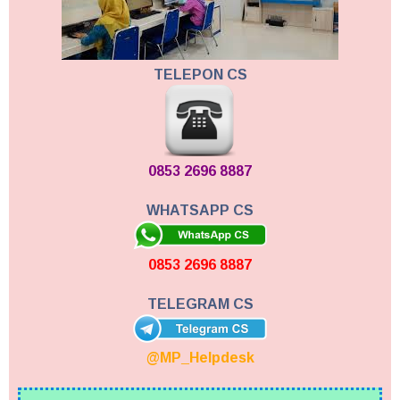
TELEPON CS
0853 2696 8887
WHATSAPP CS
0853 2696 8887
TELEGRAM CS
@MP_Helpdesk