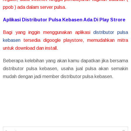
ppob ) ada dalam server pulsa.
Aplikasi Distributor Pulsa Kebasen Ada Di Play Strore
Bagi yang inggin menggunakan aplikasi
distributor pulsa
kebasen
tersedia digoogle playstore, memudahkan mitra
untuk download dan install.
Beberapa kelebihan yang akan kamu dapatkan jika bersama
distributor pulsa kebasen, usaha jual pulsa akan semakin
mudah dengan jadi member distributor pulsa kebasen.