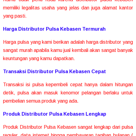
memiliki legalitas usaha yang jelas dan juga alamat kantor
yang pasti.
Harga Distributor Pulsa Kebasen Termurah
Harga pulsa yang kami berikan adalah harga distributor yang
sangat murah apabila kamu jual kembali akan sangat banyak
keuntungan yang kamu dapatkan.
Transaksi Distributor Pulsa Kebasen Cepat
Transaksi isi pulsa kepembeli cepat hanya dalam hitungan
detik, pulsa akan masuk kenomor pelangan berlaku untuk
pembelian semua produk yang ada.
Produk Distributor Pulsa Kebasen Lengkap
Produk Distributor Pulsa Kebasen sangat lengkap dari pulsa
reguler, data internet hingga pembayaran tagihan bulanan (