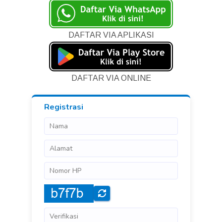
DAFTAR VIA APLIKASI
DAFTAR VIA ONLINE