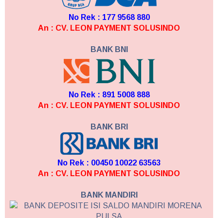
No Rek : 177 9568 880
An : CV. LEON PAYMENT SOLUSINDO
BANK BNI
No Rek : 891 5008 888
An : CV. LEON PAYMENT SOLUSINDO
BANK BRI
No Rek : 00450 10022 63563
An : CV. LEON PAYMENT SOLUSINDO
BANK MANDIRI