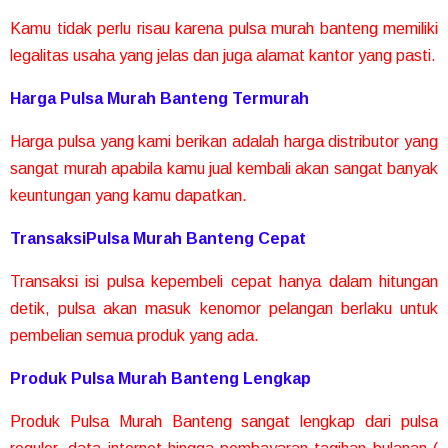
Kamu tidak perlu risau karena pulsa murah banteng memiliki
legalitas usaha yang jelas dan juga alamat kantor yang pasti.
Harga Pulsa Murah Banteng Termurah
Harga pulsa yang kami berikan adalah harga distributor yang
sangat murah apabila kamu jual kembali akan sangat banyak
keuntungan yang kamu dapatkan.
TransaksiPulsa Murah Banteng Cepat
Transaksi isi pulsa kepembeli cepat hanya dalam hitungan
detik, pulsa akan masuk kenomor pelangan berlaku untuk
pembelian semua produk yang ada.
Produk Pulsa Murah Banteng Lengkap
Produk Pulsa Murah Banteng sangat lengkap dari pulsa