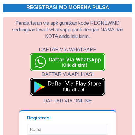
REGISTRASI MD MORENA PULSA
Pendaftaran via apk gunakan kode REGNEWMD
sedangkan lewat whatsapp ganti dengan NAMA dan
KOTA anda lalu kirim.
DAFTAR VIA WHATSAPP
DAFTAR VIA APLIKASI
DAFTAR VIA ONLINE