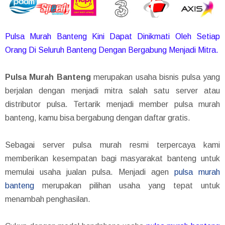
Pulsa Murah Banteng Kini Dapat Dinikmati Oleh Setiap
Orang Di Seluruh Banteng Dengan Bergabung Menjadi Mitra.
Pulsa Murah Banteng
merupakan usaha bisnis pulsa yang
berjalan dengan menjadi mitra salah satu server atau
distributor pulsa. Tertarik menjadi member pulsa murah
banteng, kamu bisa bergabung dengan daftar gratis.
Sebagai server pulsa murah resmi terpercaya kami
memberikan kesempatan bagi masyarakat banteng untuk
memulai usaha jualan pulsa. Menjadi agen
pulsa murah
banteng
merupakan pilihan usaha yang tepat untuk
menambah penghasilan.