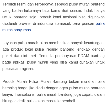
Terbukti resmi dan terpercaya sebagai pulsa murah banteng
yang badan hukumnya bisa kamu lihat sendiri. Tidak hanya
untuk banteng saja, produk kami nasional bisa digunakan
diseluruh provinsi di indonesia termasuk para pencari
pulsa
murah banyumas
.
Layanan pulsa murah akan memberikan banyak keuntungan,
ada produk lokal pulsa reguler banteng lengkap dengan
paket data internet. Tersedia pembayaran PDAM banteng
pada aplikasi pulsa murah yang bisa kamu gunakan untuk
pelunasan tagihan.
Produk Murah Pulsa Murah Banteng bukan murahan bisa
bersaing harga jika diadu dengan agen pulsa murah banteng
lainya. Transaksi isi pulsa murah banteng juga cepat, dalam
hitungan detik pulsa akan masuk kepembeli.