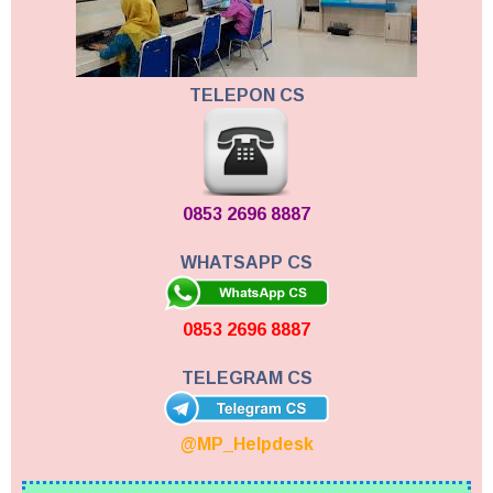
TELEPON CS
0853 2696 8887
WHATSAPP CS
0853 2696 8887
TELEGRAM CS
@MP_Helpdesk