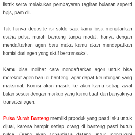
listrik serta melakukan pembayaran tagihan bulanan seperti
bpjs, pam dll.
Tak hanya deposite isi saldo saja kamu bisa menjalankan
usaha pulsa murah banteng tanpa modal, hanya dengan
mendaftarkan agen baru maka kamu akan mendapatkan
komisi dari agen yang aktif bertransaksi.
Kamu bisa melihat cara mendaftarkan agen untuk bisa
merekrut agen baru di banteng, agar dapat keuntungan yang
maksimal. Komisi akan masuk ke akun kamu setiap awal
bulan sesuai dengan markup yang kamu buat dan banyaknya
transaksi agen.
Pulsa Murah Banteng
memiliki prpoduk yang pasti laku untuk
dijual, karena hampir setiap orang di banteng pasti butuh
pulsa. Orang akan senantiasa datang untuk mencukupi