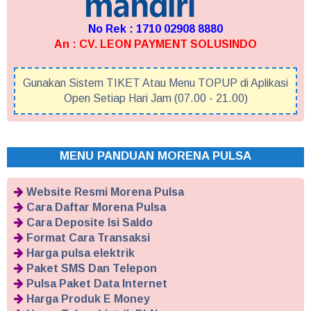
No Rek : 1710 02908 8880
An : CV. LEON PAYMENT SOLUSINDO
Gunakan Sistem TIKET Atau Menu TOPUP di Aplikasi
Open Setiap Hari Jam (07.00 - 21.00)
MENU PANDUAN MORENA PULSA
Website Resmi Morena Pulsa
Cara Daftar Morena Pulsa
Cara Deposite Isi Saldo
Format Cara Transaksi
Harga pulsa elektrik
Paket SMS Dan Telepon
Pulsa Paket Data Internet
Harga Produk E Money