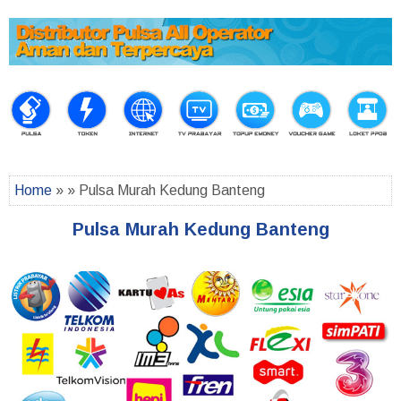
Home
» » Pulsa Murah Kedung Banteng
Pulsa Murah Kedung Banteng