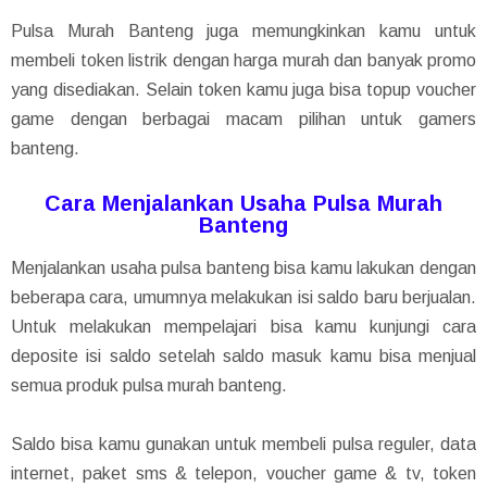
Pulsa Murah Banteng juga memungkinkan kamu untuk
membeli token listrik dengan harga murah dan banyak promo
yang disediakan. Selain token kamu juga bisa topup voucher
game dengan berbagai macam pilihan untuk gamers
banteng.
Cara Menjalankan Usaha Pulsa Murah
Banteng
Menjalankan usaha pulsa banteng bisa kamu lakukan dengan
beberapa cara, umumnya melakukan isi saldo baru berjualan.
Untuk melakukan mempelajari bisa kamu kunjungi cara
deposite isi saldo setelah saldo masuk kamu bisa menjual
semua produk pulsa murah banteng.
Saldo bisa kamu gunakan untuk membeli pulsa reguler, data
internet, paket sms & telepon, voucher game & tv, token