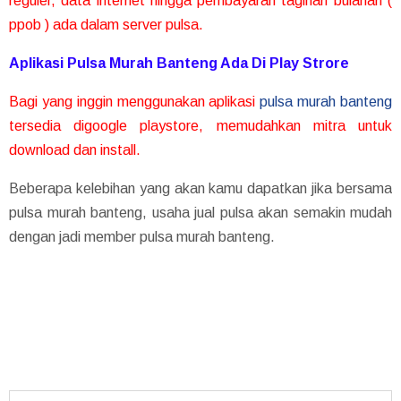
reguler, data internet hingga pembayaran tagihan bulanan (
ppob ) ada dalam server pulsa.
Aplikasi Pulsa Murah Banteng Ada Di Play Strore
Bagi yang inggin menggunakan aplikasi
pulsa murah banteng
tersedia digoogle playstore, memudahkan mitra untuk
download dan install.
Beberapa kelebihan yang akan kamu dapatkan jika bersama
pulsa murah banteng, usaha jual pulsa akan semakin mudah
dengan jadi member pulsa murah banteng.