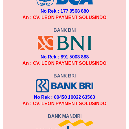
No Rek : 177 9568 880
An : CV. LEON PAYMENT SOLUSINDO
BANK BNI
No Rek : 891 5008 888
An : CV. LEON PAYMENT SOLUSINDO
BANK BRI
No Rek : 00450 10022 63563
An : CV. LEON PAYMENT SOLUSINDO
BANK MANDIRI