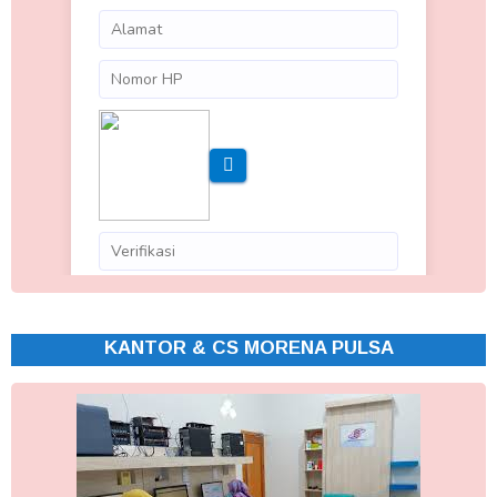
KANTOR & CS MORENA PULSA