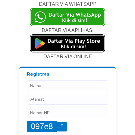
DAFTAR VIA WHATSAPP
DAFTAR VIA APLIKASI
DAFTAR VIA ONLINE