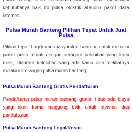
kebutuhanya baik itu pulsa elektrik ataupun paket data
internet.
Pulsa Murah Banteng Pilihan Tepat Untuk Jual
Pulsa
Pilihan tepat bagi kamu masyarakat banteng untuk memulai
jualan pulsa murah dengan beragam kelebihan yang kami
miliki, Diantara kelebihan yang ada kamu bisa melihatnya
melalui keterangan pulsa murah banteng.
Pulsa Murah Banteng Gratis Pendaftaran
Pendaftaran pulsa murah banteng gratis, tidak ada biaya
yang akan kamu tanggung baik untuk layanan dan
pendaftaran.
Pulsa Murah Banteng Legal/Resmi