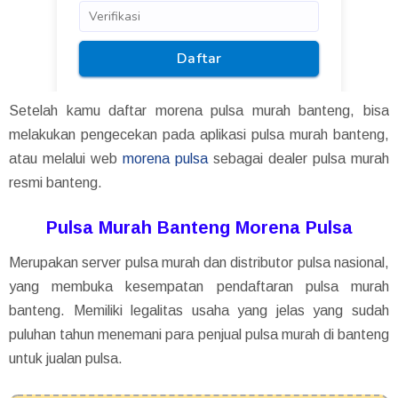
Setelah kamu daftar morena pulsa murah banteng, bisa
melakukan pengecekan pada aplikasi pulsa murah banteng,
atau melalui web
morena pulsa
sebagai dealer pulsa murah
resmi banteng.
Pulsa Murah Banteng Morena Pulsa
Merupakan server pulsa murah dan distributor pulsa nasional,
yang membuka kesempatan pendaftaran pulsa murah
banteng. Memiliki legalitas usaha yang jelas yang sudah
puluhan tahun menemani para penjual pulsa murah di banteng
untuk jualan pulsa.