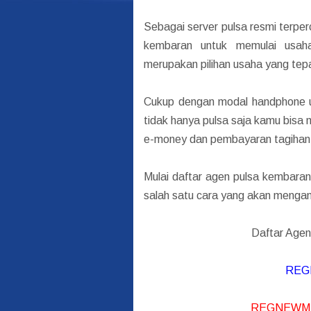
Sebagai server pulsa resmi terp
kembaran untuk memulai usah
merupakan pilihan usaha yang te
Cukup dengan modal handphone
tidak hanya pulsa saja kamu bisa 
e-money dan pembayaran tagihan 
Mulai daftar agen pulsa kembaran
salah satu cara yang akan mengan
Daftar Agen
REG
REGNEWM