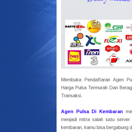
Membuka Pendaftaran Agen Pu
Harga Pulsa Termurah Dari Bera
Transaksi.
Agen Pulsa Di Kembaran
mer
menjadi mitra salah satu server 
kembaran, kamu bisa bergabung de