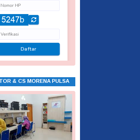
TOR & CS MORENA PULSA