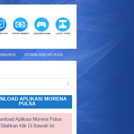
RANSAKSI
DOWNLOAD APLIKASI
NLOAD APLIKASI MORENA
PULSA
nload Aplikasi Morena Pulsa
Silahkan Klik Di Bawah Ini