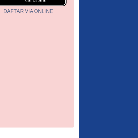
DAFTAR VIA ONLINE