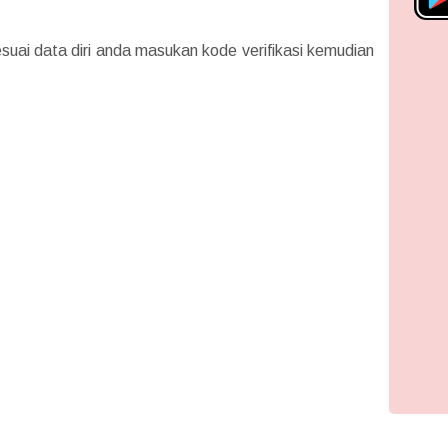
esuai data diri anda masukan kode verifikasi kemudian