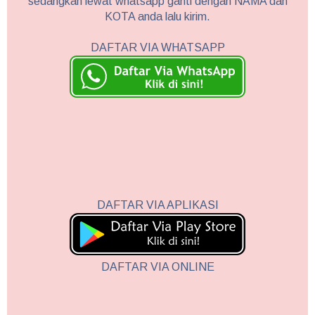
sedangkan lewat whatsapp ganti dengan NAMA dan
KOTA anda lalu kirim.
DAFTAR VIA WHATSAPP
DAFTAR VIA APLIKASI
DAFTAR VIA ONLINE