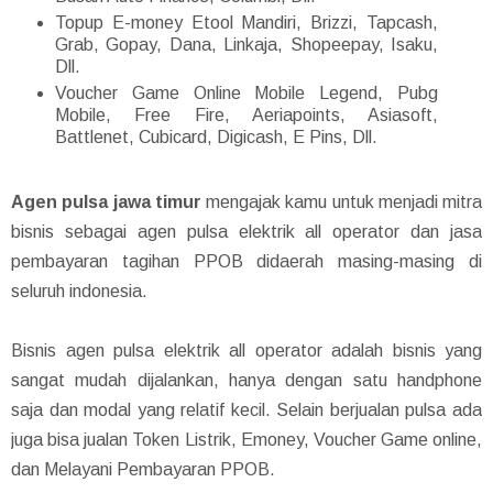
Topup E-money Etool Mandiri, Brizzi, Tapcash,
Grab, Gopay, Dana, Linkaja, Shopeepay, Isaku,
Dll.
Voucher Game Online Mobile Legend, Pubg
Mobile, Free Fire, Aeriapoints, Asiasoft,
Battlenet, Cubicard, Digicash, E Pins, Dll.
Agen pulsa jawa timur
mengajak kamu untuk menjadi mitra
bisnis sebagai agen pulsa elektrik all operator dan jasa
pembayaran tagihan PPOB didaerah masing-masing di
seluruh indonesia.
Bisnis agen pulsa elektrik all operator adalah bisnis yang
sangat mudah dijalankan, hanya dengan satu handphone
saja dan modal yang relatif kecil. Selain berjualan pulsa ada
juga bisa jualan Token Listrik, Emoney, Voucher Game online,
dan Melayani Pembayaran PPOB.