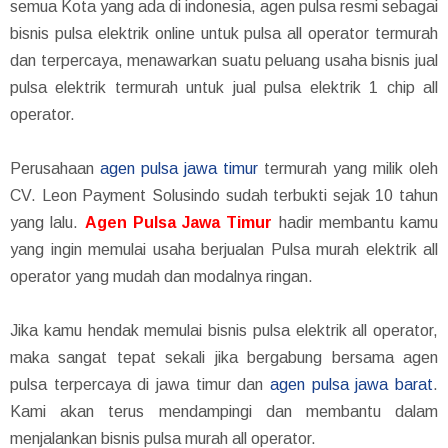
semua Kota yang ada di indonesia, agen pulsa resmi sebagai
bisnis pulsa elektrik online untuk pulsa all operator termurah
dan terpercaya, menawarkan suatu peluang usaha bisnis jual
pulsa elektrik termurah untuk jual pulsa elektrik 1 chip all
operator.
Perusahaan
agen pulsa jawa timur
termurah yang milik oleh
CV. Leon Payment Solusindo sudah terbukti sejak 10 tahun
yang lalu.
Agen Pulsa Jawa Timur
hadir membantu kamu
yang ingin memulai usaha berjualan Pulsa murah elektrik all
operator yang mudah dan modalnya ringan.
Jika kamu hendak memulai bisnis pulsa elektrik all operator,
maka sangat tepat sekali jika bergabung bersama agen
pulsa terpercaya di jawa timur dan
agen pulsa jawa barat
.
Kami akan terus mendampingi dan membantu dalam
menjalankan bisnis pulsa murah all operator.