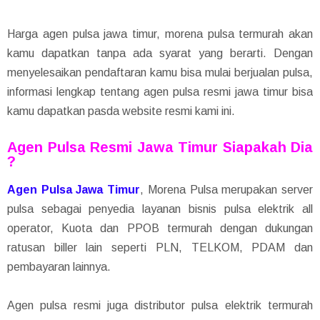
Harga agen pulsa jawa timur, morena pulsa termurah akan
kamu dapatkan tanpa ada syarat yang berarti. Dengan
menyelesaikan pendaftaran kamu bisa mulai berjualan pulsa,
informasi lengkap tentang agen pulsa resmi jawa timur bisa
kamu dapatkan pasda website resmi kami ini.
Agen Pulsa Resmi Jawa Timur Siapakah Dia
?
Agen Pulsa Jawa Timur
, Morena Pulsa merupakan server
pulsa ѕеbаgаі реnуеdіа lауаnаn bisnis pulsa elektrik all
operator, Kuota dan PPOB termurah dengan dukungan
ratusan biller lain seperti PLN, TELKOM, PDAM dan
pembayaran lainnya.
Agen pulsa resmi juga distributor pulsa elektrik termurah