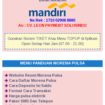
BANK MANDIRI
No Rek : 1710 02908 8880
An : CV. LEON PAYMENT SOLUSINDO
Gunakan Sistem TIKET Atau Menu TOPUP di Aplikasi
Open Setiap Hari Jam (07.00 - 21.00)
MENU PANDUAN MORENA PULSA
Website Resmi Morena Pulsa
Cara Daftar Morena Pulsa
Cara Deposite Isi Saldo
Format Cara Transaksi
Harga pulsa elektrik
Paket SMS Dan Telepon