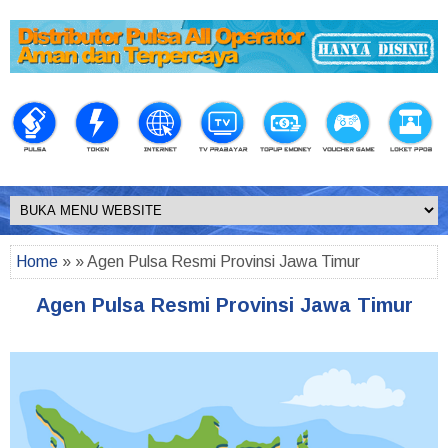
Home
» » Agen Pulsa Resmi Provinsi Jawa Timur
Agen Pulsa Resmi Provinsi Jawa Timur