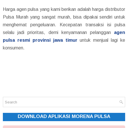
Harga agen pulsa yang kami berikan adalah harga distributor
Pulsa Murah yang sangat murah, bisa dipakai sendiri untuk
menghemat pengeluaran. Kecepatan transaksi isi pulsa
selalu jadi prioritas, demi kenyamanan pelanggan
agen
pulsa resmi provinsi jawa timur
untuk menjual lagi ke
konsumen.
DOWNLOAD APLIKASI MORENA PULSA