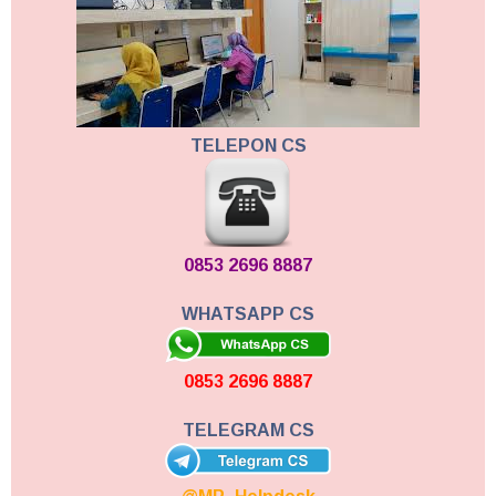
TELEPON CS
0853 2696 8887
WHATSAPP CS
0853 2696 8887
TELEGRAM CS