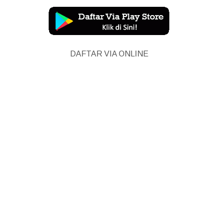
DAFTAR VIA ONLINE