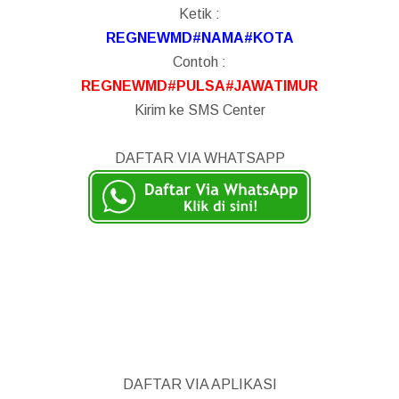
Ketik :
REGNEWMD#NAMA#KOTA
Contoh :
REGNEWMD#PULSA#JAWATIMUR
Kirim ke SMS Center
DAFTAR VIA WHATSAPP
DAFTAR VIA APLIKASI