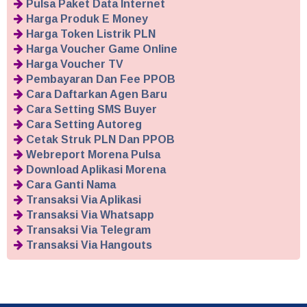
Pulsa Paket Data Internet
Harga Produk E Money
Harga Token Listrik PLN
Harga Voucher Game Online
Harga Voucher TV
Pembayaran Dan Fee PPOB
Cara Daftarkan Agen Baru
Cara Setting SMS Buyer
Cara Setting Autoreg
Cetak Struk PLN Dan PPOB
Webreport Morena Pulsa
Download Aplikasi Morena
Cara Ganti Nama
Transaksi Via Aplikasi
Transaksi Via Whatsapp
Transaksi Via Telegram
Transaksi Via Hangouts