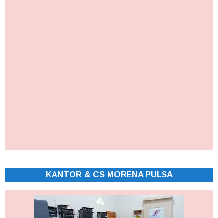
KANTOR & CS MORENA PULSA