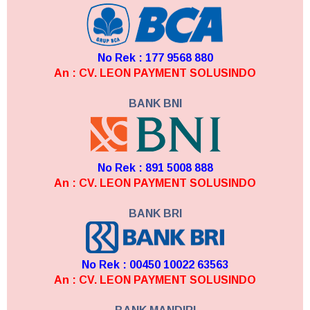
No Rek : 177 9568 880
An : CV. LEON PAYMENT SOLUSINDO
BANK BNI
No Rek : 891 5008 888
An : CV. LEON PAYMENT SOLUSINDO
BANK BRI
No Rek : 00450 10022 63563
An : CV. LEON PAYMENT SOLUSINDO