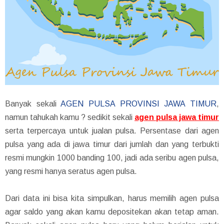
Banyak sekali
AGEN PULSA PROVINSI JAWA TIMUR
,
namun tahukah kamu ? sedikit sekali
agen pulsa jawa timur
serta terpercaya untuk jualan pulsa. Persentase dari agen
pulsa yang ada di jawa timur dari jumlah dan yang terbukti
resmi mungkin 1000 banding 100, jadi ada seribu agen pulsa,
yang resmi hanya seratus agen pulsa.
Dari data ini bisa kita simpulkan, harus memilih agen pulsa
agar saldo yang akan kamu depositekan akan tetap aman.