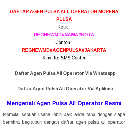
DAFTAR AGEN PULSA ALL OPERATOR MORENA
PULSA
Ketik :
REGNEWMD#NAMA#KOTA
Contoh :
REGNEWMD#AGENPULSA#JAKARTA
Kirim Ke SMS Center
Daftar Agen Pulsa All Operator Via Whatsapp
Daftar Agen Pulsa All Operator Via Aplikasi
Mengenali Agen Pulsa All Operator Resmi
Memulai sebuah usaha lebih baik anda tahu dengan siapa
bermitra begitupun dengan
daftar agen pulsa all operator