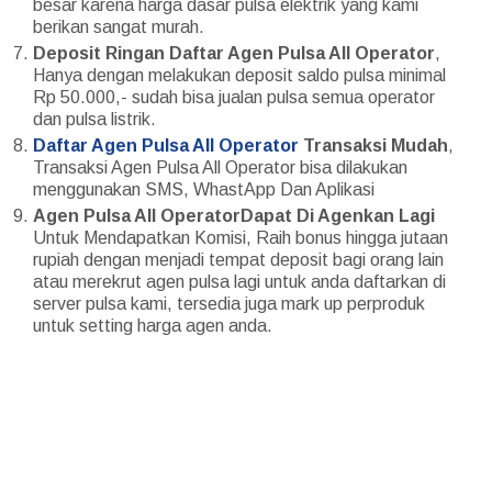
besar karena harga dasar pulsa elektrik yang kami
berikan sangat murah.
Deposit Ringan Daftar Agen Pulsa All Operator
,
Hanya dengan melakukan deposit saldo pulsa minimal
Rp 50.000,- sudah bisa jualan pulsa semua operator
dan pulsa listrik.
Daftar Agen Pulsa All Operator
Transaksi Mudah
,
Transaksi Agen Pulsa All Operator bisa dilakukan
menggunakan SMS, WhastApp Dan Aplikasi
Agen Pulsa All OperatorDapat Di Agenkan Lagi
Untuk Mendapatkan Komisi, Raih bonus hingga jutaan
rupiah dengan menjadi tempat deposit bagi orang lain
atau merekrut agen pulsa lagi untuk anda daftarkan di
server pulsa kami, tersedia juga mark up perproduk
untuk setting harga agen anda.