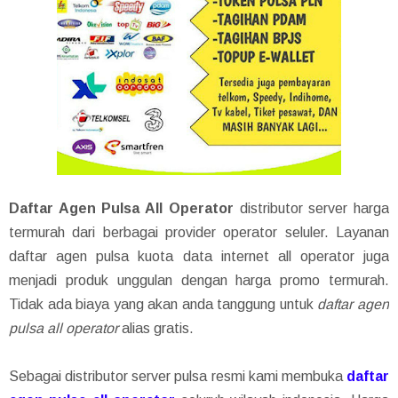
Daftar Agen Pulsa All Operator
distributor server harga
termurah dari berbagai provider operator seluler. Layanan
daftar agen pulsa kuota data internet all operator juga
menjadi produk unggulan dengan harga promo termurah.
Tidak ada biaya yang akan anda tanggung untuk
daftar agen
pulsa all operator
alias gratis.
Sebagai distributor server pulsa resmi kami membuka
daftar