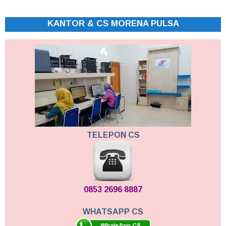
KANTOR & CS MORENA PULSA
TELEPON CS
0853 2696 8887
WHATSAPP CS