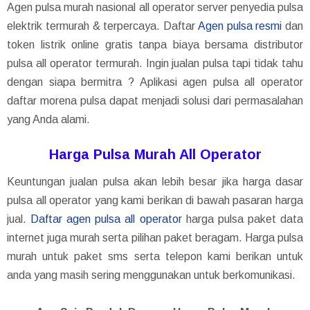
Agen pulsa murah nasional all operator server penyedia pulsa
elektrik termurah & terpercaya. Daftar
Agen pulsa resmi
dan
token listrik online gratis tanpa biaya bersama distributor
pulsa all operator termurah. Ingin jualan pulsa tapi tidak tahu
dengan siapa bermitra ? Aplikasi agen pulsa all operator
daftar morena pulsa dapat menjadi solusi dari permasalahan
yang Anda alami.
Harga Pulsa Murah All Operator
Keuntungan jualan pulsa akan lebih besar jika harga dasar
pulsa all operator yang kami berikan di bawah pasaran harga
jual.
Daftar agen pulsa all operator
harga pulsa paket data
internet juga murah serta pilihan paket beragam. Harga pulsa
murah untuk paket sms serta telepon kami berikan untuk
anda yang masih sering menggunakan untuk berkomunikasi.