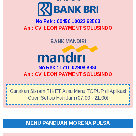
No Rek : 00450 10022 63563
An : CV. LEON PAYMENT SOLUSINDO
BANK MANDIRI
No Rek : 1710 02908 8880
An : CV. LEON PAYMENT SOLUSINDO
Gunakan Sistem TIKET Atau Menu TOPUP di Aplikasi
Open Setiap Hari Jam (07.00 - 21.00)
MENU PANDUAN MORENA PULSA