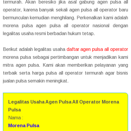
termurah. Akan beresiko jika asal gabung agen pulsa all
operator, karena banyak sekali agen pulsa all operator baru
bermunculan kemudian menghilang. Perkenalkan kami adalah
morena pulsa agen pulsa all operator nasional dengan
legalitas usaha resmi berbadan hukum tetap.
Berikut adalah legalitas usaha
daftar agen pulsa all operator
morena pulsa sebagai pertimbangan untuk menjadikan kami
mitra agen pulsa. Kami akan memberikan pelayanan yang
terbaik serta harga pulsa all operator termurah agar bisnis
jualan pulsa semakin meningkat.
Legalitas Usaha Agen Pulsa All Operator Morena
Pulsa
Nama :
Morena Pulsa