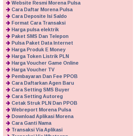
Website Resmi Morena Pulsa
Cara Daftar Morena Pulsa
Cara Deposite Isi Saldo
Format Cara Transaksi
Harga pulsa elektrik
Paket SMS Dan Telepon
Pulsa Paket Data Internet
Harga Produk E Money
Harga Token Listrik PLN
Harga Voucher Game Online
Harga Voucher TV
Pembayaran Dan Fee PPOB
Cara Daftarkan Agen Baru
Cara Setting SMS Buyer
Cara Setting Autoreg
Cetak Struk PLN Dan PPOB
Webreport Morena Pulsa
Download Aplikasi Morena
Cara Ganti Nama
Transaksi Via Aplikasi