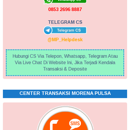
0853 2696 8887
TELEGRAM CS
@MP_Helpdesk
Hubungi CS Via Telepon, Whatsapp, Telegram Atau
Via Live Chat Di Website Ini, Jika Terjadi Kendala
Transaksi & Deposite
CENTER TRANSAKSI MORENA PULSA