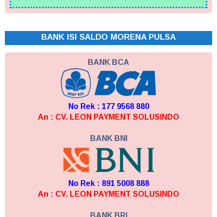
BANK ISI SALDO MORENA PULSA
BANK BCA
No Rek : 177 9568 880
An : CV. LEON PAYMENT SOLUSINDO
BANK BNI
No Rek : 891 5008 888
An : CV. LEON PAYMENT SOLUSINDO
BANK BRI