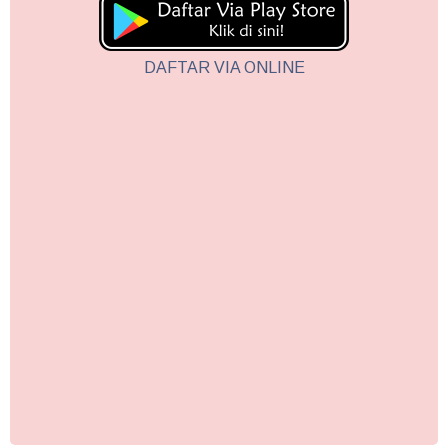
DAFTAR VIA ONLINE