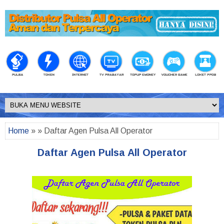
Home
» » Daftar Agen Pulsa All Operator
Daftar Agen Pulsa All Operator