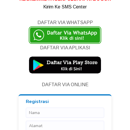
Kirim Ke SMS Center
DAFTAR VIA WHATSAPP
DAFTAR VIA APLIKASI
DAFTAR VIA ONLINE