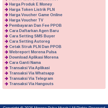
Harga Produk E Money
Harga Token Listrik PLN
Harga Voucher Game Online
Harga Voucher TV
Pembayaran Dan Fee PPOB
Cara Daftarkan Agen Baru
Cara Setting SMS Buyer
Cara Setting Autoreg
Cetak Struk PLN Dan PPOB
Webreport Morena Pulsa
Download Aplikasi Morena
Cara Ganti Nama
Transaksi Via Aplikasi
Transaksi Via Whatsapp
Transaksi Via Telegram
Transaksi Via Hangouts