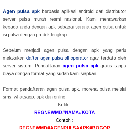
Agen pulsa apk
berbasis aplikasi android dari distributor
server pulsa murah resmi nasional. Kami menawarkan
kepada anda dengan apk sebagai sarana agen pulsa untuk
isi pulsa dengan produk lengkap.
Sebelum menjadi agen pulsa dengan apk yang perlu
melakukan
daftar agen pulsa all operator
agar terdata oleh
server sistem. Pendaftaran
agen pulsa apk
gratis tanpa
biaya dengan format yang sudah kami siapkan.
Format pendaftaran agen pulsa apk, morena pulsa melalui
sms, whatsapp, apk dan online.
Ketik :
REGNEWMD#NAMA#KOTA
Contoh :
REGNEWMD#AGENPULSAAPK#BOGOR