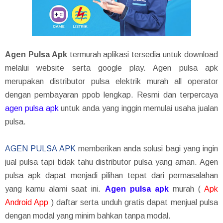
Agen Pulsa Apk
termurah aplikasi tersedia untuk download
melalui website serta google play. Agen pulsa apk
merupakan distributor pulsa elektrik murah all operator
dengan pembayaran ppob lengkap. Resmi dan terpercaya
agen pulsa apk
untuk anda yang inggin memulai usaha jualan
pulsa.
AGEN PULSA APK
memberikan anda solusi bagi yang ingin
jual pulsa tapi tidak tahu distributor pulsa yang aman. Agen
pulsa apk dapat menjadi pilihan tepat dari permasalahan
yang kamu alami saat ini.
Agen pulsa apk
murah (
Apk
Android App
) daftar serta unduh gratis dapat menjual pulsa
dengan modal yang minim bahkan tanpa modal.