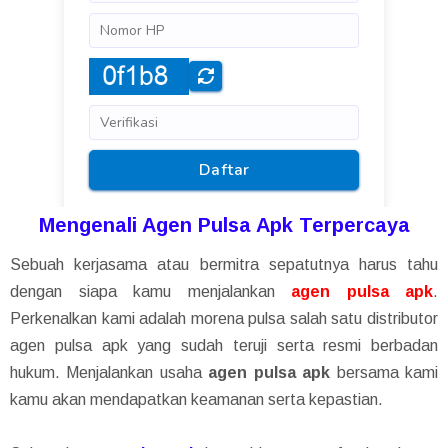
Mengenali Agen Pulsa Apk Terpercaya
Sebuah kerjasama atau bermitra sepatutnya harus tahu
dengan siapa kamu menjalankan
agen pulsa apk
.
Perkenalkan kami adalah morena pulsa salah satu distributor
agen pulsa apk yang sudah teruji serta resmi berbadan
hukum. Menjalankan usaha
agen pulsa apk
bersama kami
kamu akan mendapatkan keamanan serta kepastian.