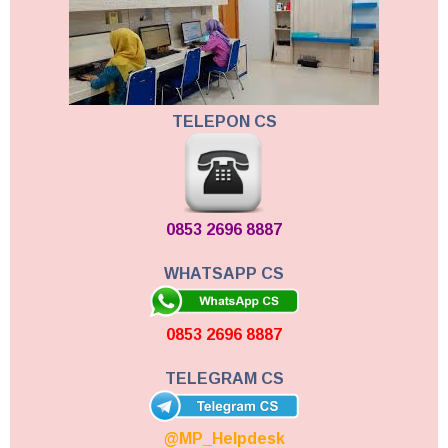
TELEPON CS
0853 2696 8887
WHATSAPP CS
0853 2696 8887
TELEGRAM CS
@MP_Helpdesk