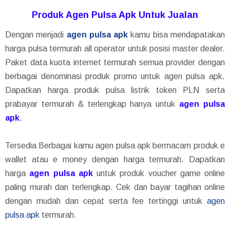
Produk Agen Pulsa Apk Untuk Jualan
Dengan menjadi
agen pulsa apk
kamu bisa mendapatakan
harga pulsa termurah all operator untuk posisi master dealer.
Paket data kuota internet termurah semua provider dengan
berbagai denominasi produk promo untuk agen pulsa apk.
Dapatkan harga produk pulsa listrik token PLN serta
prabayar termurah & terlengkap hanya untuk
agen pulsa
apk
.
Tersedia Berbagai kamu agen pulsa apk bermacam produk e
wallet atau e money dengan harga termurah. Dapatkan
harga
agen pulsa apk
untuk produk voucher game online
paling murah dan terlengkap. Cek dan bayar tagihan online
dengan mudah dan cepat serta fee tertinggi untuk
agen
pulsa apk
termurah.