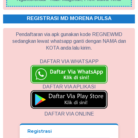
REGISTRASI MD MORENA PULSA
Pendaftaran via apk gunakan kode REGNEWMD
sedangkan lewat whatsapp ganti dengan NAMA dan
KOTA anda lalu kirim.
DAFTAR VIA WHATSAPP
DAFTAR VIA APLIKASI
DAFTAR VIA ONLINE