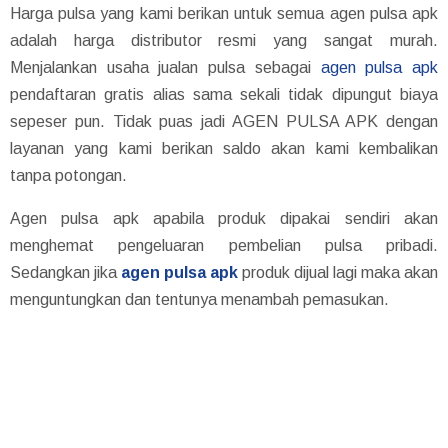
Harga pulsa yang kami berikan untuk semua agen pulsa apk
adalah harga distributor resmi yang sangat murah.
Menjalankan usaha jualan pulsa sebagai
agen pulsa apk
pendaftaran gratis alias sama sekali tidak dipungut biaya
sepeser pun. Tidak puas jadi AGEN PULSA APK dengan
layanan yang kami berikan saldo akan kami kembalikan
tanpa potongan.
Agen pulsa apk apabila produk dipakai sendiri akan
menghemat pengeluaran pembelian pulsa pribadi.
Sedangkan jika
agen pulsa apk
produk dijual lagi maka akan
menguntungkan dan tentunya menambah pemasukan.