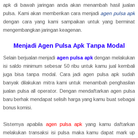
apk di bawah jaringan anda akan menambah hasil jualan
pulsa. Kami akan memberikan cara menjadi
agen pulsa apk
dengan cara yang kami sampaikan untuk yang berminat
mengembangkan jaringan keagenan.
Menjadi Agen Pulsa Apk Tanpa Modal
Selain berjualan menjadi
agen pulsa apk
dengan melakukan
isi saldo minimum sebesar 50 ribu untuk kamu jual kembali
juga bisa tanpa modal. Cara jadi agen pulsa apk sudah
banyak dilakukan mitra kami untuk menambah penghasilan
jualan pulsa all operator. Dengan mendaftarkan agen pulsa
baru berhak mendapat selisih harga yang kamu buat sebagai
bonus komisi.
Sistemya apabila
agen pulsa apk
yang kamu daftarkan
melakukan transaksi isi pulsa maka kamu dapat mark up