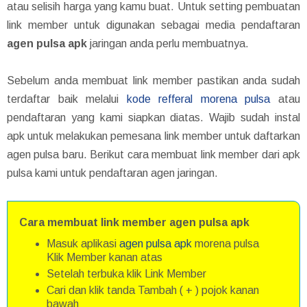
atau selisih harga yang kamu buat. Untuk setting pembuatan
link member untuk digunakan sebagai media pendaftaran
agen pulsa apk
jaringan anda perlu membuatnya.
Sebelum anda membuat link member pastikan anda sudah
terdaftar baik melalui
kode refferal morena pulsa
atau
pendaftaran yang kami siapkan diatas. Wajib sudah instal
apk untuk melakukan pemesana link member untuk daftarkan
agen pulsa baru. Berikut cara membuat link member dari apk
pulsa kami untuk pendaftaran agen jaringan.
Cara membuat link member agen pulsa apk
Masuk aplikasi
agen pulsa apk
morena pulsa
Klik Member kanan atas
Setelah terbuka klik Link Member
Cari dan klik tanda Tambah ( + ) pojok kanan
bawah