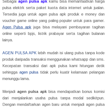
Sebagai
agen pulsa apk
kamu bisa memanfaatkan harga
pulsa elektrk serta paket kuota data internet untuk jualan.
Tersedia juga untuk agen pulsa apk produk e money dan
voucher game online yang paling populer untuk para gamer.
Agen Pulsa apk
juga bisa melayani pembayaran tagihan
online seperti bpjs, listrik prabayar serta tagihan bulanan
lainya.
AGEN PULSA APK
lebih mudah isi ulang pulsa tanpa kode
produk daripada transaksi menggunakan whatsapp dan sms.
Kecepatan transaksi dari apk pulsa kami hitungan detik
sehingga
agen pulsa
tidak perlu kuatir kelamaan pelangan
menunggu lama.
Menjadi
agen pulsa apk
bisa mendapatkan bonus komisi
dari menjalankan usaha pulsa tanpa modal sedikitpun.
Dengan mendaftarkan agen baru untuk menjadi agen pulsa