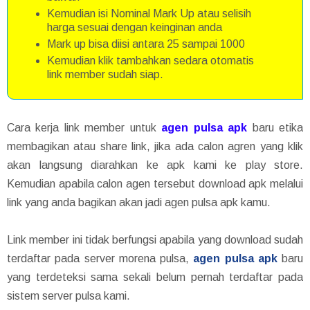
Kemudian isi Nominal Mark Up atau selisih
harga sesuai dengan keinginan anda
Mark up bisa diisi antara 25 sampai 1000
Kemudian klik tambahkan sedara otomatis
link member sudah siap.
Cara kerja link member untuk
agen pulsa apk
baru etika
membagikan atau share link, jika ada calon agren yang klik
akan langsung diarahkan ke apk kami ke play store.
Kemudian apabila calon agen tersebut download apk melalui
link yang anda bagikan akan jadi agen pulsa apk kamu.
Link member ini tidak berfungsi apabila yang download sudah
terdaftar pada server morena pulsa,
agen pulsa apk
baru
yang terdeteksi sama sekali belum pernah terdaftar pada
sistem server pulsa kami.