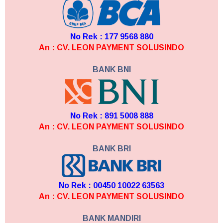
No Rek : 177 9568 880
An : CV. LEON PAYMENT SOLUSINDO
BANK BNI
No Rek : 891 5008 888
An : CV. LEON PAYMENT SOLUSINDO
BANK BRI
No Rek : 00450 10022 63563
An : CV. LEON PAYMENT SOLUSINDO
BANK MANDIRI