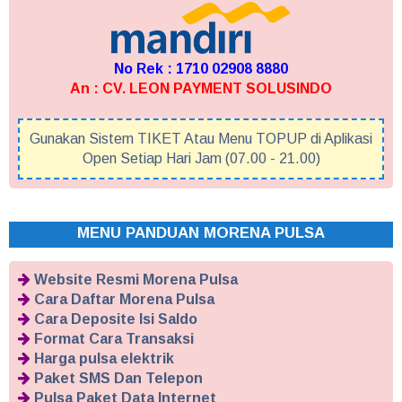
No Rek : 1710 02908 8880
An : CV. LEON PAYMENT SOLUSINDO
Gunakan Sistem TIKET Atau Menu TOPUP di Aplikasi
Open Setiap Hari Jam (07.00 - 21.00)
MENU PANDUAN MORENA PULSA
Website Resmi Morena Pulsa
Cara Daftar Morena Pulsa
Cara Deposite Isi Saldo
Format Cara Transaksi
Harga pulsa elektrik
Paket SMS Dan Telepon
Pulsa Paket Data Internet