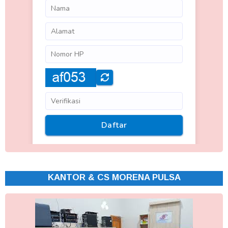
KANTOR & CS MORENA PULSA