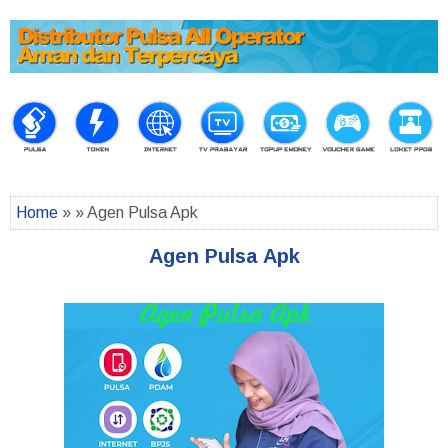
Home
» » Agen Pulsa Apk
Agen Pulsa Apk