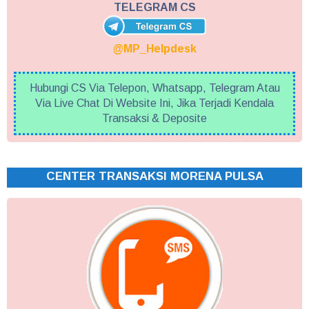
TELEGRAM CS
@MP_Helpdesk
Hubungi CS Via Telepon, Whatsapp, Telegram Atau
Via Live Chat Di Website Ini, Jika Terjadi Kendala
Transaksi & Deposite
CENTER TRANSAKSI MORENA PULSA