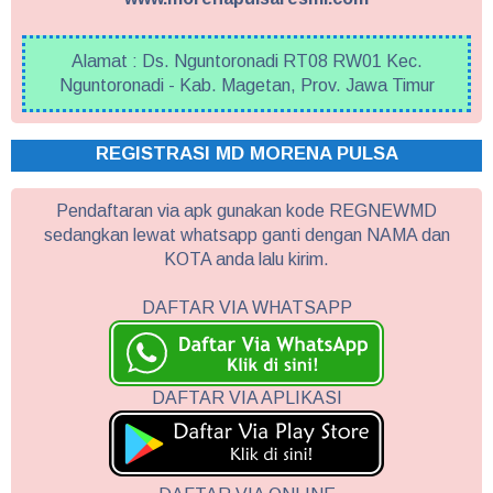
Alamat : Ds. Nguntoronadi RT08 RW01 Kec.
Nguntoronadi - Kab. Magetan, Prov. Jawa Timur
REGISTRASI MD MORENA PULSA
Pendaftaran via apk gunakan kode REGNEWMD
sedangkan lewat whatsapp ganti dengan NAMA dan
KOTA anda lalu kirim.
DAFTAR VIA WHATSAPP
DAFTAR VIA APLIKASI