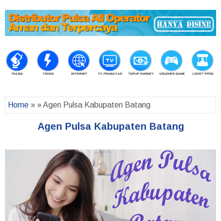
Home
» » Agen Pulsa Kabupaten Batang
Agen Pulsa Kabupaten Batang