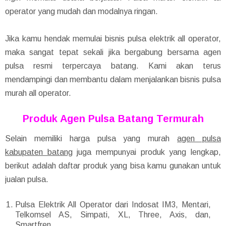
operator yang mudah dan modalnya ringan.
Jika kamu hendak memulai bisnis pulsa elektrik all operator,
maka sangat tepat sekali jika bergabung bersama agen
pulsa resmi terpercaya batang. Kami akan terus
mendampingi dan membantu dalam menjalankan bisnis pulsa
murah all operator.
Produk Agen Pulsa Batang Termurah
Selain memiliki harga pulsa yang murah
agen pulsa
kabupaten batang
juga mempunyai produk yang lengkap,
berikut adalah daftar produk yang bisa kamu gunakan untuk
jualan pulsa.
Pulsa Elektrik All Operator dari Indosat IM3, Mentari,
Telkomsel AS, Simpati, XL, Three, Axis, dan,
Smartfren.