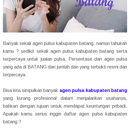
Banyak sekali agen pulsa kabupaten batang, namun tahukah
kamu ? sedikit sekali agen pulsa kabupaten batang serta
terpercaya untuk jualan pulsa. Persentase dari agen pulsa
yang ada di BATANG dari jumlah dan yang terbukti resmi dan
terpercaya.
Bisa kita simpulkan banyak
agen pulsa kabupaten batang
yang kurang profesional dalam menjalankan usahanya,
bahkan dengan tujuan untuk mendapat keuntungan pribadi.
Apakah kamu serius inggin daftar agen pulsa kabupaten
batang ?