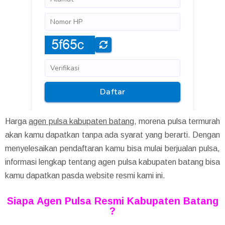
Harga
agen pulsa kabupaten batang
, morena pulsa termurah
akan kamu dapatkan tanpa ada syarat yang berarti. Dengan
menyelesaikan pendaftaran kamu bisa mulai berjualan pulsa,
informasi lengkap tentang agen pulsa kabupaten batang bisa
kamu dapatkan pasda website resmi kami ini.
Siapa Agen Pulsa Resmi Kabupaten Batang
?