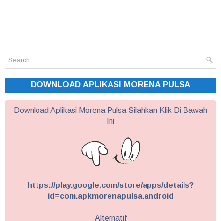
DOWNLOAD APLIKASI MORENA PULSA
Download Aplikasi Morena Pulsa Silahkan Klik Di Bawah
Ini
https://play.google.com/store/apps/details?
id=com.apkmorenapulsa.android
Alternatif