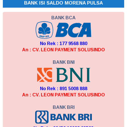
BANK ISI SALDO MORENA PULSA
BANK BCA
No Rek : 177 9568 880
An : CV. LEON PAYMENT SOLUSINDO
BANK BNI
No Rek : 891 5008 888
An : CV. LEON PAYMENT SOLUSINDO
BANK BRI