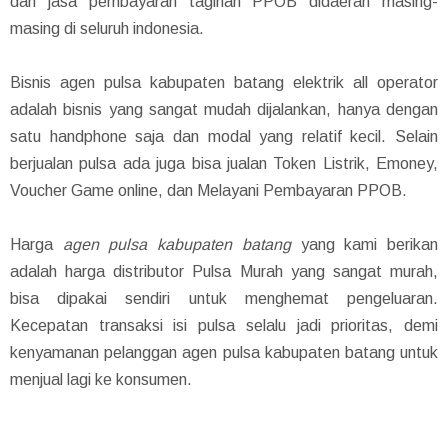
dan jasa pembayaran tagihan PPOB didaerah masing-
masing di seluruh indonesia.
Bisnis agen pulsa kabupaten batang elektrik all operator
adalah bisnis yang sangat mudah dijalankan, hanya dengan
satu handphone saja dan modal yang relatif kecil. Selain
berjualan pulsa ada juga bisa jualan Token Listrik, Emoney,
Voucher Game online, dan Melayani Pembayaran PPOB.
Harga
agen pulsa kabupaten batang
yang kami berikan
adalah harga distributor Pulsa Murah yang sangat murah,
bisa dipakai sendiri untuk menghemat pengeluaran.
Kecepatan transaksi isi pulsa selalu jadi prioritas, demi
kenyamanan pelanggan agen pulsa kabupaten batang untuk
menjual lagi ke konsumen.