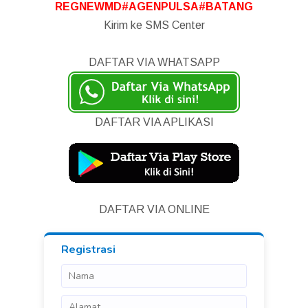
REGNEWMD#AGENPULSA#BATANG
Kirim ke SMS Center
DAFTAR VIA WHATSAPP
DAFTAR VIA APLIKASI
DAFTAR VIA ONLINE