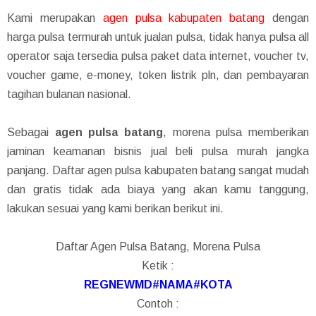
Kami merupakan
agen pulsa kabupaten batang
dengan
harga pulsa termurah untuk jualan pulsa, tidak hanya pulsa all
operator saja tersedia pulsa paket data internet, voucher tv,
voucher game, e-money, token listrik pln, dan pembayaran
tagihan bulanan nasional.
Sebagai
agen pulsa batang
, morena pulsa memberikan
jaminan keamanan bisnis jual beli pulsa murah jangka
panjang. Daftar agen pulsa kabupaten batang sangat mudah
dan gratis tidak ada biaya yang akan kamu tanggung,
lakukan sesuai yang kami berikan berikut ini.
Daftar Agen Pulsa Batang, Morena Pulsa
Ketik :
REGNEWMD#NAMA#KOTA
Contoh :