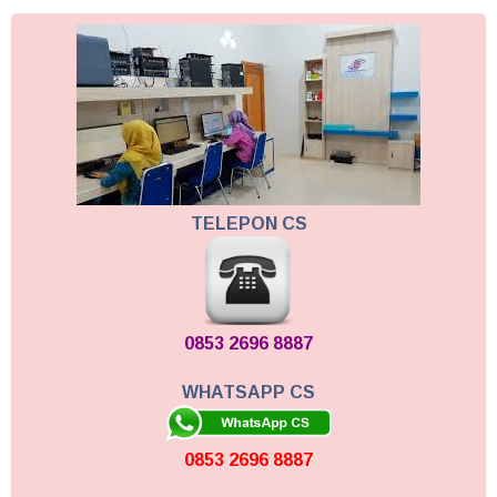
TELEPON CS
0853 2696 8887
WHATSAPP CS
0853 2696 8887