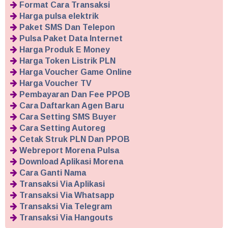
Format Cara Transaksi
Harga pulsa elektrik
Paket SMS Dan Telepon
Pulsa Paket Data Internet
Harga Produk E Money
Harga Token Listrik PLN
Harga Voucher Game Online
Harga Voucher TV
Pembayaran Dan Fee PPOB
Cara Daftarkan Agen Baru
Cara Setting SMS Buyer
Cara Setting Autoreg
Cetak Struk PLN Dan PPOB
Webreport Morena Pulsa
Download Aplikasi Morena
Cara Ganti Nama
Transaksi Via Aplikasi
Transaksi Via Whatsapp
Transaksi Via Telegram
Transaksi Via Hangouts