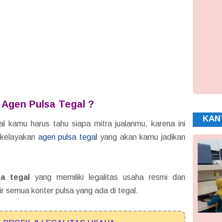
 Agen Pulsa Tegal ?
KAN
l kamu harus tahu siapa mitra jualanmu, karena ini
i kelayakan
agen pulsa tegal
yang akan kamu jadikan
a tegal
yang memiliki legalitas usaha resmi dan
r semua konter pulsa yang ada di tegal.