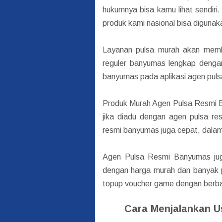
hukumnya bisa kamu lihat sendiri
produk kami nasional bisa digunakan
Layanan pulsa murah akan membe
reguler banyumas lengkap denga
banyumas pada aplikasi agen puls
Produk Murah Agen Pulsa Resmi 
jika diadu dengan agen pulsa res
resmi banyumas juga cepat, dalam
Agen Pulsa Resmi Banyumas jug
dengan harga murah dan banyak p
topup voucher game dengan berba
Cara Menjalankan 