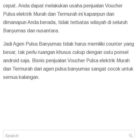
cepat. Anda dapat melakukan usaha penjualan Voucher
Pulsa elektrik Murah dan Termurah ini kapanpun dan
dimanapun Anda berada, tidak terbatas wilayah di seluruh
Banyumas dan nusantara.
Jadi Agen Pulsa Banyumas tidak harus memiliki counter yang
besar, tak perlu ruangan khusus cukup dengan satu ponsel
android saja. Bisnis penjualan Voucher Pulsa elektrik Murah
dan Termurah dari agen pulsa banyumas sangat cocok untuk
semua kalangan.