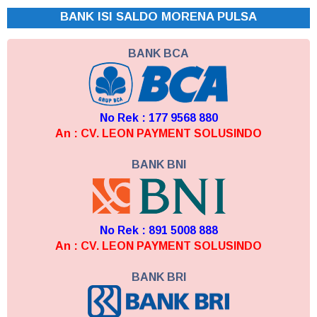
BANK ISI SALDO MORENA PULSA
BANK BCA
No Rek : 177 9568 880
An : CV. LEON PAYMENT SOLUSINDO
BANK BNI
No Rek : 891 5008 888
An : CV. LEON PAYMENT SOLUSINDO
BANK BRI