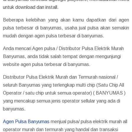
untuk download dan install.
Beberapa kelebihan yang akan kamu dapatkan dari agen
pulsa terbesar di banyumas, usaha jual pulsa akan semakin
mudah dengan agen pulsa terbesar di banyumas.
Anda mencari Agen pulsa / Distributor Pulsa Elektrik Murah
Banyumas, anda tidak salah tempat dengan mengunjungi
website agen pulsa terbesar di banyumas.
Distributor Pulsa Elektrik Murah dan Termurah nasional /
seluruh Banyumas yang terlengkap multi chip (Satu Chip All
Operator / satu chip untuk semua operator) ( BANYUMAS )
yang mencakup semua jenis operator sellular yang ada di
banyumas.
Agen Pulsa Banyumas
menjual pulsa/ pulsa elektrik murah all
operator murah dan termurah yang handal dan transaksi