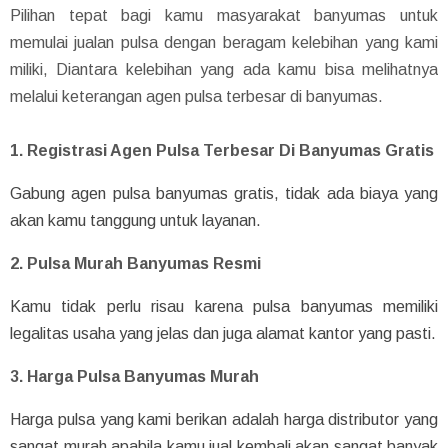
Pilihan tepat bagi kamu masyarakat banyumas untuk
memulai jualan pulsa dengan beragam kelebihan yang kami
miliki, Diantara kelebihan yang ada kamu bisa melihatnya
melalui keterangan agen pulsa terbesar di banyumas.
1. Registrasi Agen Pulsa Terbesar Di Banyumas Gratis
Gabung agen pulsa banyumas gratis, tidak ada biaya yang
akan kamu tanggung untuk layanan.
2. Pulsa Murah Banyumas Resmi
Kamu tidak perlu risau karena pulsa banyumas memiliki
legalitas usaha yang jelas dan juga alamat kantor yang pasti.
3. Harga Pulsa Banyumas Murah
Harga pulsa yang kami berikan adalah harga distributor yang
sangat murah apabila kamu jual kembali akan sangat banyak