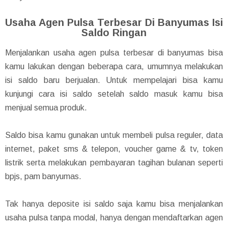
Usaha Agen Pulsa Terbesar Di Banyumas Isi
Saldo Ringan
Menjalankan usaha agen pulsa terbesar di banyumas bisa
kamu lakukan dengan beberapa cara, umumnya melakukan
isi saldo baru berjualan. Untuk mempelajari bisa kamu
kunjungi cara isi saldo setelah saldo masuk kamu bisa
menjual semua produk.
Saldo bisa kamu gunakan untuk membeli pulsa reguler, data
internet, paket sms & telepon, voucher game & tv, token
listrik serta melakukan pembayaran tagihan bulanan seperti
bpjs, pam banyumas.
Tak hanya deposite isi saldo saja kamu bisa menjalankan
usaha pulsa tanpa modal, hanya dengan mendaftarkan agen