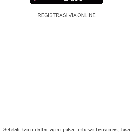
REGISTRASI VIA ONLINE
Setelah kamu daftar agen pulsa terbesar banyumas, bisa