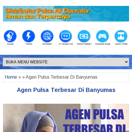
Home
» » Agen Pulsa Terbesar Di Banyumas
Agen Pulsa Terbesar Di Banyumas