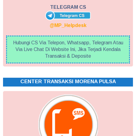
TELEGRAM CS
@MP_Helpdesk
Hubungi CS Via Telepon, Whatsapp, Telegram Atau
Via Live Chat Di Website Ini, Jika Terjadi Kendala
Transaksi & Deposite
CENTER TRANSAKSI MORENA PULSA