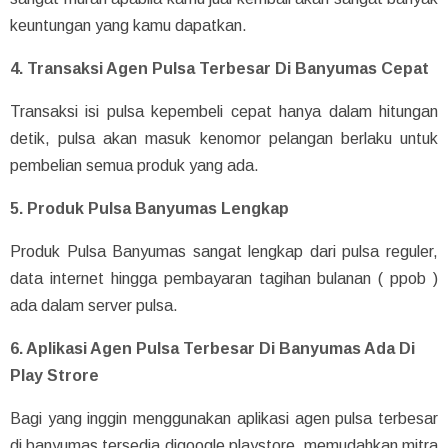
keuntungan yang kamu dapatkan.
4. Transaksi Agen Pulsa Terbesar Di Banyumas Cepat
Transaksi isi pulsa kepembeli cepat hanya dalam hitungan
detik, pulsa akan masuk kenomor pelangan berlaku untuk
pembelian semua produk yang ada.
5. Produk Pulsa Banyumas Lengkap
Produk Pulsa Banyumas sangat lengkap dari pulsa reguler,
data internet hingga pembayaran tagihan bulanan ( ppob )
ada dalam server pulsa.
6. Aplikasi Agen Pulsa Terbesar Di Banyumas Ada Di
Play Strore
Bagi yang inggin menggunakan aplikasi agen pulsa terbesar
di banyumas tersedia digoogle playstore, memudahkan mitra