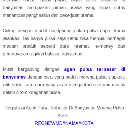
banyumas merupakan pilihan usaha yang tepat untuk
menambah penghasilan dari pekerjaan utama.
Cukup dengan modal handphone jualan pulsa dapat kamu
jalankan, tak hanya pulsa saja kamu bisa menjual berbagai
macam produk seperti data internet, e-money dan
pembayaran tagihan bulanan banyumas.
Mulai bergabung dengan
agen pulsa terbesar di
banyumas
dengan cara yang sudah morena pulsa siapkan,
pilih salah satu cara yang akan mengantarkan kamu masuk
dalam sitem keagenan pulsa.
Registrasi Agen Pulsa Terbesar Di Banyumas Morena Pulsa
Ketik :
REGNEWMD#NAMA#KOTA