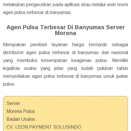
melakukan pengecekan pada aplikasi atau melalui web resmi
agen pulsa terbesar di banyumas.
Agen Pulsa Terbesar Di Banyumas Server
Morena
Merupakan pemberi layanan harga termurah sebagai
distributor agen pulsa terbesar di banyumas dan nasional
yang membuka kesempatan keagenan pulsa. Memiliki
legalitas usaha yang jelas yang sudah puluhan tahun
menyediakan agen pulsa terbesar di banyumas untuk jualan
pulsa.
Server :
Morena Pulsa
Badan Usaha :
CV. LEON PAYMENT SOLUSINDO