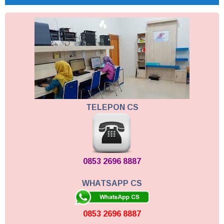
TELEPON CS
0853 2696 8887
WHATSAPP CS
0853 2696 8887