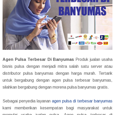
Agen Pulsa Terbesar Di Banyumas
Produk jualan usaha
bisnis pulsa dengan menjadi mitra salah satu server atau
distributor pulsa banyumas dengan harga murah. Tertarik
untuk bergabung dengan agen pulsa terbesar banyumas,
silahkan bergabung dengan morena pulsa banyumas gratis.
Sebagai penyedia layanan
agen pulsa di terbesar banyumas
kami memberikan kesempatan bagi masyarakat untuk
memulai usaha jualan pulsa. Agen pulsa terbesar di