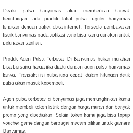
Dealer pulsa banyumas akan memberikan banyak
keuntungan, ada produk lokal pulsa reguler banyumas
lengkap dengan paket data internet. Tersedia pembayaran
listrik banyumas pada aplikasi yang bisa kamu gunakan untuk
pelunasan tagihan.
Produk Agen Pulsa Terbesar Di Banyumas bukan murahan
bisa bersaing harga jika diadu dengan agen pulsa banyumas
lainya. Transaksi isi pulsa juga cepat, dalam hitungan detik
pulsa akan masuk kepembeli.
Agen pulsa terbesar di banyumas juga memungkinkan kamu
untuk membeli token listrik dengan harga murah dan banyak
promo yang disediakan. Selain token kamu juga bisa topup
voucher game dengan berbagai macam pilihan untuk gamers
Banyumas.