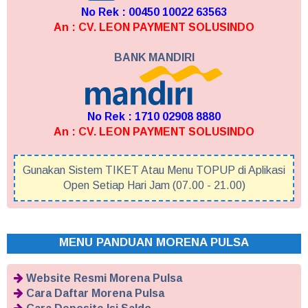
No Rek : 00450 10022 63563
An : CV. LEON PAYMENT SOLUSINDO
BANK MANDIRI
No Rek : 1710 02908 8880
An : CV. LEON PAYMENT SOLUSINDO
Gunakan Sistem TIKET Atau Menu TOPUP di Aplikasi
Open Setiap Hari Jam (07.00 - 21.00)
MENU PANDUAN MORENA PULSA
Website Resmi Morena Pulsa
Cara Daftar Morena Pulsa