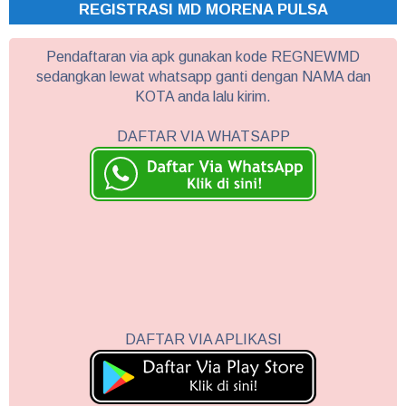
REGISTRASI MD MORENA PULSA
Pendaftaran via apk gunakan kode REGNEWMD
sedangkan lewat whatsapp ganti dengan NAMA dan
KOTA anda lalu kirim.
DAFTAR VIA WHATSAPP
DAFTAR VIA APLIKASI