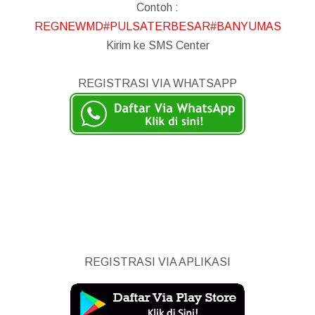
Contoh :
REGNEWMD#PULSATERBESAR#BANYUMAS
Kirim ke SMS Center
REGISTRASI VIA WHATSAPP
REGISTRASI VIA APLIKASI