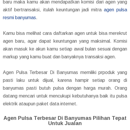
baru maka kamu akan mendapatkan komisi dari agen yang
aktif bertransaksi, itulah keuntungan jadi mitra
agen pulsa
resmi banyumas
.
Kamu bisa melihat cara daftarkan agen untuk bisa merekrut
agen baru, agar dapat keuntungan yang maksimal. Komisi
akan masuk ke akun kamu setiap awal bulan sesuai dengan
markup yang kamu buat dan banyaknya transaksi agen.
Agen Pulsa Terbesar Di Banyumas memiliki prpoduk yang
pasti laku untuk dijual, karena hampir setiap orang di
banyumas pasti butuh pulsa dengan harga murah. Orang
datang mencari untuk mencukupi kebutuhanya baik itu pulsa
elektrik ataupun paket data internet.
Agen Pulsa Terbesar Di Banyumas Pilihan Tepat
Untuk Jualan