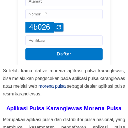
Setelah kamu daftar morena aplikasi pulsa karanglewas,
bisa melakukan pengecekan pada aplikasi pulsa karanglewas
atau melalui web
morena pulsa
sebagai dealer aplikasi pulsa
resmi karanglewas.
Aplikasi Pulsa Karanglewas Morena Pulsa
Merupakan aplikasi pulsa dan distributor pulsa nasional, yang
membuka kesempatan pendaftaran aplikasi pulsa