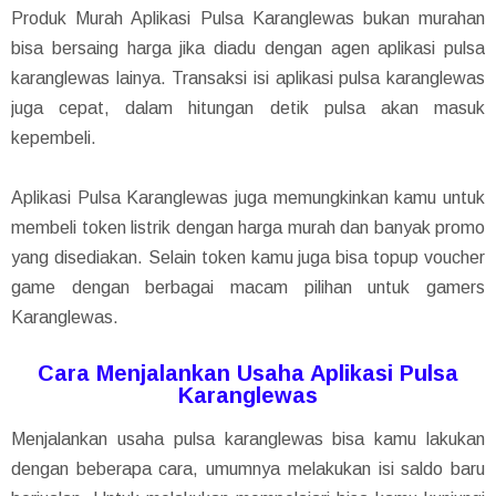
Produk Murah Aplikasi Pulsa Karanglewas bukan murahan
bisa bersaing harga jika diadu dengan agen aplikasi pulsa
karanglewas lainya. Transaksi isi aplikasi pulsa karanglewas
juga cepat, dalam hitungan detik pulsa akan masuk
kepembeli.
Aplikasi Pulsa Karanglewas juga memungkinkan kamu untuk
membeli token listrik dengan harga murah dan banyak promo
yang disediakan. Selain token kamu juga bisa topup voucher
game dengan berbagai macam pilihan untuk gamers
Karanglewas.
Cara Menjalankan Usaha Aplikasi Pulsa
Karanglewas
Menjalankan usaha pulsa karanglewas bisa kamu lakukan
dengan beberapa cara, umumnya melakukan isi saldo baru