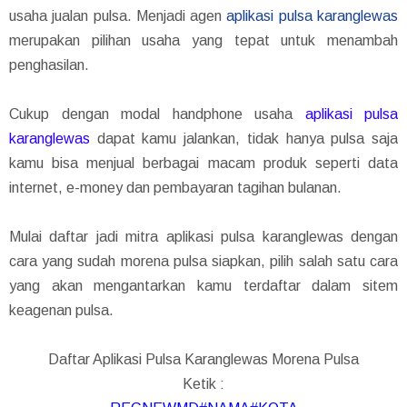
usaha jualan pulsa. Menjadi agen
aplikasi pulsa karanglewas
merupakan pilihan usaha yang tepat untuk menambah
penghasilan.
Cukup dengan modal handphone usaha
aplikasi pulsa
karanglewas
dapat kamu jalankan, tidak hanya pulsa saja
kamu bisa menjual berbagai macam produk seperti data
internet, e-money dan pembayaran tagihan bulanan.
Mulai daftar jadi mitra aplikasi pulsa karanglewas dengan
cara yang sudah morena pulsa siapkan, pilih salah satu cara
yang akan mengantarkan kamu terdaftar dalam sitem
keagenan pulsa.
Daftar Aplikasi Pulsa Karanglewas Morena Pulsa
Ketik :