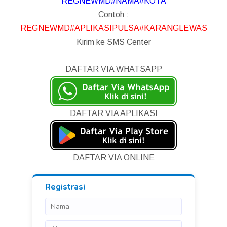
REGNEWMD#NAMA#KOTA
Contoh :
REGNEWMD#APLIKASIPULSA#KARANGLEWAS
Kirim ke SMS Center
DAFTAR VIA WHATSAPP
DAFTAR VIA APLIKASI
DAFTAR VIA ONLINE