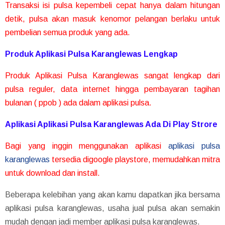
Transaksi isi pulsa kepembeli cepat hanya dalam hitungan
detik, pulsa akan masuk kenomor pelangan berlaku untuk
pembelian semua produk yang ada.
Produk Aplikasi Pulsa Karanglewas Lengkap
Produk Aplikasi Pulsa Karanglewas sangat lengkap dari
pulsa reguler, data internet hingga pembayaran tagihan
bulanan ( ppob ) ada dalam aplikasi pulsa.
Aplikasi Aplikasi Pulsa Karanglewas Ada Di Play Strore
Bagi yang inggin menggunakan aplikasi
aplikasi pulsa
karanglewas
tersedia digoogle playstore, memudahkan mitra
untuk download dan install.
Beberapa kelebihan yang akan kamu dapatkan jika bersama
aplikasi pulsa karanglewas, usaha jual pulsa akan semakin
mudah dengan jadi member aplikasi pulsa karanglewas.