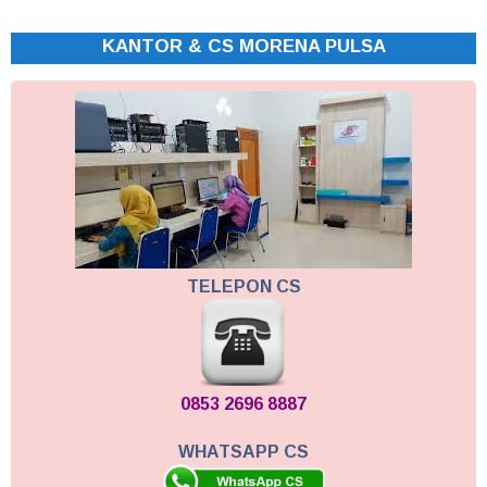
KANTOR & CS MORENA PULSA
TELEPON CS
0853 2696 8887
WHATSAPP CS