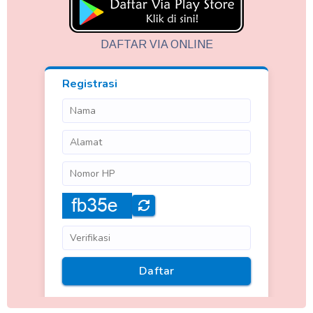
DAFTAR VIA ONLINE