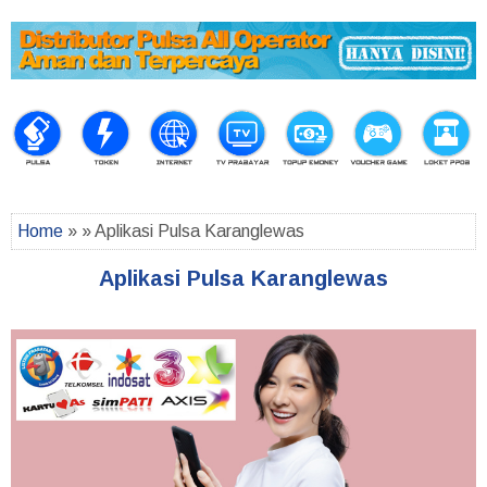
Home
» » Aplikasi Pulsa Karanglewas
Aplikasi Pulsa Karanglewas