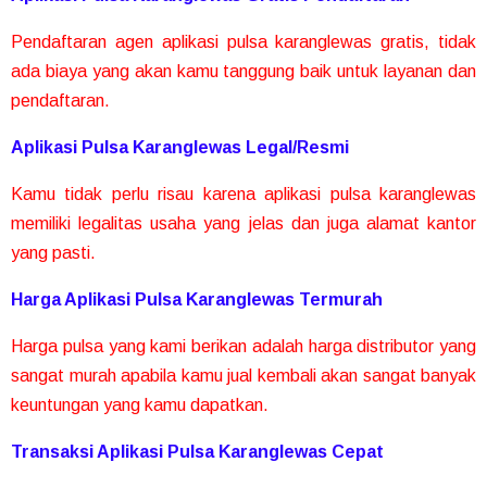
Pendaftaran agen aplikasi pulsa karanglewas gratis, tidak
ada biaya yang akan kamu tanggung baik untuk layanan dan
pendaftaran.
Aplikasi Pulsa Karanglewas Legal/Resmi
Kamu tidak perlu risau karena aplikasi pulsa karanglewas
memiliki legalitas usaha yang jelas dan juga alamat kantor
yang pasti.
Harga Aplikasi Pulsa Karanglewas Termurah
Harga pulsa yang kami berikan adalah harga distributor yang
sangat murah apabila kamu jual kembali akan sangat banyak
keuntungan yang kamu dapatkan.
Transaksi Aplikasi Pulsa Karanglewas Cepat