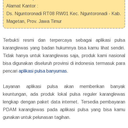
Alamat Kantor :
Ds. Nguntoronadi RT08 RW01 Kec. Nguntoronadi - Kab.
Magetan, Prov. Jawa Timur
Terbukti resmi dan terpercaya sebagai aplikasi pulsa
karanglewas yang badan hukumnya bisa kamu lihat sendiri.
Tidak hanya untuk karanglewas saja, produk kami nasional
bisa digunakan diseluruh provinsi di indonesia termasuk para
pencari
aplikasi pulsa banyumas
.
Layanan aplikasi pulsa akan memberikan banyak
keuntungan, ada produk lokal pulsa reguler karanglewas
lengkap dengan paket data internet. Tersedia pembayaran
PDAM karanglewas pada aplikasi pulsa yang bisa kamu
gunakan untuk pelunasan tagihan.