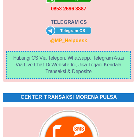
0853 2696 8887
TELEGRAM CS
@MP_Helpdesk
Hubungi CS Via Telepon, Whatsapp, Telegram Atau
Via Live Chat Di Website Ini, Jika Terjadi Kendala
Transaksi & Deposite
CENTER TRANSAKSI MORENA PULSA