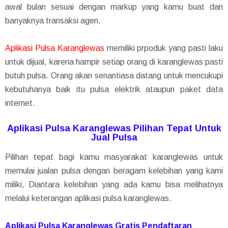
awal bulan sesuai dengan markup yang kamu buat dan
banyaknya transaksi agen.
Aplikasi Pulsa Karanglewas
memiliki prpoduk yang pasti laku
untuk dijual, karena hampir setiap orang di karanglewas pasti
butuh pulsa. Orang akan senantiasa datang untuk mencukupi
kebutuhanya baik itu pulsa elektrik ataupun paket data
internet.
Aplikasi Pulsa Karanglewas Pilihan Tepat Untuk
Jual Pulsa
Pilihan tepat bagi kamu masyarakat karanglewas untuk
memulai jualan pulsa dengan beragam kelebihan yang kami
miliki, Diantara kelebihan yang ada kamu bisa melihatnya
melalui keterangan aplikasi pulsa karanglewas.
Aplikasi Pulsa Karanglewas Gratis Pendaftaran