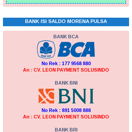
BANK ISI SALDO MORENA PULSA
BANK BCA
No Rek : 177 9568 880
An : CV. LEON PAYMENT SOLUSINDO
BANK BNI
No Rek : 891 5008 888
An : CV. LEON PAYMENT SOLUSINDO
BANK BRI