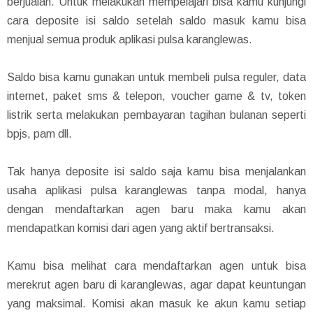
berjualan. Untuk melakukan mempelajari bisa kamu kunjungi
cara deposite isi saldo setelah saldo masuk kamu bisa
menjual semua produk aplikasi pulsa karanglewas.
Saldo bisa kamu gunakan untuk membeli pulsa reguler, data
internet, paket sms & telepon, voucher game & tv, token
listrik serta melakukan pembayaran tagihan bulanan seperti
bpjs, pam dll.
Tak hanya deposite isi saldo saja kamu bisa menjalankan
usaha aplikasi pulsa karanglewas tanpa modal, hanya
dengan mendaftarkan agen baru maka kamu akan
mendapatkan komisi dari agen yang aktif bertransaksi.
Kamu bisa melihat cara mendaftarkan agen untuk bisa
merekrut agen baru di karanglewas, agar dapat keuntungan
yang maksimal. Komisi akan masuk ke akun kamu setiap