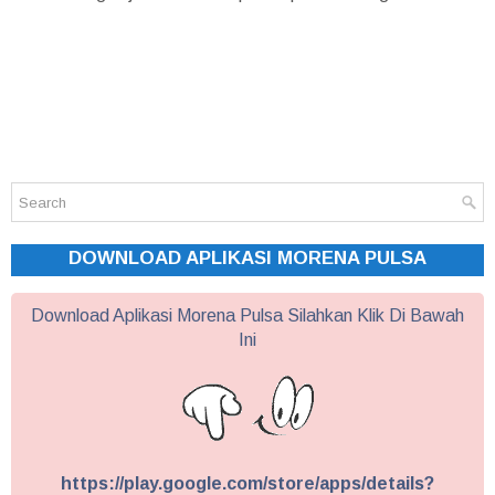
DOWNLOAD APLIKASI MORENA PULSA
Download Aplikasi Morena Pulsa Silahkan Klik Di Bawah
Ini
https://play.google.com/store/apps/details?