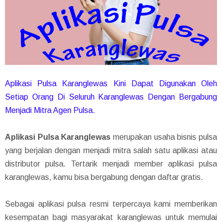
Aplikasi Pulsa Karanglewas Kini Dapat Digunakan Oleh
Setiap Orang Di Seluruh Karanglewas Dengan Bergabung
Menjadi Mitra Agen Pulsa.
Aplikasi Pulsa Karanglewas
merupakan usaha bisnis pulsa
yang berjalan dengan menjadi mitra salah satu aplikasi atau
distributor pulsa. Tertarik menjadi member aplikasi pulsa
karanglewas, kamu bisa bergabung dengan daftar gratis.
Sebagai aplikasi pulsa resmi terpercaya kami memberikan
kesempatan bagi masyarakat karanglewas untuk memulai