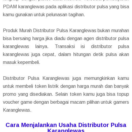
PDAM karanglewas pada aplikasi distributor pulsa yang bisa
kamu gunakan untuk pelunasan tagihan.
Produk Murah Distributor Pulsa Karanglewas bukan murahan
bisa bersaing harga jika diadu dengan agen distributor pulsa
karanglewas lainya. Transaksi isi distributor pulsa
karanglewas juga cepat, dalam hitungan detik pulsa akan
masuk kepembeli.
Distributor Pulsa Karanglewas juga memungkinkan kamu
untuk membeli token listrik dengan harga murah dan banyak
promo yang disediakan. Selain token kamu juga bisa topup
voucher game dengan berbagai macam pilihan untuk gamers
Karanglewas.
Cara Menjalankan Usaha Distributor Pulsa
Karanglewas