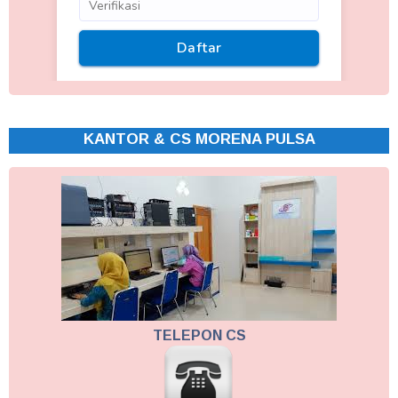
KANTOR & CS MORENA PULSA
TELEPON CS