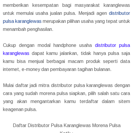
memberikan kesempatan bagi masyarakat karanglewas
untuk memulai usaha jualan pulsa. Menjadi agen
distributor
pulsa karanglewas
merupakan pilihan usaha yang tepat untuk
menambah penghasilan.
Cukup dengan modal handphone usaha
distributor pulsa
karanglewas
dapat kamu jalankan, tidak hanya pulsa saja
kamu bisa menjual berbagai macam produk seperti data
internet, e-money dan pembayaran tagihan bulanan.
Mulai daftar jadi mitra distributor pulsa karanglewas dengan
cara yang sudah morena pulsa siapkan, pilih salah satu cara
yang akan mengantarkan kamu terdaftar dalam sitem
keagenan pulsa.
Daftar Distributor Pulsa Karanglewas Morena Pulsa