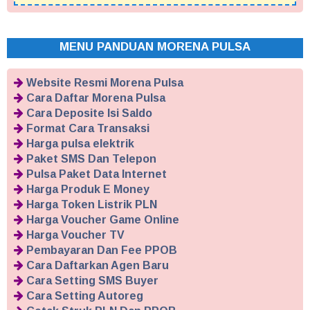
MENU PANDUAN MORENA PULSA
Website Resmi Morena Pulsa
Cara Daftar Morena Pulsa
Cara Deposite Isi Saldo
Format Cara Transaksi
Harga pulsa elektrik
Paket SMS Dan Telepon
Pulsa Paket Data Internet
Harga Produk E Money
Harga Token Listrik PLN
Harga Voucher Game Online
Harga Voucher TV
Pembayaran Dan Fee PPOB
Cara Daftarkan Agen Baru
Cara Setting SMS Buyer
Cara Setting Autoreg