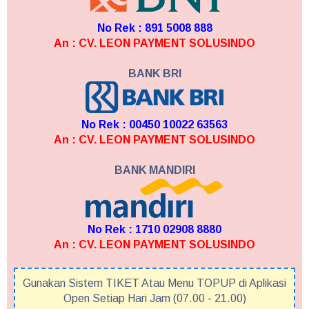
No Rek : 891 5008 888
An : CV. LEON PAYMENT SOLUSINDO
BANK BRI
No Rek : 00450 10022 63563
An : CV. LEON PAYMENT SOLUSINDO
BANK MANDIRI
No Rek : 1710 02908 8880
An : CV. LEON PAYMENT SOLUSINDO
Gunakan Sistem TIKET Atau Menu TOPUP di Aplikasi
Open Setiap Hari Jam (07.00 - 21.00)