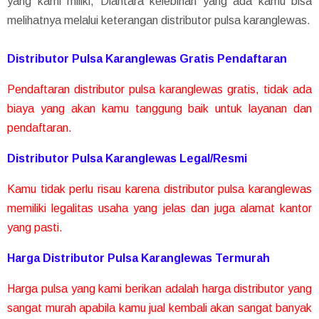
yang kami miliki, Diantara kelebihan yang ada kamu bisa
melihatnya melalui keterangan distributor pulsa karanglewas.
Distributor Pulsa Karanglewas Gratis Pendaftaran
Pendaftaran distributor pulsa karanglewas gratis, tidak ada
biaya yang akan kamu tanggung baik untuk layanan dan
pendaftaran.
Distributor Pulsa Karanglewas Legal/Resmi
Kamu tidak perlu risau karena distributor pulsa karanglewas
memiliki legalitas usaha yang jelas dan juga alamat kantor
yang pasti.
Harga Distributor Pulsa Karanglewas Termurah
Harga pulsa yang kami berikan adalah harga distributor yang
sangat murah apabila kamu jual kembali akan sangat banyak