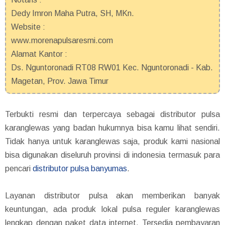
Dedy Imron Maha Putra, SH, MKn.
Website :
www.morenapulsaresmi.com
Alamat Kantor :
Ds. Nguntoronadi RT08 RW01 Kec. Nguntoronadi - Kab.
Magetan, Prov. Jawa Timur
Terbukti resmi dan terpercaya sebagai distributor pulsa
karanglewas yang badan hukumnya bisa kamu lihat sendiri.
Tidak hanya untuk karanglewas saja, produk kami nasional
bisa digunakan diseluruh provinsi di indonesia termasuk para
pencari
distributor pulsa banyumas
.
Layanan distributor pulsa akan memberikan banyak
keuntungan, ada produk lokal pulsa reguler karanglewas
lengkap dengan paket data internet. Tersedia pembayaran