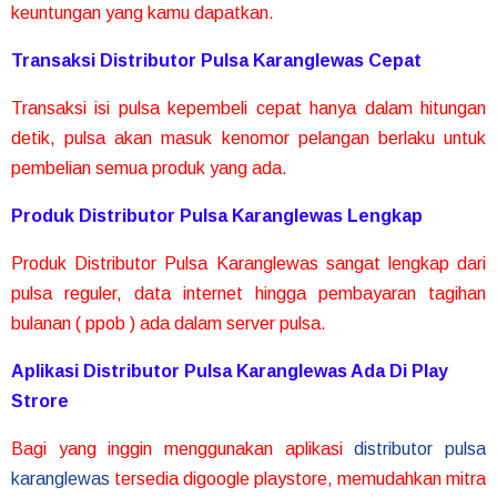
keuntungan yang kamu dapatkan.
Transaksi Distributor Pulsa Karanglewas Cepat
Transaksi isi pulsa kepembeli cepat hanya dalam hitungan
detik, pulsa akan masuk kenomor pelangan berlaku untuk
pembelian semua produk yang ada.
Produk Distributor Pulsa Karanglewas Lengkap
Produk Distributor Pulsa Karanglewas sangat lengkap dari
pulsa reguler, data internet hingga pembayaran tagihan
bulanan ( ppob ) ada dalam server pulsa.
Aplikasi Distributor Pulsa Karanglewas Ada Di Play
Strore
Bagi yang inggin menggunakan aplikasi
distributor pulsa
karanglewas
tersedia digoogle playstore, memudahkan mitra