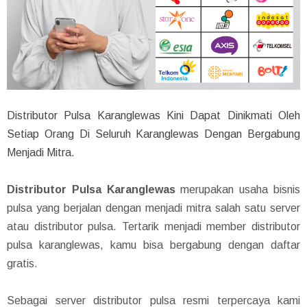
Distributor Pulsa Karanglewas Kini Dapat Dinikmati Oleh
Setiap Orang Di Seluruh Karanglewas Dengan Bergabung
Menjadi Mitra.
Distributor Pulsa Karanglewas
merupakan usaha bisnis
pulsa yang berjalan dengan menjadi mitra salah satu server
atau distributor pulsa. Tertarik menjadi member distributor
pulsa karanglewas, kamu bisa bergabung dengan daftar
gratis.
Sebagai server distributor pulsa resmi terpercaya kami