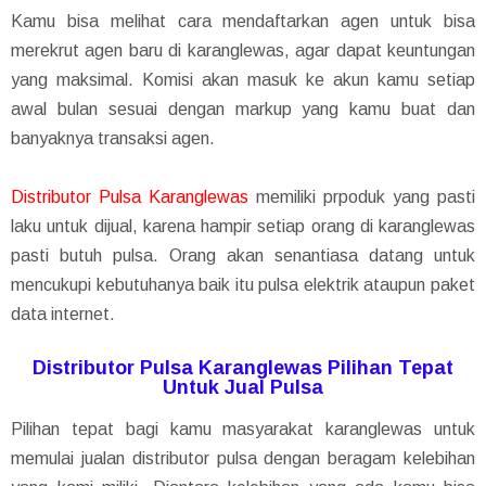
Kamu bisa melihat cara mendaftarkan agen untuk bisa
merekrut agen baru di karanglewas, agar dapat keuntungan
yang maksimal. Komisi akan masuk ke akun kamu setiap
awal bulan sesuai dengan markup yang kamu buat dan
banyaknya transaksi agen.
Distributor Pulsa Karanglewas
memiliki prpoduk yang pasti
laku untuk dijual, karena hampir setiap orang di karanglewas
pasti butuh pulsa. Orang akan senantiasa datang untuk
mencukupi kebutuhanya baik itu pulsa elektrik ataupun paket
data internet.
Distributor Pulsa Karanglewas Pilihan Tepat
Untuk Jual Pulsa
Pilihan tepat bagi kamu masyarakat karanglewas untuk
memulai jualan distributor pulsa dengan beragam kelebihan