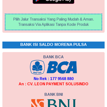
Pilih Jalur Transaksi Yang Paling Mudah & Aman.
Transaksi Via Aplikasi Tanpa Kode Produk
BANK ISI SALDO MORENA PULSA
BANK BCA
No Rek : 177 9568 880
An : CV. LEON PAYMENT SOLUSINDO
BANK BNI