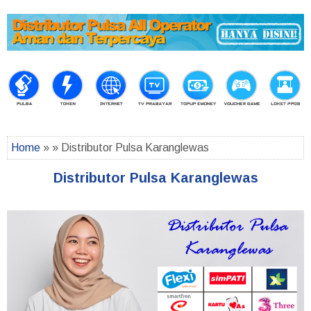
Home
» » Distributor Pulsa Karanglewas
Distributor Pulsa Karanglewas