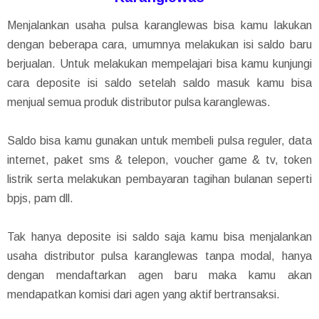
Menjalankan usaha pulsa karanglewas bisa kamu lakukan
dengan beberapa cara, umumnya melakukan isi saldo baru
berjualan. Untuk melakukan mempelajari bisa kamu kunjungi
cara deposite isi saldo setelah saldo masuk kamu bisa
menjual semua produk distributor pulsa karanglewas.
Saldo bisa kamu gunakan untuk membeli pulsa reguler, data
internet, paket sms & telepon, voucher game & tv, token
listrik serta melakukan pembayaran tagihan bulanan seperti
bpjs, pam dll.
Tak hanya deposite isi saldo saja kamu bisa menjalankan
usaha distributor pulsa karanglewas tanpa modal, hanya
dengan mendaftarkan agen baru maka kamu akan
mendapatkan komisi dari agen yang aktif bertransaksi.