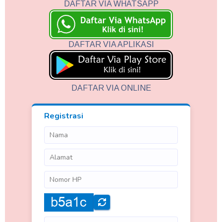
DAFTAR VIA WHATSAPP
DAFTAR VIA APLIKASI
DAFTAR VIA ONLINE