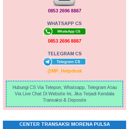
0853 2696 8887
WHATSAPP CS
0853 2696 8887
TELEGRAM CS
@MP_Helpdesk
Hubungi CS Via Telepon, Whatsapp, Telegram Atau
Via Live Chat Di Website Ini, Jika Terjadi Kendala
Transaksi & Deposite
CENTER TRANSAKSI MORENA PULSA