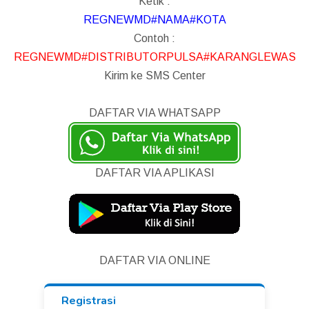
Ketik :
REGNEWMD#NAMA#KOTA
Contoh :
REGNEWMD#DISTRIBUTORPULSA#KARANGLEWAS
Kirim ke SMS Center
DAFTAR VIA WHATSAPP
DAFTAR VIA APLIKASI
DAFTAR VIA ONLINE