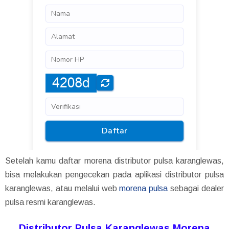
Setelah kamu daftar morena distributor pulsa karanglewas,
bisa melakukan pengecekan pada aplikasi distributor pulsa
karanglewas, atau melalui web
morena pulsa
sebagai dealer
pulsa resmi karanglewas.
Distributor Pulsa Karanglewas Morena